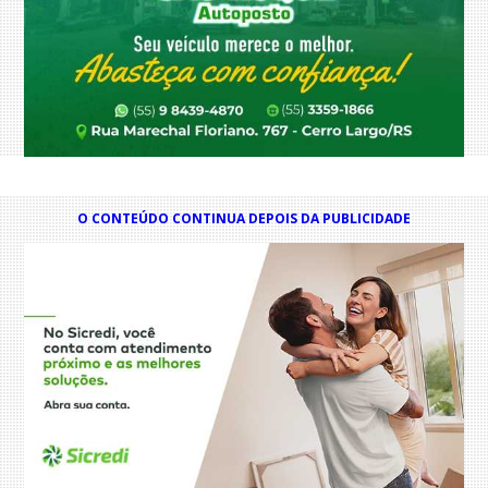
O CONTEÚDO CONTINUA DEPOIS DA PUBLICIDADE