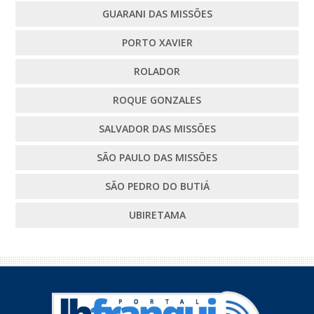
GUARANI DAS MISSÕES
PORTO XAVIER
ROLADOR
ROQUE GONZALES
SALVADOR DAS MISSÕES
SÃO PAULO DAS MISSÕES
SÃO PEDRO DO BUTIÁ
UBIRETAMA