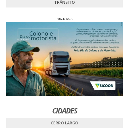
TRÂNSITO
PUBLICIDADE
CIDADES
CERRO LARGO