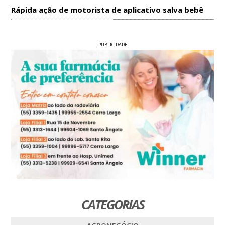
Rápida ação de motorista de aplicativo salva bebê
PUBLICIDADE
CATEGORIAS