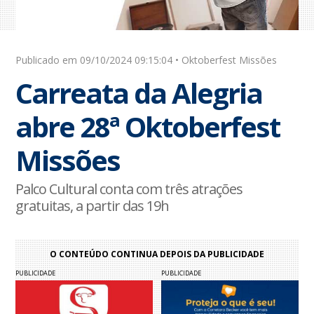
Publicado em 09/10/2024 09:15:04 • Oktoberfest Missões
Carreata da Alegria
abre 28ª Oktoberfest
Missões
Palco Cultural conta com três atrações
gratuitas, a partir das 19h
O CONTEÚDO CONTINUA DEPOIS DA PUBLICIDADE
PUBLICIDADE
PUBLICIDADE