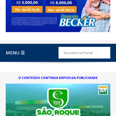
MENU ☰
O CONTEÚDO CONTINUA DEPOIS DA PUBLICIDADE