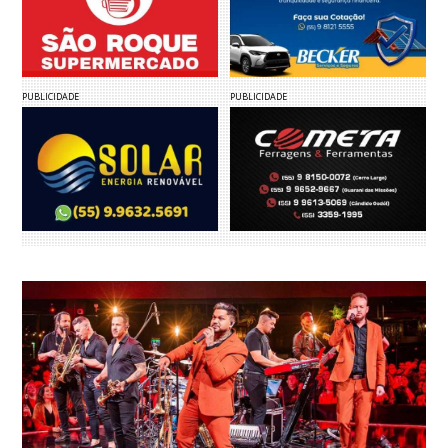
PUBLICIDADE
PUBLICIDADE