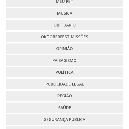
MEU PET
MÚSICA
OBITUÁRIO
OKTOBERFEST MISSÕES
OPINIÃO
PAISAGISMO
POLÍTICA
PUBLICIDADE LEGAL
REGIÃO
SAÚDE
SEGURANÇA PÚBLICA