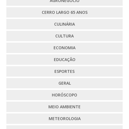
AGRONEGÓCIO
CERRO LARGO 65 ANOS
CULINÁRIA
CULTURA
ECONOMIA
EDUCAÇÃO
ESPORTES
GERAL
HORÓSCOPO
MEIO AMBIENTE
METEOROLOGIA