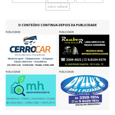
palco cultural
O CONTEÚDO CONTINUA DEPOIS DA PUBLICIDADE
PUBLICIDADE
PUBLICIDADE
PUBLICIDADE
PUBLICIDADE