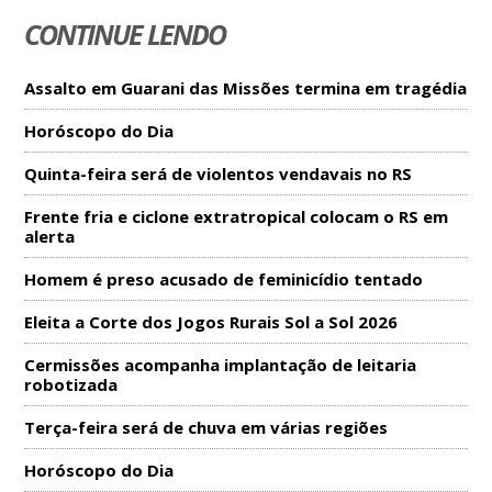
CONTINUE LENDO
Assalto em Guarani das Missões termina em tragédia
Horóscopo do Dia
Quinta-feira será de violentos vendavais no RS
Frente fria e ciclone extratropical colocam o RS em
alerta
Homem é preso acusado de feminicídio tentado
Eleita a Corte dos Jogos Rurais Sol a Sol 2026
Cermissões acompanha implantação de leitaria
robotizada
Terça-feira será de chuva em várias regiões
Horóscopo do Dia