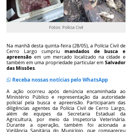
Fotos: Polícia Civil
Na manhã desta quinta-feira (28/05), a Polícia Civil de
Cerro Largo cumpriu
mandados de busca e
apreensão
em um mercado localizado na cidade e
também em uma propriedade particular em
Salvador
das Missões
.
Receba nossas notícias pelo WhatsApp
A ação ocorreu após denúncia encaminhada ao
Ministério Público e representação da autoridade
policial pela busca e apreensão. Participaram das
diligências agentes da Polícia Civil de Cerro Largo,
além de equipes da Secretaria Estadual da
Agricultura, por meio da Inspetoria Veterinária.
Durante a operação, também foi acionada a
Vigilância Sanitária do Município, que compareceu