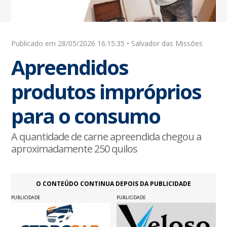
Publicado em 28/05/2026 16:15:35 • Salvador das Missões
Apreendidos
produtos impróprios
para o consumo
A quantidade de carne apreendida chegou a
aproximadamente 250 quilos
O CONTEÚDO CONTINUA DEPOIS DA PUBLICIDADE
PUBLICIDADE
PUBLICIDADE