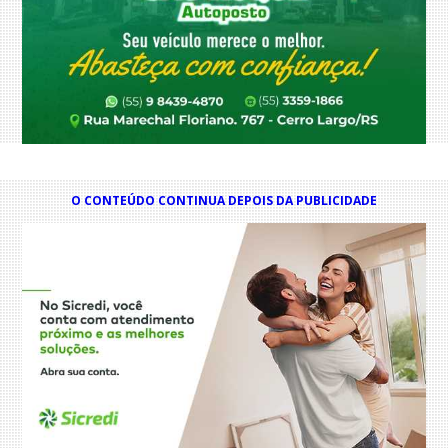
O CONTEÚDO CONTINUA DEPOIS DA PUBLICIDADE