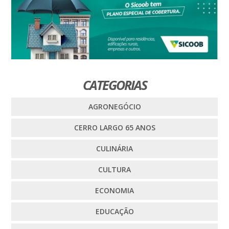
CATEGORIAS
AGRONEGÓCIO
CERRO LARGO 65 ANOS
CULINÁRIA
CULTURA
ECONOMIA
EDUCAÇÃO