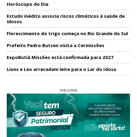
Horóscopo do Dia
Estudo inédito associa riscos climáticos à saúde de
idosos
Florescimento do trigo começa no Rio Grande do Sul
Prefeito Pedro Butzen visita a Cermissões
ExpoButiá Missões está confirmada para 2027
Lions e Leo arrecadam leite para o Lar do Idoso
PUBLICIDADE