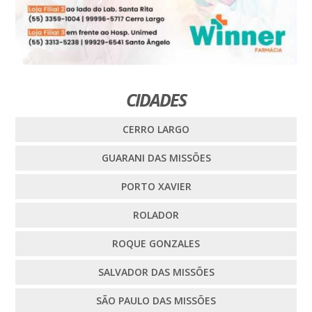
CIDADES
CERRO LARGO
GUARANI DAS MISSÕES
PORTO XAVIER
ROLADOR
ROQUE GONZALES
SALVADOR DAS MISSÕES
SÃO PAULO DAS MISSÕES