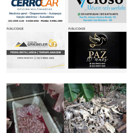
PUBLICIDADE
PUBLICIDADE