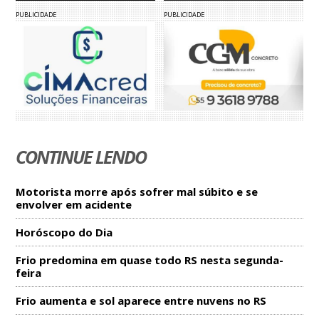
PUBLICIDADE
PUBLICIDADE
CONTINUE LENDO
Motorista morre após sofrer mal súbito e se
envolver em acidente
Horóscopo do Dia
Frio predomina em quase todo RS nesta segunda-
feira
Frio aumenta e sol aparece entre nuvens no RS