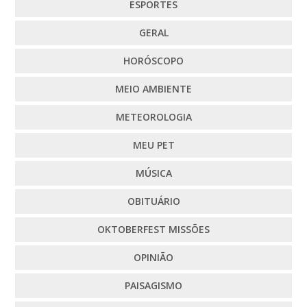
ESPORTES
GERAL
HORÓSCOPO
MEIO AMBIENTE
METEOROLOGIA
MEU PET
MÚSICA
OBITUÁRIO
OKTOBERFEST MISSÕES
OPINIÃO
PAISAGISMO