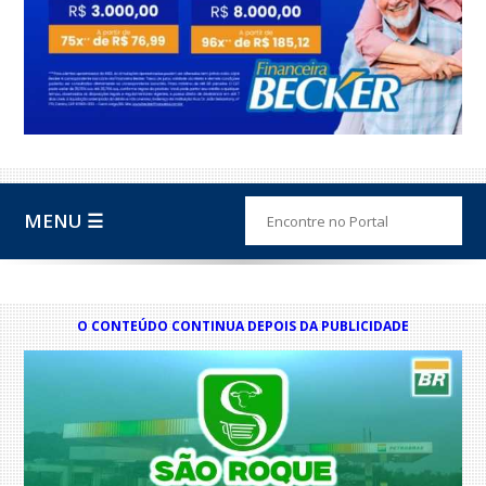
MENU ☰
O CONTEÚDO CONTINUA DEPOIS DA PUBLICIDADE