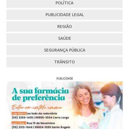
POLÍTICA
PUBLICIDADE LEGAL
REGIÃO
SAÚDE
SEGURANÇA PÚBLICA
TRÂNSITO
PUBLICIDADE