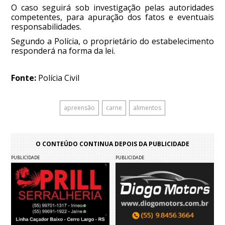
O caso seguirá sob investigação pelas autoridades
competentes, para apuração dos fatos e eventuais
responsabilidades.
Segundo a Polícia, o proprietário do estabelecimento
responderá na forma da lei.
Fonte:
Polícia Civil
apreensão
carne
alimentos
O CONTEÚDO CONTINUA DEPOIS DA PUBLICIDADE
PUBLICIDADE
PUBLICIDADE