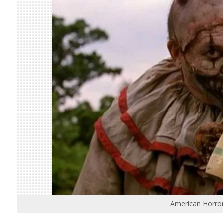
American Horror