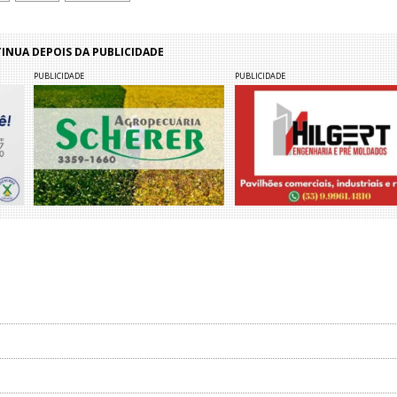
NUA DEPOIS DA PUBLICIDADE
PUBLICIDADE
PUBLICIDADE