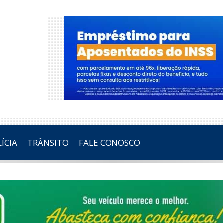
ÍCIA
TRÂNSITO
FALE CONOSCO