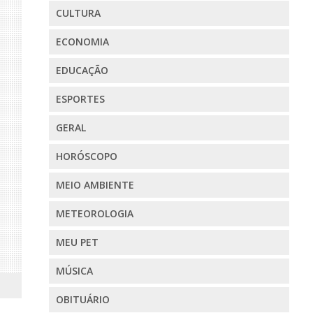
CULTURA
ECONOMIA
EDUCAÇÃO
ESPORTES
GERAL
HORÓSCOPO
MEIO AMBIENTE
METEOROLOGIA
MEU PET
MÚSICA
OBITUÁRIO