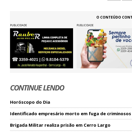
O CONTEÚDO CONTI
PUBLICIDADE
PUBLICIDADE
CONTINUE LENDO
Horóscopo do Dia
Identificado empresário morto em fuga de criminosos
Brigada Militar realiza prisão em Cerro Largo