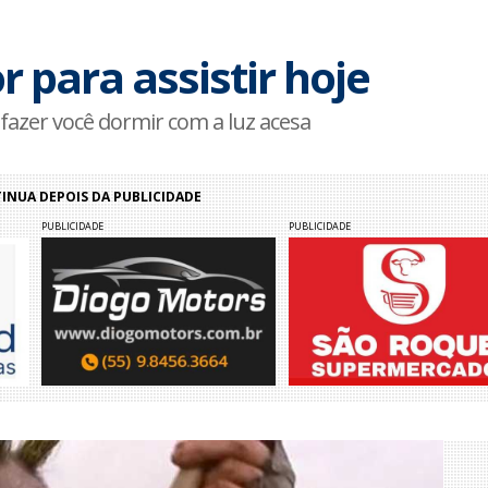
r para assistir hoje
azer você dormir com a luz acesa
NUA DEPOIS DA PUBLICIDADE
PUBLICIDADE
PUBLICIDADE