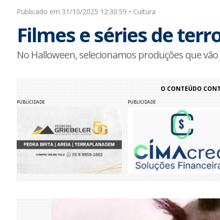
Publicado em 31/10/2025 12:30:59 • Cultura
Filmes e séries de terro
No Halloween, selecionamos produções que vão f
O CONTEÚDO CONTI
PUBLICIDADE
PUBLICIDADE