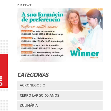
PUBLICIDADE
CATEGORIAS
AGRONEGÓCIO
CERRO LARGO 65 ANOS
CULINÁRIA