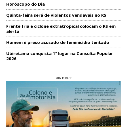
Horóscopo do Dia
Quinta-feira será de violentos vendavais no RS
Frente fria e ciclone extratropical colocam o RS em
alerta
Homem é preso acusado de feminicídio tentado
Ubiretama conquista 1º lugar na Consulta Popular
2026
PUBLICIDADE