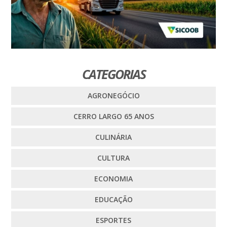
CATEGORIAS
AGRONEGÓCIO
CERRO LARGO 65 ANOS
CULINÁRIA
CULTURA
ECONOMIA
EDUCAÇÃO
ESPORTES