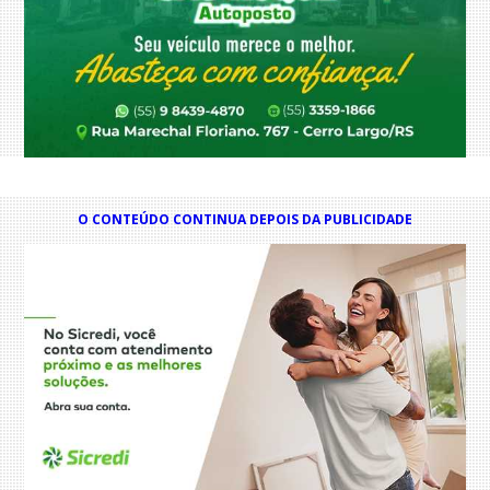
O CONTEÚDO CONTINUA DEPOIS DA PUBLICIDADE