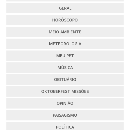
GERAL
HORÓSCOPO
MEIO AMBIENTE
METEOROLOGIA
MEU PET
MÚSICA
OBITUÁRIO
OKTOBERFEST MISSÕES
OPINIÃO
PAISAGISMO
POLÍTICA