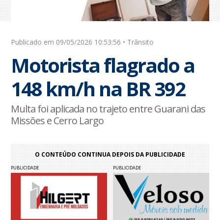
Publicado em 09/05/2026 10:53:56 • Trânsito
Motorista flagrado a
148 km/h na BR 392
Multa foi aplicada no trajeto entre Guarani das
Missões e Cerro Largo
O CONTEÚDO CONTINUA DEPOIS DA PUBLICIDADE
PUBLICIDADE
PUBLICIDADE