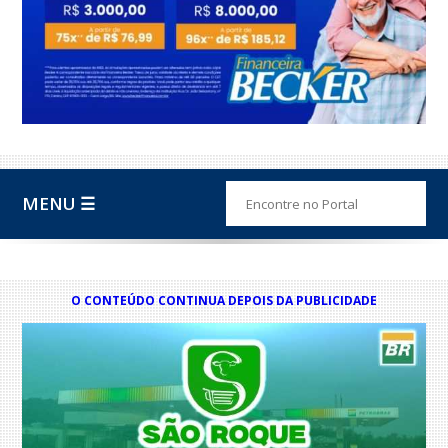
MENU ☰
O CONTEÚDO CONTINUA DEPOIS DA PUBLICIDADE