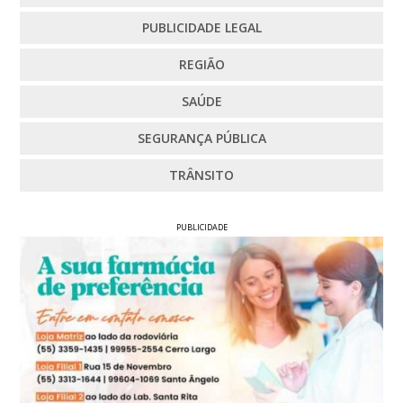
PUBLICIDADE LEGAL
REGIÃO
SAÚDE
SEGURANÇA PÚBLICA
TRÂNSITO
PUBLICIDADE