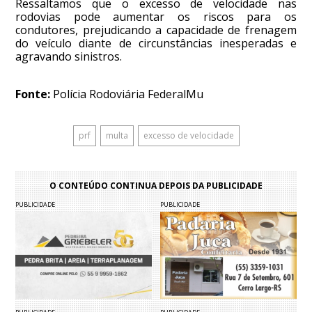
Ressaltamos que o excesso de velocidade nas
rodovias pode aumentar os riscos para os
condutores, prejudicando a capacidade de frenagem
do veículo diante de circunstâncias inesperadas e
agravando sinistros.
Fonte:
Polícia Rodoviária FederalMu
prf
multa
excesso de velocidade
O CONTEÚDO CONTINUA DEPOIS DA PUBLICIDADE
PUBLICIDADE
PUBLICIDADE