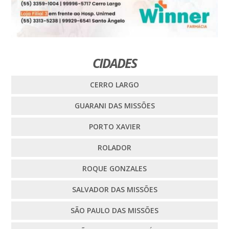
CIDADES
CERRO LARGO
GUARANI DAS MISSÕES
PORTO XAVIER
ROLADOR
ROQUE GONZALES
SALVADOR DAS MISSÕES
SÃO PAULO DAS MISSÕES