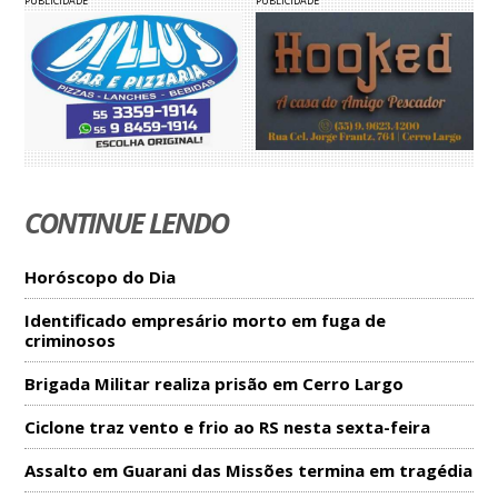
PUBLICIDADE
PUBLICIDADE
CONTINUE LENDO
Horóscopo do Dia
Identificado empresário morto em fuga de
criminosos
Brigada Militar realiza prisão em Cerro Largo
Ciclone traz vento e frio ao RS nesta sexta-feira
Assalto em Guarani das Missões termina em tragédia