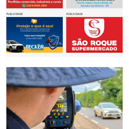
PUBLICIDADE
PUBLICIDADE