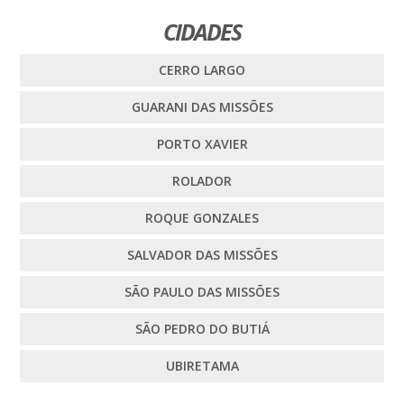
CIDADES
CERRO LARGO
GUARANI DAS MISSÕES
PORTO XAVIER
ROLADOR
ROQUE GONZALES
SALVADOR DAS MISSÕES
SÃO PAULO DAS MISSÕES
SÃO PEDRO DO BUTIÁ
UBIRETAMA