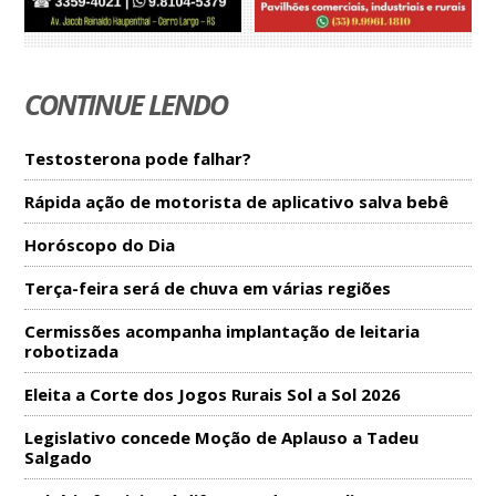
CONTINUE LENDO
Testosterona pode falhar?
Rápida ação de motorista de aplicativo salva bebê
Horóscopo do Dia
Terça-feira será de chuva em várias regiões
Cermissões acompanha implantação de leitaria
robotizada
Eleita a Corte dos Jogos Rurais Sol a Sol 2026
Legislativo concede Moção de Aplauso a Tadeu
Salgado