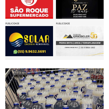
PUBLICIDADE
PUBLICIDADE