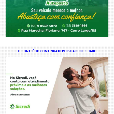
O CONTEÚDO CONTINUA DEPOIS DA PUBLICIDADE