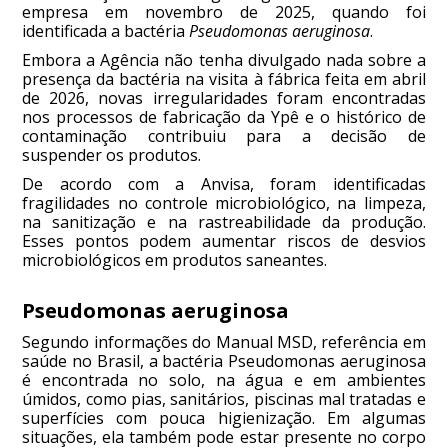
empresa em novembro de 2025, quando foi
identificada a bactéria
Pseudomonas aeruginosa
.
Embora a Agência não tenha divulgado nada sobre a
presença da bactéria na visita à fábrica feita em abril
de 2026, novas irregularidades foram encontradas
nos processos de fabricação da Ypê e o histórico de
contaminação contribuiu para a decisão de
suspender os produtos.
De acordo com a Anvisa, foram identificadas
fragilidades no controle microbiológico, na limpeza,
na sanitização e na rastreabilidade da produção.
Esses pontos podem aumentar riscos de desvios
microbiológicos em produtos saneantes.
Pseudomonas aeruginosa
Segundo informações do Manual MSD, referência em
saúde no Brasil, a bactéria Pseudomonas aeruginosa
é encontrada no solo, na água e em ambientes
úmidos, como pias, sanitários, piscinas mal tratadas e
superfícies com pouca higienização. Em algumas
situações, ela também pode estar presente no corpo