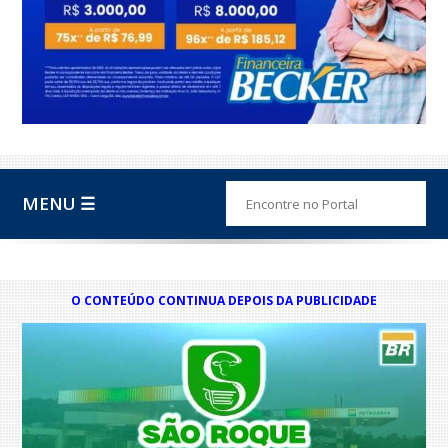
MENU ☰
O CONTEÚDO CONTINUA DEPOIS DA PUBLICIDADE