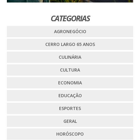
CATEGORIAS
AGRONEGÓCIO
CERRO LARGO 65 ANOS
CULINÁRIA
CULTURA
ECONOMIA
EDUCAÇÃO
ESPORTES
GERAL
HORÓSCOPO