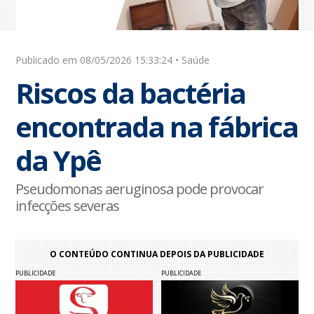
Publicado em 08/05/2026 15:33:24 • Saúde
Riscos da bactéria
encontrada na fábrica
da Ypê
Pseudomonas aeruginosa pode provocar
infecções severas
O CONTEÚDO CONTINUA DEPOIS DA PUBLICIDADE
PUBLICIDADE
PUBLICIDADE