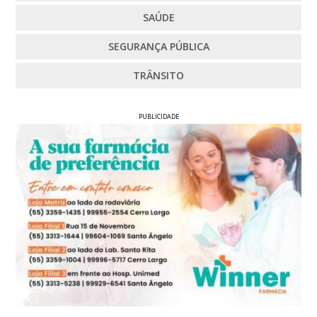
SAÚDE
SEGURANÇA PÚBLICA
TRÂNSITO
PUBLICIDADE