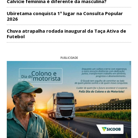
Calvície feminina é diferente da masculina?
Ubiretama conquista 1º lugar na Consulta Popular
2026
Chuva atrapalha rodada inaugural da Taça Ativa de
Futebol
PUBLICIDADE