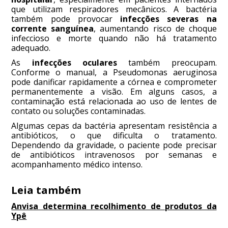
que utilizam respiradores mecânicos. A bactéria
também pode provocar
infecções severas na
corrente sanguínea
, aumentando risco de choque
infeccioso e morte quando não há tratamento
adequado.
As
infecções oculares
também preocupam.
Conforme o manual, a Pseudomonas aeruginosa
pode danificar rapidamente a córnea e comprometer
permanentemente a visão. Em alguns casos, a
contaminação está relacionada ao uso de lentes de
contato ou soluções contaminadas.
Algumas cepas da bactéria apresentam resistência a
antibióticos, o que dificulta o tratamento.
Dependendo da gravidade, o paciente pode precisar
de antibióticos intravenosos por semanas e
acompanhamento médico intenso.
Leia também
Anvisa determina recolhimento de produtos da
Ypê