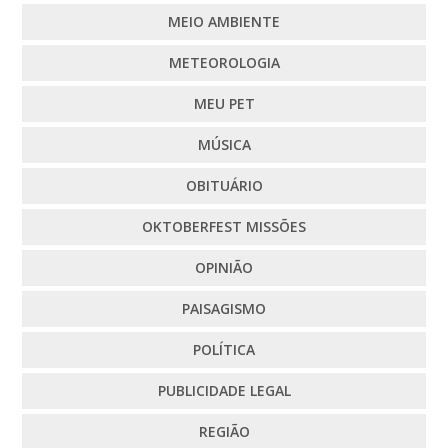
MEIO AMBIENTE
METEOROLOGIA
MEU PET
MÚSICA
OBITUÁRIO
OKTOBERFEST MISSÕES
OPINIÃO
PAISAGISMO
POLÍTICA
PUBLICIDADE LEGAL
REGIÃO