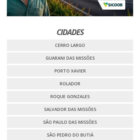
CIDADES
CERRO LARGO
GUARANI DAS MISSÕES
PORTO XAVIER
ROLADOR
ROQUE GONZALES
SALVADOR DAS MISSÕES
SÃO PAULO DAS MISSÕES
SÃO PEDRO DO BUTIÁ