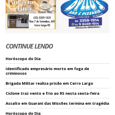
CONTINUE LENDO
Horóscopo do Dia
Identificado empresário morto em fuga de
criminosos
Brigada Militar realiza prisão em Cerro Largo
Ciclone traz vento e frio ao RS nesta sexta-feira
Assalto em Guarani das Missões termina em tragédia
Horóscopo do Dia