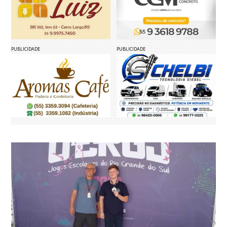
PUBLICIDADE
PUBLICIDADE