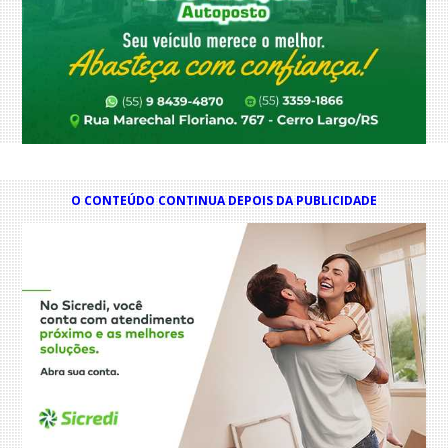
O CONTEÚDO CONTINUA DEPOIS DA PUBLICIDADE