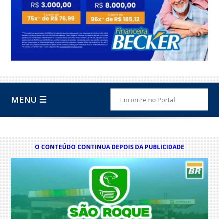
MENU ☰
O CONTEÚDO CONTINUA DEPOIS DA PUBLICIDADE