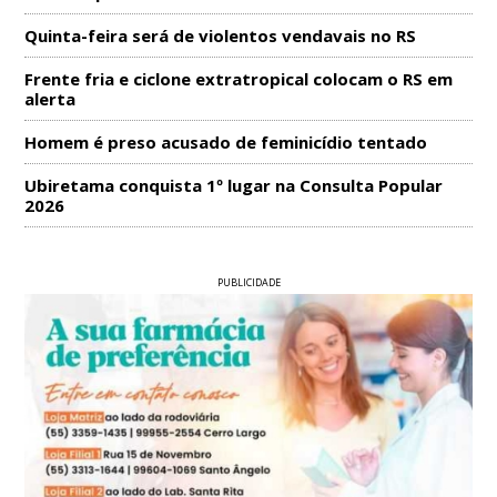
Quinta-feira será de violentos vendavais no RS
Frente fria e ciclone extratropical colocam o RS em
alerta
Homem é preso acusado de feminicídio tentado
Ubiretama conquista 1º lugar na Consulta Popular
2026
PUBLICIDADE