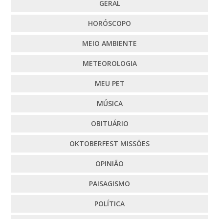
GERAL
HORÓSCOPO
MEIO AMBIENTE
METEOROLOGIA
MEU PET
MÚSICA
OBITUÁRIO
OKTOBERFEST MISSÕES
OPINIÃO
PAISAGISMO
POLÍTICA