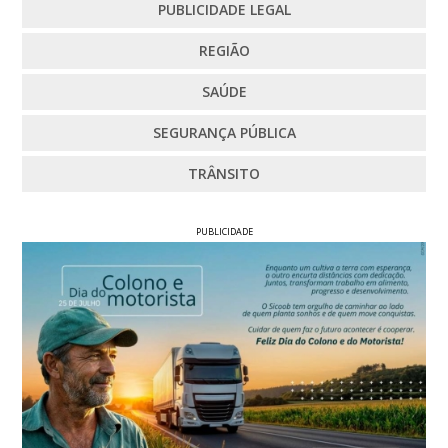
PUBLICIDADE LEGAL
REGIÃO
SAÚDE
SEGURANÇA PÚBLICA
TRÂNSITO
PUBLICIDADE