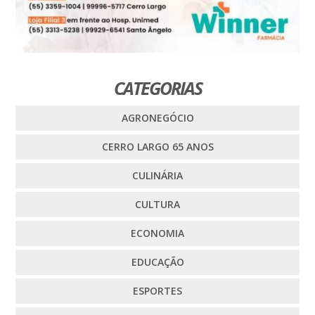
CATEGORIAS
AGRONEGÓCIO
CERRO LARGO 65 ANOS
CULINÁRIA
CULTURA
ECONOMIA
EDUCAÇÃO
ESPORTES