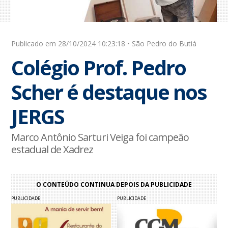
Publicado em 28/10/2024 10:23:18 • São Pedro do Butiá
Colégio Prof. Pedro
Scher é destaque nos
JERGS
Marco Antônio Sarturi Veiga foi campeão
estadual de Xadrez
O CONTEÚDO CONTINUA DEPOIS DA PUBLICIDADE
PUBLICIDADE
PUBLICIDADE