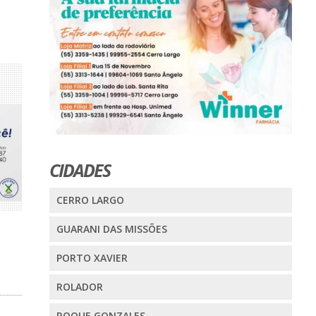
CIDADES
CERRO LARGO
GUARANI DAS MISSÕES
PORTO XAVIER
ROLADOR
ROQUE GONZALES