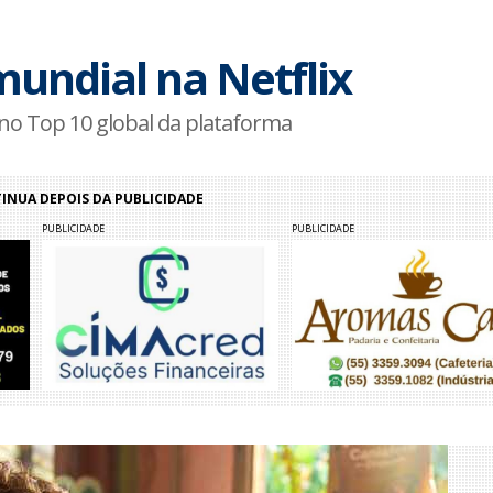
undial na Netflix
 no Top 10 global da plataforma
NUA DEPOIS DA PUBLICIDADE
PUBLICIDADE
PUBLICIDADE