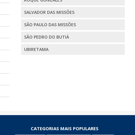
SALVADOR DAS MISSÕES
SÃO PAULO DAS MISSÕES
SÃO PEDRO DO BUTIÁ
UBIRETAMA
CATEGORIAS MAIS POPULARES