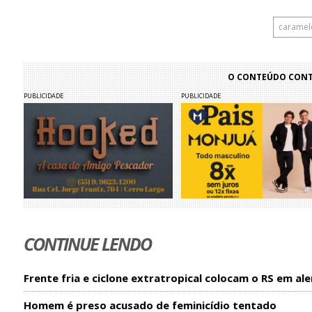
caramel
O CONTEÚDO CONTI
PUBLICIDADE
PUBLICIDADE
CONTINUE LENDO
Frente fria e ciclone extratropical colocam o RS em ale
Homem é preso acusado de feminicídio tentado