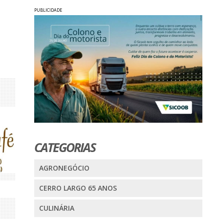
PUBLICIDADE
CATEGORIAS
AGRONEGÓCIO
CERRO LARGO 65 ANOS
CULINÁRIA