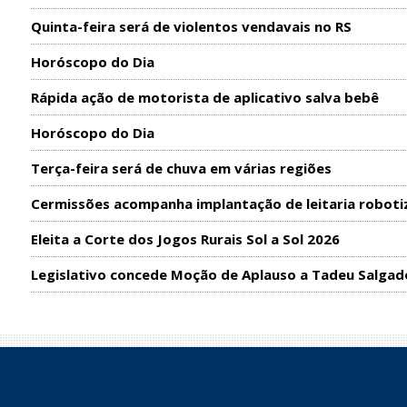
Quinta-feira será de violentos vendavais no RS
Horóscopo do Dia
Rápida ação de motorista de aplicativo salva bebê
Horóscopo do Dia
Terça-feira será de chuva em várias regiões
Cermissões acompanha implantação de leitaria roboti
Eleita a Corte dos Jogos Rurais Sol a Sol 2026
Legislativo concede Moção de Aplauso a Tadeu Salgad