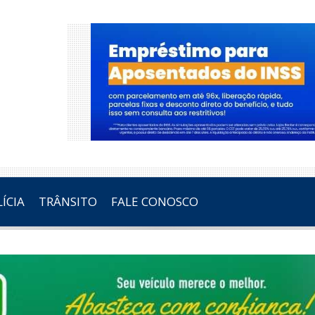
ÍCIA
TRÂNSITO
FALE CONOSCO