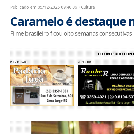
Publicado em 05/12/2025 09:40:06 • Cultura
Caramelo é destaque m
Filme brasileiro ficou oito semanas consecutivas
O CONTEÚDO CONTI
PUBLICIDADE
PUBLICIDADE