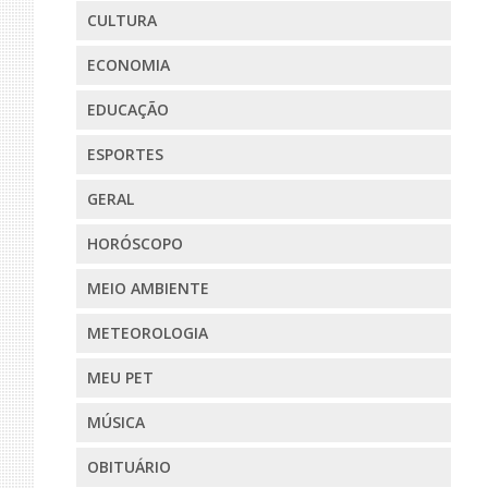
CULTURA
ECONOMIA
EDUCAÇÃO
ESPORTES
GERAL
HORÓSCOPO
MEIO AMBIENTE
METEOROLOGIA
MEU PET
MÚSICA
OBITUÁRIO