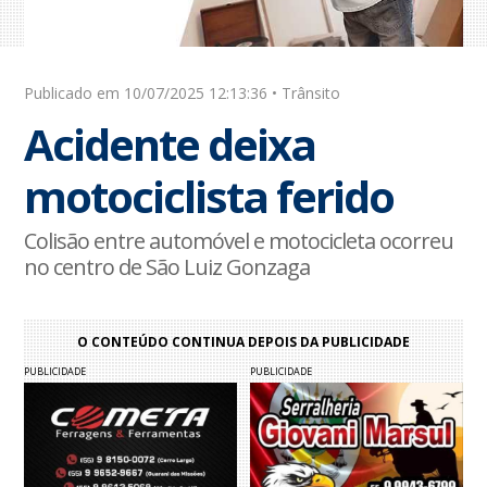
Publicado em 10/07/2025 12:13:36 • Trânsito
Acidente deixa
motociclista ferido
Colisão entre automóvel e motocicleta ocorreu
no centro de São Luiz Gonzaga
O CONTEÚDO CONTINUA DEPOIS DA PUBLICIDADE
PUBLICIDADE
PUBLICIDADE