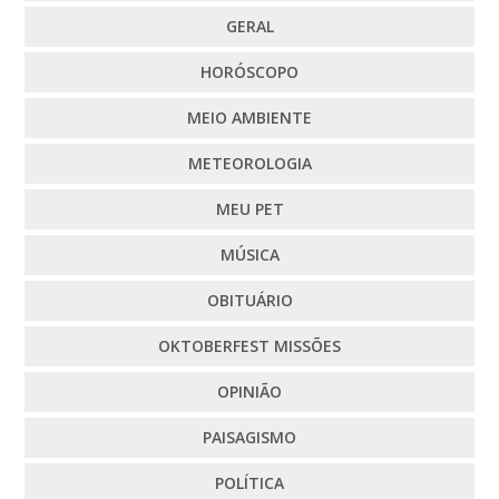
GERAL
HORÓSCOPO
MEIO AMBIENTE
METEOROLOGIA
MEU PET
MÚSICA
OBITUÁRIO
OKTOBERFEST MISSÕES
OPINIÃO
PAISAGISMO
POLÍTICA