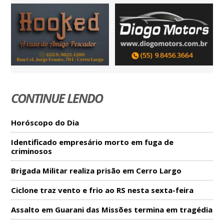
CONTINUE LENDO
Horóscopo do Dia
Identificado empresário morto em fuga de
criminosos
Brigada Militar realiza prisão em Cerro Largo
Ciclone traz vento e frio ao RS nesta sexta-feira
Assalto em Guarani das Missões termina em tragédia