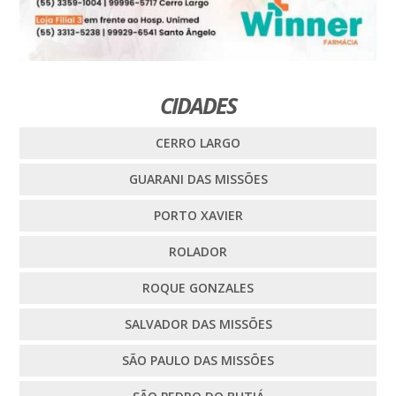
CIDADES
CERRO LARGO
GUARANI DAS MISSÕES
PORTO XAVIER
ROLADOR
ROQUE GONZALES
SALVADOR DAS MISSÕES
SÃO PAULO DAS MISSÕES