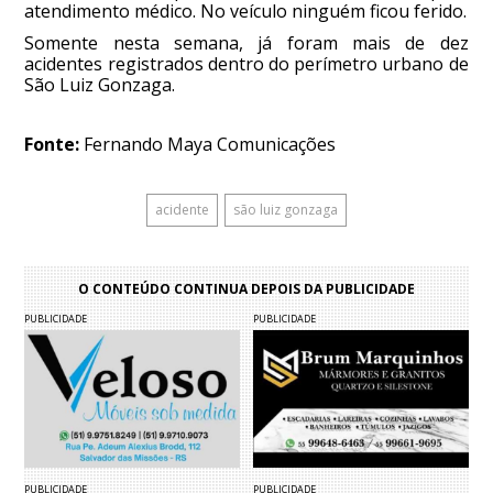
atendimento médico. No veículo ninguém ficou ferido.
Somente nesta semana, já foram mais de dez
acidentes registrados dentro do perímetro urbano de
São Luiz Gonzaga.
Fonte:
Fernando Maya Comunicações
acidente
são luiz gonzaga
O CONTEÚDO CONTINUA DEPOIS DA PUBLICIDADE
PUBLICIDADE
PUBLICIDADE
PUBLICIDADE
PUBLICIDADE