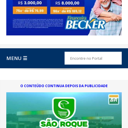
MENU ☰
O CONTEÚDO CONTINUA DEPOIS DA PUBLICIDADE