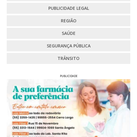
PUBLICIDADE LEGAL
REGIÃO
SAÚDE
SEGURANÇA PÚBLICA
TRÂNSITO
PUBLICIDADE