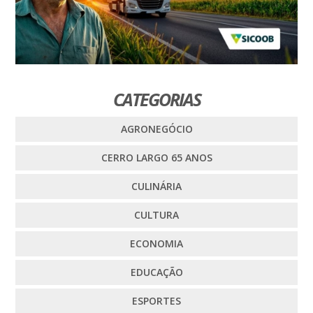
CATEGORIAS
AGRONEGÓCIO
CERRO LARGO 65 ANOS
CULINÁRIA
CULTURA
ECONOMIA
EDUCAÇÃO
ESPORTES