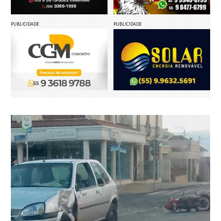
PUBLICIDADE
PUBLICIDADE