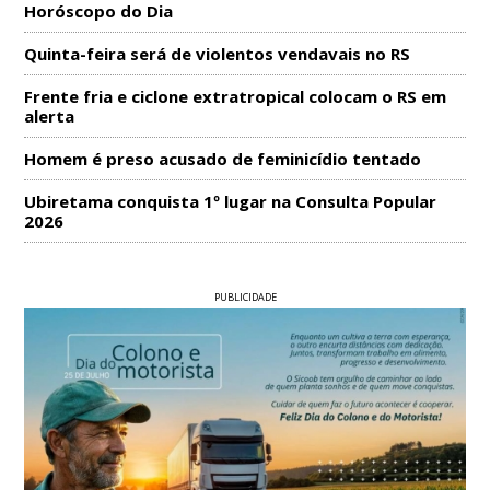
Horóscopo do Dia
Quinta-feira será de violentos vendavais no RS
Frente fria e ciclone extratropical colocam o RS em
alerta
Homem é preso acusado de feminicídio tentado
Ubiretama conquista 1º lugar na Consulta Popular
2026
PUBLICIDADE