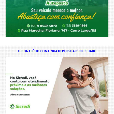
O CONTEÚDO CONTINUA DEPOIS DA PUBLICIDADE