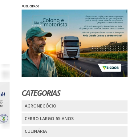
PUBLICIDADE
CATEGORIAS
AGRONEGÓCIO
CERRO LARGO 65 ANOS
CULINÁRIA