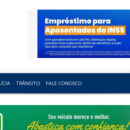
ÍCIA
TRÂNSITO
FALE CONOSCO