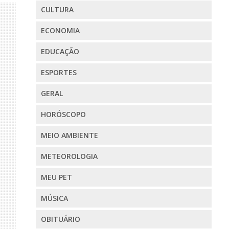
CULTURA
ECONOMIA
EDUCAÇÃO
ESPORTES
GERAL
HORÓSCOPO
MEIO AMBIENTE
METEOROLOGIA
MEU PET
MÚSICA
OBITUÁRIO