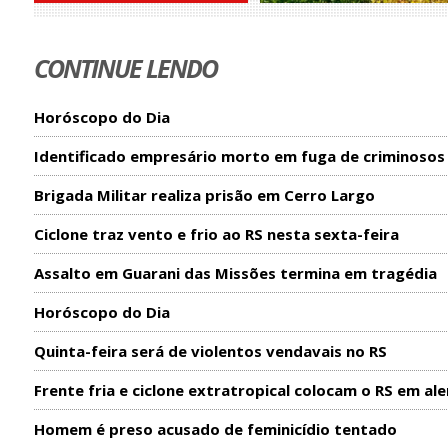
CONTINUE LENDO
Horóscopo do Dia
Identificado empresário morto em fuga de criminosos
Brigada Militar realiza prisão em Cerro Largo
Ciclone traz vento e frio ao RS nesta sexta-feira
Assalto em Guarani das Missões termina em tragédia
Horóscopo do Dia
Quinta-feira será de violentos vendavais no RS
Frente fria e ciclone extratropical colocam o RS em ale
Homem é preso acusado de feminicídio tentado