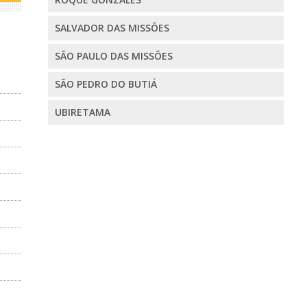
SALVADOR DAS MISSÕES
SÃO PAULO DAS MISSÕES
SÃO PEDRO DO BUTIÁ
UBIRETAMA