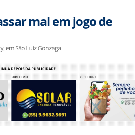
sar mal em jogo de
ty, em São Luiz Gonzaga
NUA DEPOIS DA PUBLICIDADE
PUBLICIDADE
PUBLICIDADE