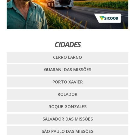
CIDADES
CERRO LARGO
GUARANI DAS MISSÕES
PORTO XAVIER
ROLADOR
ROQUE GONZALES
SALVADOR DAS MISSÕES
SÃO PAULO DAS MISSÕES