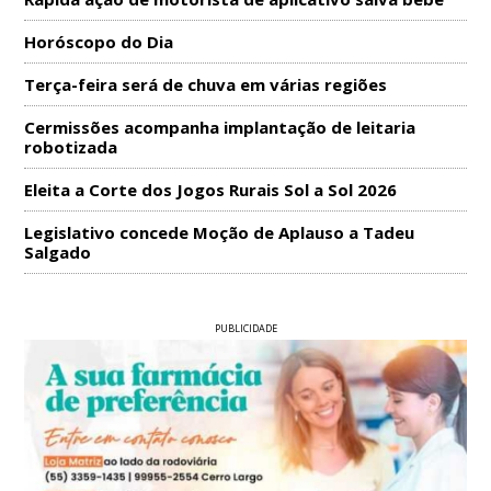
Horóscopo do Dia
Terça-feira será de chuva em várias regiões
Cermissões acompanha implantação de leitaria
robotizada
Eleita a Corte dos Jogos Rurais Sol a Sol 2026
Legislativo concede Moção de Aplauso a Tadeu
Salgado
PUBLICIDADE