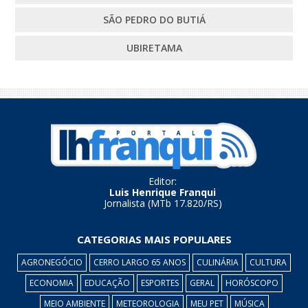
SÃO PEDRO DO BUTIÁ
UBIRETAMA
Editor:
Luis Henrique Franqui
Jornalista (MTb 17.820/RS)
CATEGORIAS MAIS POPULARES
AGRONEGÓCIO
CERRO LARGO 65 ANOS
CULINÁRIA
CULTURA
ECONOMIA
EDUCAÇÃO
ESPORTES
GERAL
HORÓSCOPO
MEIO AMBIENTE
METEOROLOGIA
MEU PET
MÚSICA