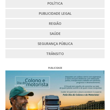
POLÍTICA
PUBLICIDADE LEGAL
REGIÃO
SAÚDE
SEGURANÇA PÚBLICA
TRÂNSITO
PUBLICIDADE