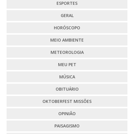
ESPORTES
GERAL
HORÓSCOPO
MEIO AMBIENTE
METEOROLOGIA
MEU PET
MÚSICA
OBITUÁRIO
OKTOBERFEST MISSÕES
OPINIÃO
PAISAGISMO