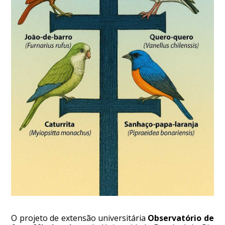
O projeto de extensão universitária
Observatório de