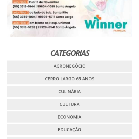
CATEGORIAS
AGRONEGÓCIO
CERRO LARGO 65 ANOS
CULINÁRIA
CULTURA
ECONOMIA
EDUCAÇÃO