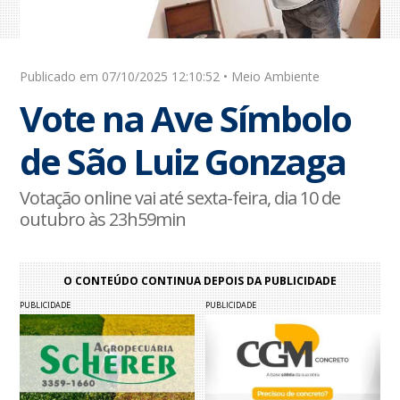
Publicado em 07/10/2025 12:10:52 • Meio Ambiente
Vote na Ave Símbolo
de São Luiz Gonzaga
Votação online vai até sexta-feira, dia 10 de
outubro às 23h59min
O CONTEÚDO CONTINUA DEPOIS DA PUBLICIDADE
PUBLICIDADE
PUBLICIDADE