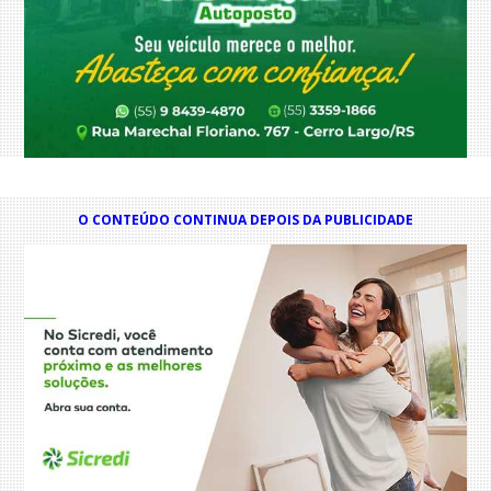
O CONTEÚDO CONTINUA DEPOIS DA PUBLICIDADE