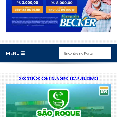
MENU ☰
O CONTEÚDO CONTINUA DEPOIS DA PUBLICIDADE