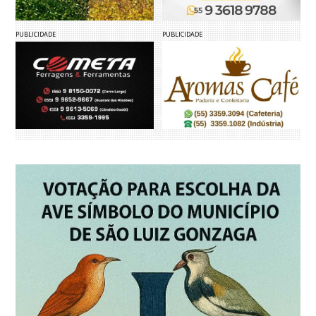
PUBLICIDADE
PUBLICIDADE