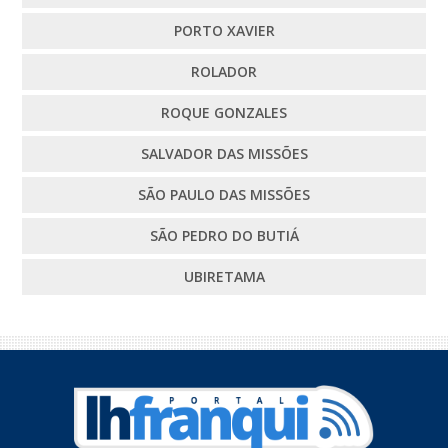
PORTO XAVIER
ROLADOR
ROQUE GONZALES
SALVADOR DAS MISSÕES
SÃO PAULO DAS MISSÕES
SÃO PEDRO DO BUTIÁ
UBIRETAMA