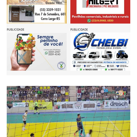
PUBLICIDADE
PUBLICIDADE