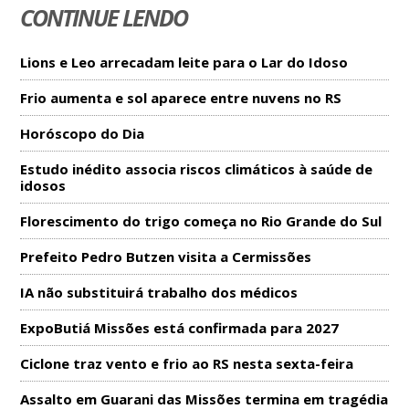
CONTINUE LENDO
Lions e Leo arrecadam leite para o Lar do Idoso
Frio aumenta e sol aparece entre nuvens no RS
Horóscopo do Dia
Estudo inédito associa riscos climáticos à saúde de
idosos
Florescimento do trigo começa no Rio Grande do Sul
Prefeito Pedro Butzen visita a Cermissões
IA não substituirá trabalho dos médicos
ExpoButiá Missões está confirmada para 2027
Ciclone traz vento e frio ao RS nesta sexta-feira
Assalto em Guarani das Missões termina em tragédia