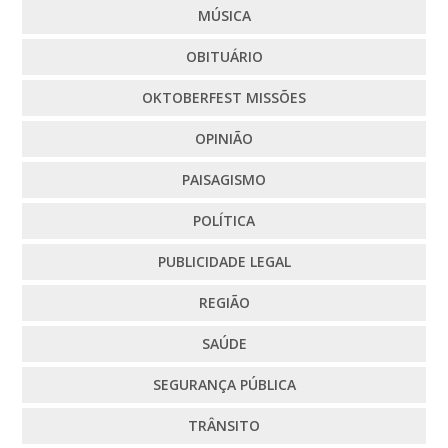
MÚSICA
OBITUÁRIO
OKTOBERFEST MISSÕES
OPINIÃO
PAISAGISMO
POLÍTICA
PUBLICIDADE LEGAL
REGIÃO
SAÚDE
SEGURANÇA PÚBLICA
TRÂNSITO