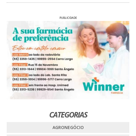
PUBLICIDADE
CATEGORIAS
AGRONEGÓCIO