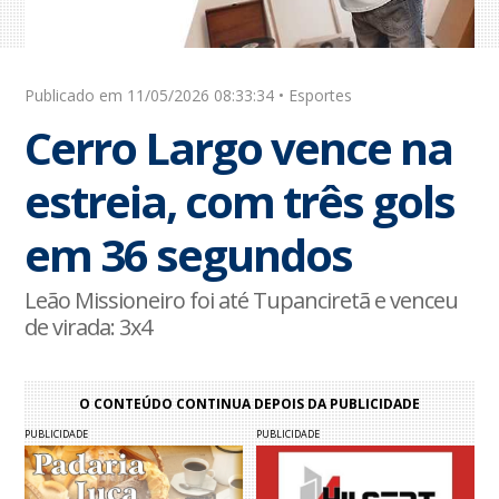
Publicado em 11/05/2026 08:33:34 • Esportes
Cerro Largo vence na
estreia, com três gols
em 36 segundos
Leão Missioneiro foi até Tupanciretã e venceu
de virada: 3x4
O CONTEÚDO CONTINUA DEPOIS DA PUBLICIDADE
PUBLICIDADE
PUBLICIDADE