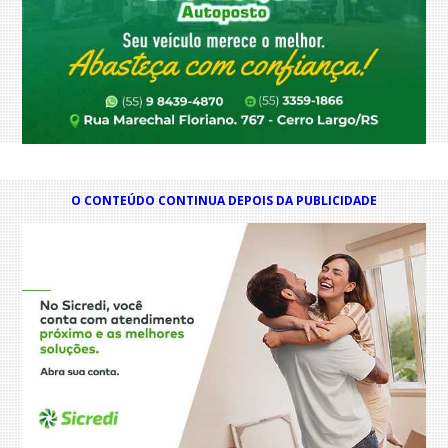
O CONTEÚDO CONTINUA DEPOIS DA PUBLICIDADE