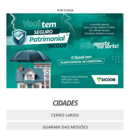
PUBLICIDADE
CIDADES
CERRO LARGO
GUARANI DAS MISSÕES