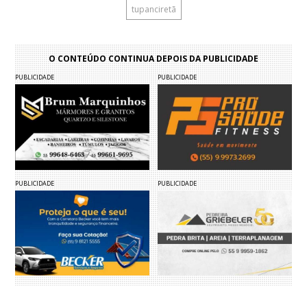
tupanciretã
O CONTEÚDO CONTINUA DEPOIS DA PUBLICIDADE
PUBLICIDADE
PUBLICIDADE
PUBLICIDADE
PUBLICIDADE