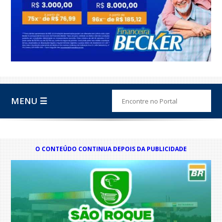
MENU ☰
O CONTEÚDO CONTINUA DEPOIS DA PUBLICIDADE