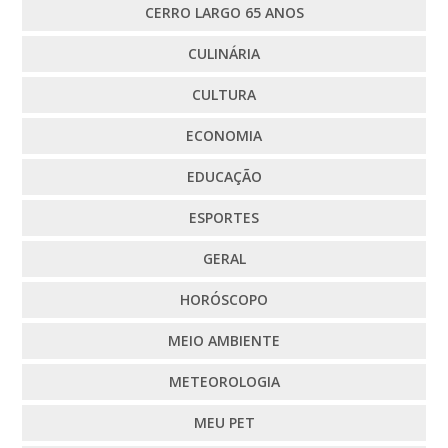
CERRO LARGO 65 ANOS
CULINÁRIA
CULTURA
ECONOMIA
EDUCAÇÃO
ESPORTES
GERAL
HORÓSCOPO
MEIO AMBIENTE
METEOROLOGIA
MEU PET