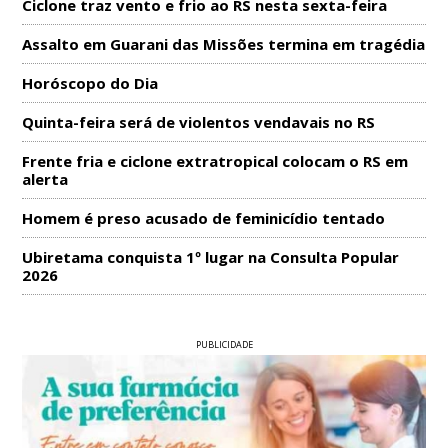
Ciclone traz vento e frio ao RS nesta sexta-feira
Assalto em Guarani das Missões termina em tragédia
Horóscopo do Dia
Quinta-feira será de violentos vendavais no RS
Frente fria e ciclone extratropical colocam o RS em
alerta
Homem é preso acusado de feminicídio tentado
Ubiretama conquista 1º lugar na Consulta Popular
2026
PUBLICIDADE