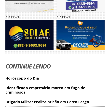
PUBLICIDADE
PUBLICIDADE
CONTINUE LENDO
Horóscopo do Dia
Identificado empresário morto em fuga de
criminosos
Brigada Militar realiza prisão em Cerro Largo