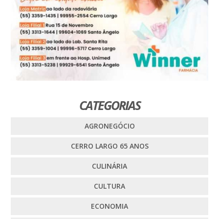
CATEGORIAS
AGRONEGÓCIO
CERRO LARGO 65 ANOS
CULINÁRIA
CULTURA
ECONOMIA