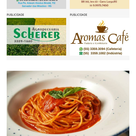
PUBLICIDADE
PUBLICIDADE