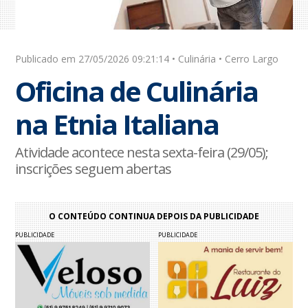
Publicado em 27/05/2026 09:21:14 • Culinária • Cerro Largo
Oficina de Culinária
na Etnia Italiana
Atividade acontece nesta sexta-feira (29/05);
inscrições seguem abertas
O CONTEÚDO CONTINUA DEPOIS DA PUBLICIDADE
PUBLICIDADE
PUBLICIDADE