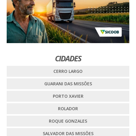
CIDADES
CERRO LARGO
GUARANI DAS MISSÕES
PORTO XAVIER
ROLADOR
ROQUE GONZALES
SALVADOR DAS MISSÕES