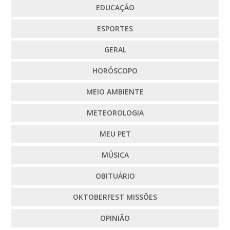
EDUCAÇÃO
ESPORTES
GERAL
HORÓSCOPO
MEIO AMBIENTE
METEOROLOGIA
MEU PET
MÚSICA
OBITUÁRIO
OKTOBERFEST MISSÕES
OPINIÃO