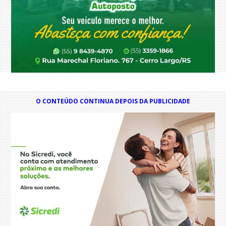
O CONTEÚDO CONTINUA DEPOIS DA PUBLICIDADE