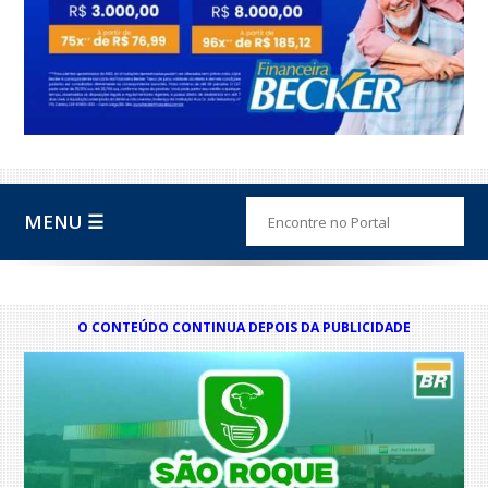
MENU ☰
O CONTEÚDO CONTINUA DEPOIS DA PUBLICIDADE