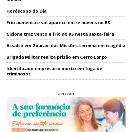
Horóscopo do Dia
Frio aumenta e sol aparece entre nuvens no RS
Ciclone traz vento e frio ao RS nesta sexta-feira
Assalto em Guarani das Missões termina em tragédia
Brigada Militar realiza prisão em Cerro Largo
Identificado empresário morto em fuga de
criminosos
PUBLICIDADE