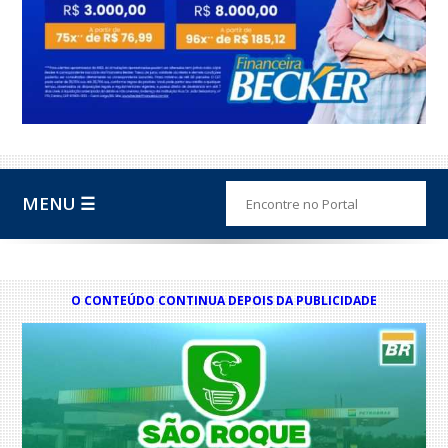
MENU ☰
O CONTEÚDO CONTINUA DEPOIS DA PUBLICIDADE