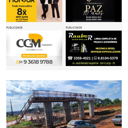
PUBLICIDADE
PUBLICIDADE