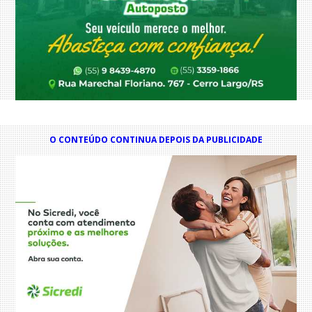
O CONTEÚDO CONTINUA DEPOIS DA PUBLICIDADE