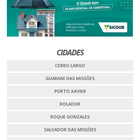
CIDADES
CERRO LARGO
GUARANI DAS MISSÕES
PORTO XAVIER
ROLADOR
ROQUE GONZALES
SALVADOR DAS MISSÕES