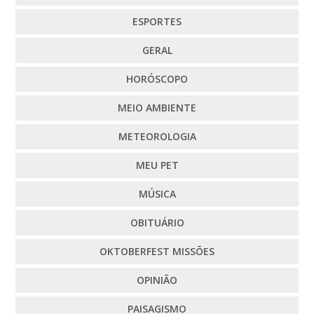
ESPORTES
GERAL
HORÓSCOPO
MEIO AMBIENTE
METEOROLOGIA
MEU PET
MÚSICA
OBITUÁRIO
OKTOBERFEST MISSÕES
OPINIÃO
PAISAGISMO