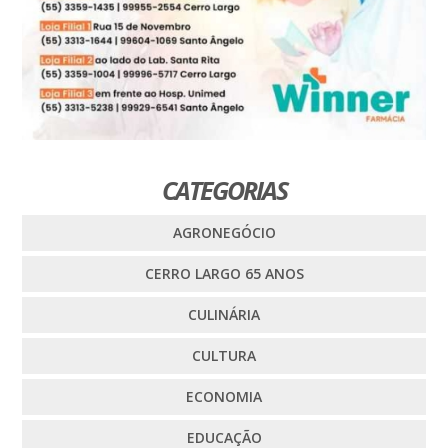
CATEGORIAS
AGRONEGÓCIO
CERRO LARGO 65 ANOS
CULINÁRIA
CULTURA
ECONOMIA
EDUCAÇÃO