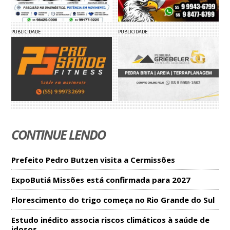
PUBLICIDADE
PUBLICIDADE
CONTINUE LENDO
Prefeito Pedro Butzen visita a Cermissões
ExpoButiá Missões está confirmada para 2027
Florescimento do trigo começa no Rio Grande do Sul
Estudo inédito associa riscos climáticos à saúde de
idosos