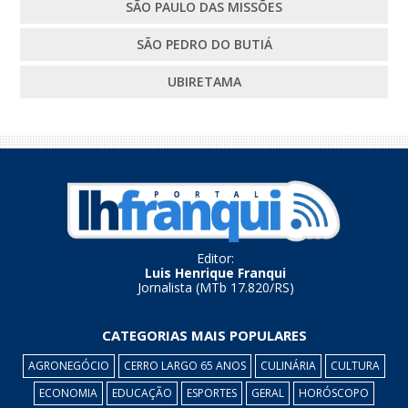
SÃO PAULO DAS MISSÕES
SÃO PEDRO DO BUTIÁ
UBIRETAMA
Editor:
Luis Henrique Franqui
Jornalista (MTb 17.820/RS)
CATEGORIAS MAIS POPULARES
AGRONEGÓCIO
CERRO LARGO 65 ANOS
CULINÁRIA
CULTURA
ECONOMIA
EDUCAÇÃO
ESPORTES
GERAL
HORÓSCOPO