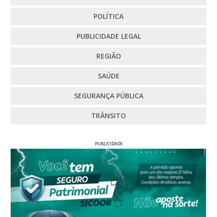
POLÍTICA
PUBLICIDADE LEGAL
REGIÃO
SAÚDE
SEGURANÇA PÚBLICA
TRÂNSITO
PUBLICIDADE