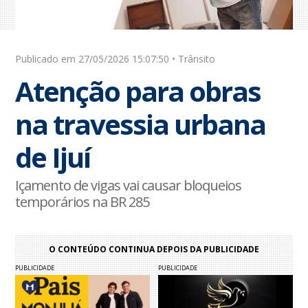
Publicado em 27/05/2026 15:07:50 • Trânsito
Atenção para obras
na travessia urbana
de Ijuí
Içamento de vigas vai causar bloqueios
temporários na BR 285
O CONTEÚDO CONTINUA DEPOIS DA PUBLICIDADE
PUBLICIDADE
PUBLICIDADE