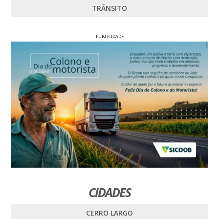
TRÂNSITO
PUBLICIDADE
CIDADES
CERRO LARGO