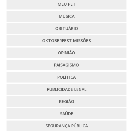
MEU PET
MÚSICA
OBITUÁRIO
OKTOBERFEST MISSÕES
OPINIÃO
PAISAGISMO
POLÍTICA
PUBLICIDADE LEGAL
REGIÃO
SAÚDE
SEGURANÇA PÚBLICA