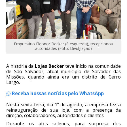
Empresário Eleonor Becker (à esquerda), recepcionou
autoridades (Foto: Divulgação)
A história da
Lojas Becker
teve início na comunidade
de São Salvador, atual município de Salvador das
Missões, quando ainda era um distrito de Cerro
Largo.
Receba nossas notícias pelo WhatsApp
Nesta sexta-feira, dia 1º de agosto, a empresa fez a
reinauguração de sua loja, com a presença da
direção, colaboradores, autoridades e clientes.
Durante os atos solenes, para surpresa dos