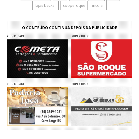
lojas becker
cooperoque
incolar
O CONTEÚDO CONTINUA DEPOIS DA PUBLICIDADE
PUBLICIDADE
PUBLICIDADE
PUBLICIDADE
PUBLICIDADE