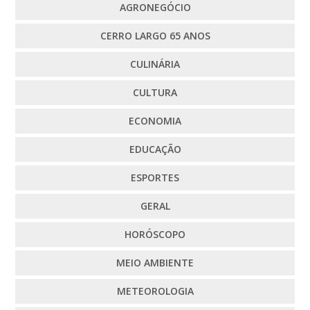
AGRONEGÓCIO
CERRO LARGO 65 ANOS
CULINÁRIA
CULTURA
ECONOMIA
EDUCAÇÃO
ESPORTES
GERAL
HORÓSCOPO
MEIO AMBIENTE
METEOROLOGIA