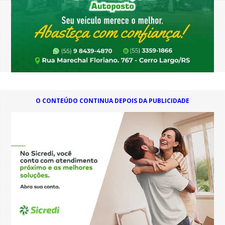
O CONTEÚDO CONTINUA DEPOIS DA PUBLICIDADE