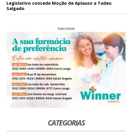
Legislativo concede Moção de Aplauso a Tadeu
Salgado
PUBLICIDADE
CATEGORIAS