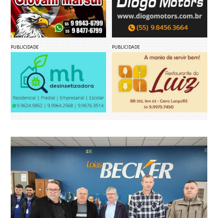
PUBLICIDADE
PUBLICIDADE