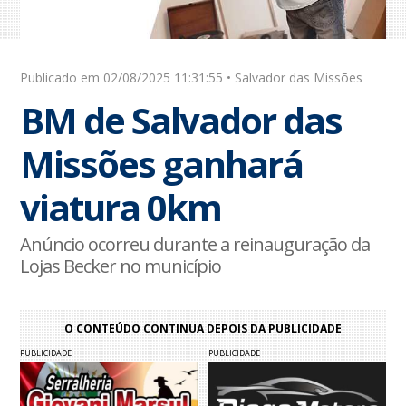
Publicado em 02/08/2025 11:31:55 • Salvador das Missões
BM de Salvador das
Missões ganhará
viatura 0km
Anúncio ocorreu durante a reinauguração da
Lojas Becker no município
O CONTEÚDO CONTINUA DEPOIS DA PUBLICIDADE
PUBLICIDADE
PUBLICIDADE