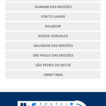
GUARANI DAS MISSÕES
PORTO XAVIER
ROLADOR
ROQUE GONZALES
SALVADOR DAS MISSÕES
SÃO PAULO DAS MISSÕES
SÃO PEDRO DO BUTIÁ
UBIRETAMA