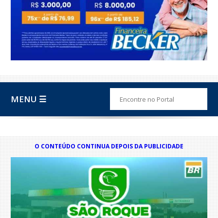
MENU ☰
O CONTEÚDO CONTINUA DEPOIS DA PUBLICIDADE