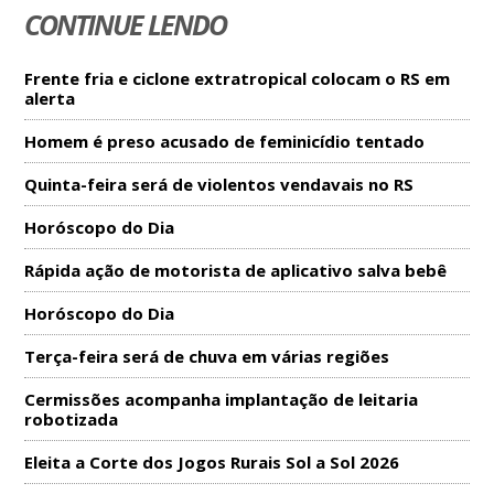
CONTINUE LENDO
Frente fria e ciclone extratropical colocam o RS em
alerta
Homem é preso acusado de feminicídio tentado
Quinta-feira será de violentos vendavais no RS
Horóscopo do Dia
Rápida ação de motorista de aplicativo salva bebê
Horóscopo do Dia
Terça-feira será de chuva em várias regiões
Cermissões acompanha implantação de leitaria
robotizada
Eleita a Corte dos Jogos Rurais Sol a Sol 2026