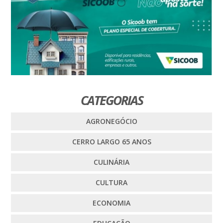
CATEGORIAS
AGRONEGÓCIO
CERRO LARGO 65 ANOS
CULINÁRIA
CULTURA
ECONOMIA