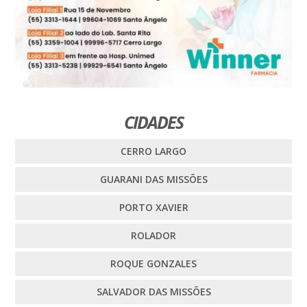
CIDADES
CERRO LARGO
GUARANI DAS MISSÕES
PORTO XAVIER
ROLADOR
ROQUE GONZALES
SALVADOR DAS MISSÕES