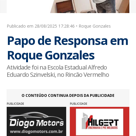
Publicado em 28/08/2025 17:28:46 • Roque Gonzales
Papo de Responsa em
Roque Gonzales
Atividade foi na Escola Estadual Alfredo
Eduardo Szinvelski, no Rincão Vermelho
O CONTEÚDO CONTINUA DEPOIS DA PUBLICIDADE
PUBLICIDADE
PUBLICIDADE