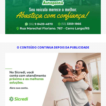
O CONTEÚDO CONTINUA DEPOIS DA PUBLICIDADE