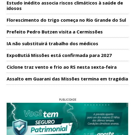
Estudo inédito associa riscos climáticos à saúde de
idosos
Florescimento do trigo começa no Rio Grande do Sul
Prefeito Pedro Butzen visita a Cermissões
IA não substituirá trabalho dos médicos
ExpoButiá Missões está confirmada para 2027
Ciclone traz vento e frio ao RS nesta sexta-feira
Assalto em Guarani das Missões termina em tragédia
PUBLICIDADE