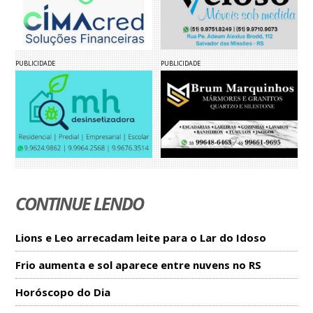
PUBLICIDADE
PUBLICIDADE
CONTINUE LENDO
Lions e Leo arrecadam leite para o Lar do Idoso
Frio aumenta e sol aparece entre nuvens no RS
Horóscopo do Dia