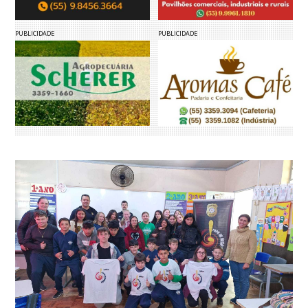
PUBLICIDADE
PUBLICIDADE