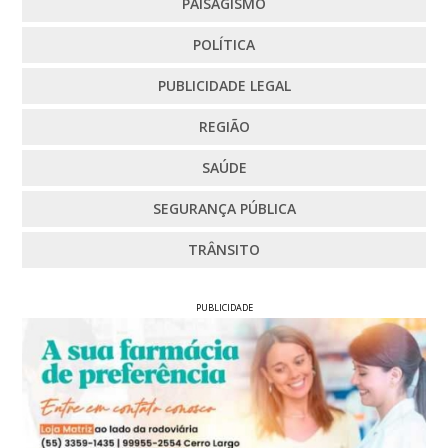
PAISAGISMO
POLÍTICA
PUBLICIDADE LEGAL
REGIÃO
SAÚDE
SEGURANÇA PÚBLICA
TRÂNSITO
PUBLICIDADE