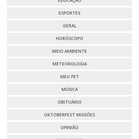
EDUCAÇÃO
ESPORTES
GERAL
HORÓSCOPO
MEIO AMBIENTE
METEOROLOGIA
MEU PET
MÚSICA
OBITUÁRIO
OKTOBERFEST MISSÕES
OPINIÃO