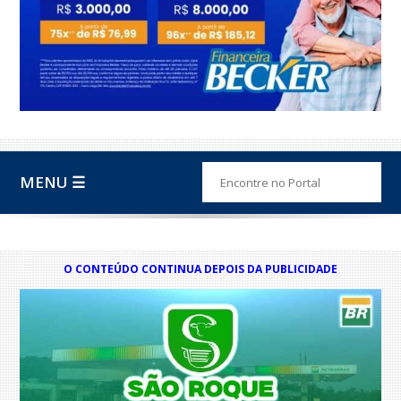
MENU ☰
O CONTEÚDO CONTINUA DEPOIS DA PUBLICIDADE