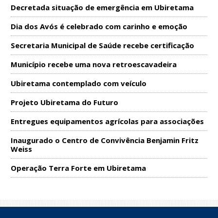
Decretada situação de emergência em Ubiretama
Dia dos Avós é celebrado com carinho e emoção
Secretaria Municipal de Saúde recebe certificação
Município recebe uma nova retroescavadeira
Ubiretama contemplado com veículo
Projeto Ubiretama do Futuro
Entregues equipamentos agrícolas para associações
Inaugurado o Centro de Convivência Benjamin Fritz
Weiss
Operação Terra Forte em Ubiretama