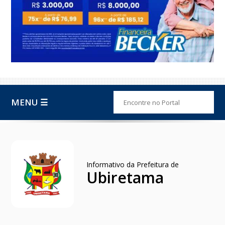
MENU ☰
Informativo da Prefeitura de
Ubiretama