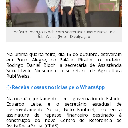
Prefeito Rodrigo Bloch com secretários Ivete Nieseiur e
Rubi Weiss (Foto: Divulgação)
Na última quarta-feira, dia 15 de outubro, estiveram
em Porto Alegre, no Palácio Piratini, o prefeito
Rodrigo Daniel Bloch, a secretária de Assistência
Social Ivete Nieseiur e o secretário de Agricultura
Rubi Weiss.
Receba nossas notícias pelo WhatsApp
Na ocasião, juntamente com o governador do Estado,
Eduardo Leite, e o secretário estadual de
Desenvolvimento Social, Beto Fantinel, ocorreu a
assinatura de repasse financeiro destinado à
construção do novo Centro de Referência de
Assistência Social (CRAS).