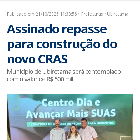
Publicado em 21/10/2025 11:33:56 • Prefeituras • Ubiretama
Assinado repasse
para construção do
novo CRAS
Município de Ubiretama será contemplado
com o valor de R$ 500 mil