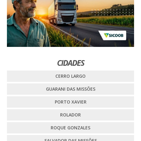
CIDADES
CERRO LARGO
GUARANI DAS MISSÕES
PORTO XAVIER
ROLADOR
ROQUE GONZALES
SALVADOR DAS MISSÕES