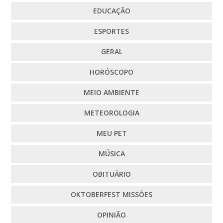
EDUCAÇÃO
ESPORTES
GERAL
HORÓSCOPO
MEIO AMBIENTE
METEOROLOGIA
MEU PET
MÚSICA
OBITUÁRIO
OKTOBERFEST MISSÕES
OPINIÃO