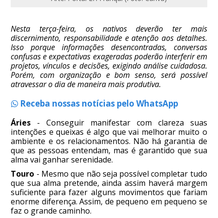
Nesta terça-feira, os nativos deverão ter mais
discernimento, responsabilidade e atenção aos detalhes.
Isso porque informações desencontradas, conversas
confusas e expectativas exageradas poderão interferir em
projetos, vínculos e decisões, exigindo análise cuidadosa.
Porém, com organização e bom senso, será possível
atravessar o dia de maneira mais produtiva.
Receba nossas notícias pelo WhatsApp
Áries
- Conseguir manifestar com clareza suas
intenções e queixas é algo que vai melhorar muito o
ambiente e os relacionamentos. Não há garantia de
que as pessoas entendam, mas é garantido que sua
alma vai ganhar serenidade.
Touro
- Mesmo que não seja possível completar tudo
que sua alma pretende, ainda assim haverá margem
suficiente para fazer alguns movimentos que fariam
enorme diferença. Assim, de pequeno em pequeno se
faz o grande caminho.