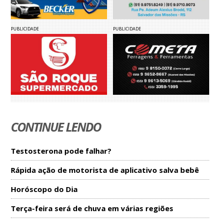
PUBLICIDADE
PUBLICIDADE
CONTINUE LENDO
Testosterona pode falhar?
Rápida ação de motorista de aplicativo salva bebê
Horóscopo do Dia
Terça-feira será de chuva em várias regiões