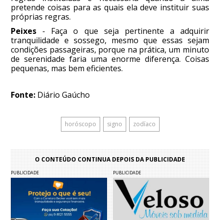
pretende coisas para as quais ela deve instituir suas
próprias regras.
Peixes
- Faça o que seja pertinente a adquirir
tranquilidade e sossego, mesmo que essas sejam
condições passageiras, porque na prática, um minuto
de serenidade faria uma enorme diferença. Coisas
pequenas, mas bem eficientes.
Fonte:
Diário Gaúcho
horóscopo
signo
zodíaco
O CONTEÚDO CONTINUA DEPOIS DA PUBLICIDADE
PUBLICIDADE
PUBLICIDADE