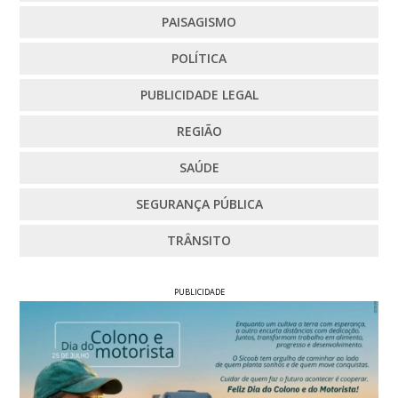
PAISAGISMO
POLÍTICA
PUBLICIDADE LEGAL
REGIÃO
SAÚDE
SEGURANÇA PÚBLICA
TRÂNSITO
PUBLICIDADE