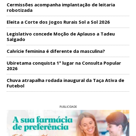
Cermissões acompanha implantação de leitaria
robotizada
Eleita a Corte dos Jogos Rurais Sol a Sol 2026
Legislativo concede Moção de Aplauso a Tadeu
Salgado
Calvície feminina é diferente da masculina?
Ubiretama conquista 1º lugar na Consulta Popular
2026
Chuva atrapalha rodada inaugural da Taça Ativa de
Futebol
PUBLICIDADE