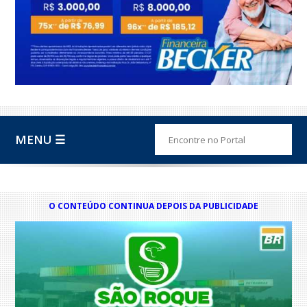
MENU ☰
O CONTEÚDO CONTINUA DEPOIS DA PUBLICIDADE