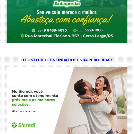
O CONTEÚDO CONTINUA DEPOIS DA PUBLICIDADE