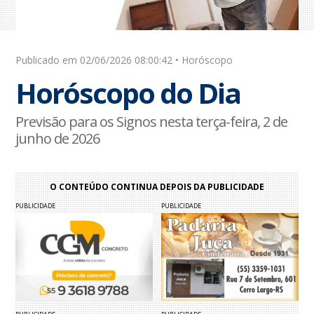
Publicado em 02/06/2026 08:00:42 • Horóscopo
Horóscopo do Dia
Previsão para os Signos nesta terça-feira, 2 de
junho de 2026
O CONTEÚDO CONTINUA DEPOIS DA PUBLICIDADE
PUBLICIDADE
PUBLICIDADE