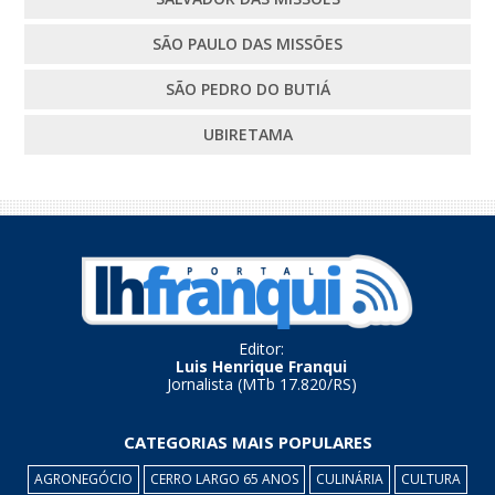
SÃO PAULO DAS MISSÕES
SÃO PEDRO DO BUTIÁ
UBIRETAMA
Editor:
Luis Henrique Franqui
Jornalista (MTb 17.820/RS)
CATEGORIAS MAIS POPULARES
AGRONEGÓCIO
CERRO LARGO 65 ANOS
CULINÁRIA
CULTURA