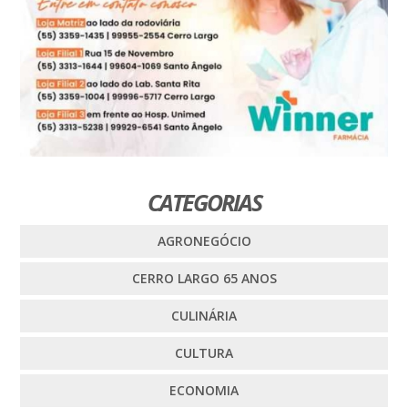
CATEGORIAS
AGRONEGÓCIO
CERRO LARGO 65 ANOS
CULINÁRIA
CULTURA
ECONOMIA