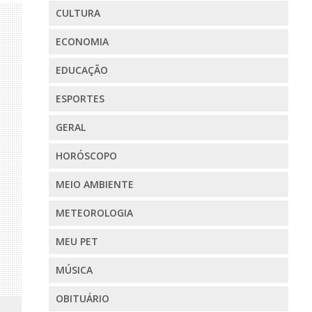
CULTURA
ECONOMIA
EDUCAÇÃO
ESPORTES
GERAL
HORÓSCOPO
MEIO AMBIENTE
METEOROLOGIA
MEU PET
MÚSICA
OBITUÁRIO