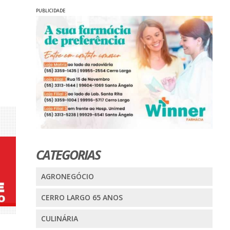
PUBLICIDADE
CATEGORIAS
AGRONEGÓCIO
CERRO LARGO 65 ANOS
CULINÁRIA