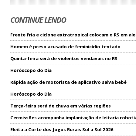
CONTINUE LENDO
Frente fria e ciclone extratropical colocam o RS em ale
Homem é preso acusado de feminicídio tentado
Quinta-feira será de violentos vendavais no RS
Horóscopo do Dia
Rápida ação de motorista de aplicativo salva bebê
Horóscopo do Dia
Terça-feira será de chuva em várias regiões
Cermissões acompanha implantação de leitaria roboti
Eleita a Corte dos Jogos Rurais Sol a Sol 2026