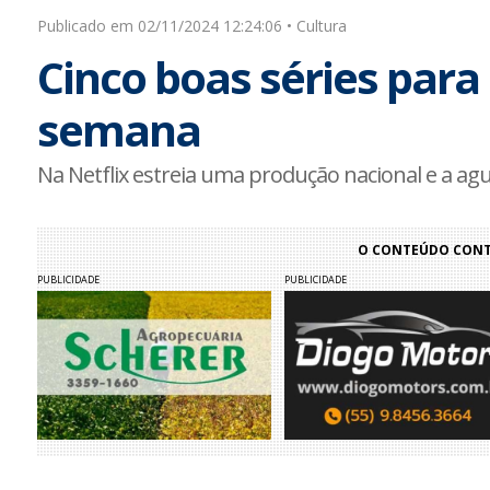
Publicado em 02/11/2024 12:24:06 • Cultura
Cinco boas séries para
semana
Na Netflix estreia uma produção nacional e a agu
O CONTEÚDO CONTI
PUBLICIDADE
PUBLICIDADE