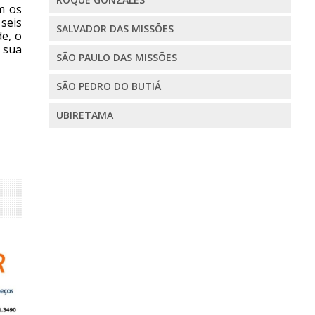
m os
seis
SALVADOR DAS MISSÕES
e, o
 sua
SÃO PAULO DAS MISSÕES
SÃO PEDRO DO BUTIÁ
UBIRETAMA