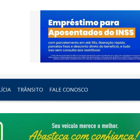
ÍCIA
TRÂNSITO
FALE CONOSCO