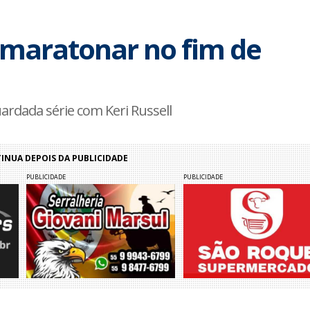
 maratonar no fim de
ardada série com Keri Russell
NUA DEPOIS DA PUBLICIDADE
PUBLICIDADE
PUBLICIDADE