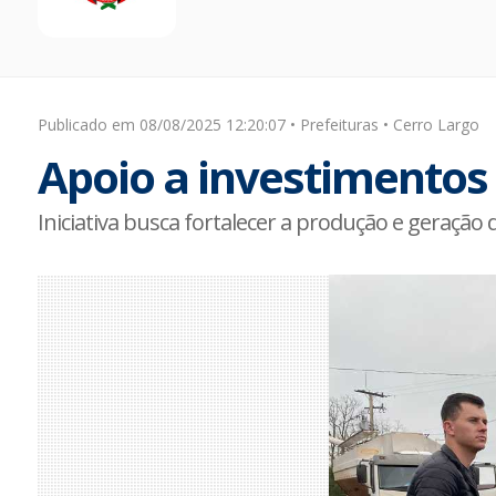
Publicado em 08/08/2025 12:20:07 • Prefeituras • Cerro Largo
Apoio a investimentos
Iniciativa busca fortalecer a produção e geraç