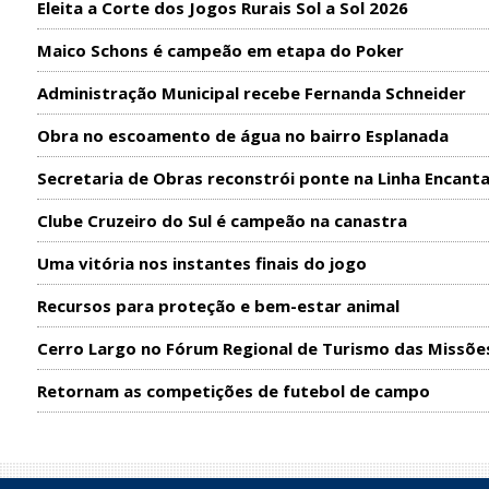
Eleita a Corte dos Jogos Rurais Sol a Sol 2026
Maico Schons é campeão em etapa do Poker
Administração Municipal recebe Fernanda Schneider
Obra no escoamento de água no bairro Esplanada
Secretaria de Obras reconstrói ponte na Linha Encant
Clube Cruzeiro do Sul é campeão na canastra
Uma vitória nos instantes finais do jogo
Recursos para proteção e bem-estar animal
Cerro Largo no Fórum Regional de Turismo das Missõe
Retornam as competições de futebol de campo