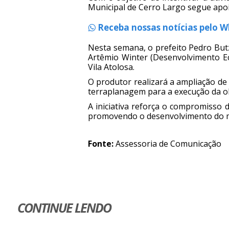
Municipal de Cerro Largo segue apo
Receba nossas notícias pelo 
Nesta semana, o prefeito Pedro But
Artêmio Winter (Desenvolvimento Ec
Vila Atolosa.
O produtor realizará a ampliação de
terraplanagem para a execução da 
A iniciativa reforça o compromisso 
promovendo o desenvolvimento do mei
Fonte:
Assessoria de Comunicação
CONTINUE LENDO