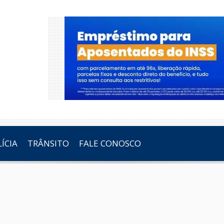
ÍCIA
TRÂNSITO
FALE CONOSCO