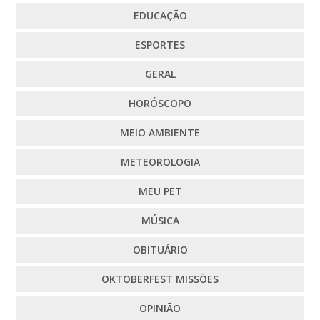
EDUCAÇÃO
ESPORTES
GERAL
HORÓSCOPO
MEIO AMBIENTE
METEOROLOGIA
MEU PET
MÚSICA
OBITUÁRIO
OKTOBERFEST MISSÕES
OPINIÃO