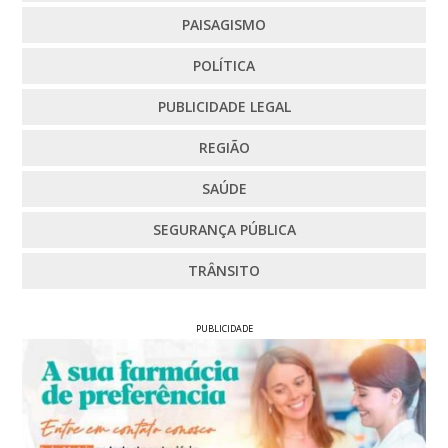
PAISAGISMO
POLÍTICA
PUBLICIDADE LEGAL
REGIÃO
SAÚDE
SEGURANÇA PÚBLICA
TRÂNSITO
PUBLICIDADE