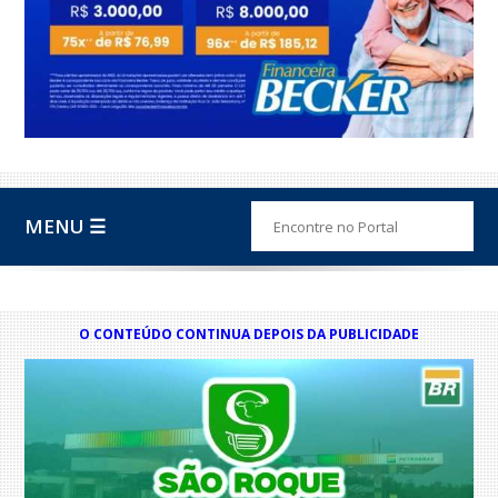
MENU ☰
O CONTEÚDO CONTINUA DEPOIS DA PUBLICIDADE