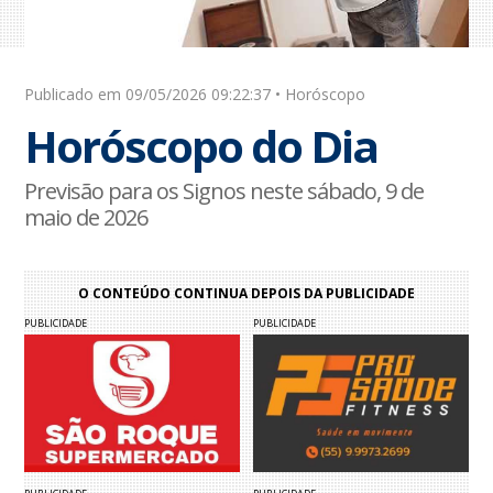
Publicado em 09/05/2026 09:22:37 • Horóscopo
Horóscopo do Dia
Previsão para os Signos neste sábado, 9 de
maio de 2026
O CONTEÚDO CONTINUA DEPOIS DA PUBLICIDADE
PUBLICIDADE
PUBLICIDADE