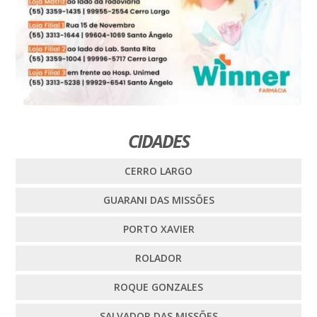
CIDADES
CERRO LARGO
GUARANI DAS MISSÕES
PORTO XAVIER
ROLADOR
ROQUE GONZALES
SALVADOR DAS MISSÕES