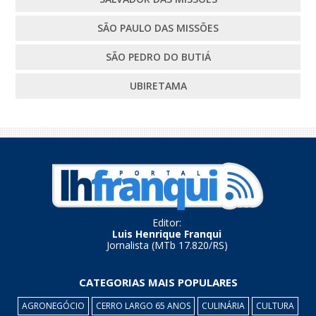
SÃO PAULO DAS MISSÕES
SÃO PEDRO DO BUTIÁ
UBIRETAMA
Editor:
Luis Henrique Franqui
Jornalista (MTb 17.820/RS)
CATEGORIAS MAIS POPULARES
AGRONEGÓCIO
CERRO LARGO 65 ANOS
CULINÁRIA
CULTURA