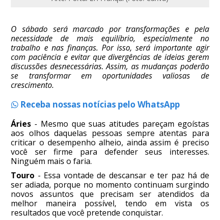
O sábado será marcado por transformações e pela
necessidade de mais equilíbrio, especialmente no
trabalho e nas finanças. Por isso, será importante agir
com paciência e evitar que divergências de ideias gerem
discussões desnecessárias. Assim, as mudanças poderão
se transformar em oportunidades valiosas de
crescimento.
Receba nossas notícias pelo WhatsApp
Áries
- Mesmo que suas atitudes pareçam egoístas
aos olhos daquelas pessoas sempre atentas para
criticar o desempenho alheio, ainda assim é preciso
você ser firme para defender seus interesses.
Ninguém mais o faria.
Touro
- Essa vontade de descansar e ter paz há de
ser adiada, porque no momento continuam surgindo
novos assuntos que precisam ser atendidos da
melhor maneira possível, tendo em vista os
resultados que você pretende conquistar.