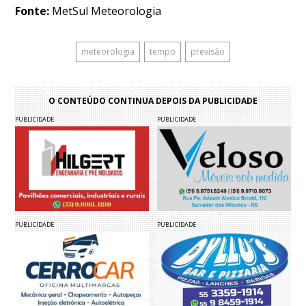
Fonte:
MetSul Meteorologia
meteorologia
tempo
previsão
O CONTEÚDO CONTINUA DEPOIS DA PUBLICIDADE
PUBLICIDADE
PUBLICIDADE
PUBLICIDADE
PUBLICIDADE