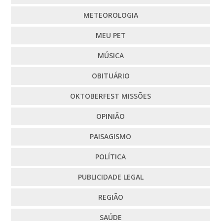
METEOROLOGIA
MEU PET
MÚSICA
OBITUÁRIO
OKTOBERFEST MISSÕES
OPINIÃO
PAISAGISMO
POLÍTICA
PUBLICIDADE LEGAL
REGIÃO
SAÚDE