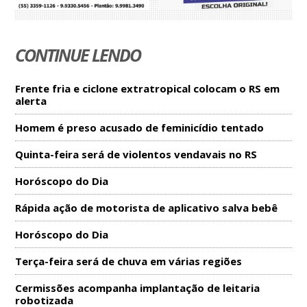
CONTINUE LENDO
Frente fria e ciclone extratropical colocam o RS em
alerta
Homem é preso acusado de feminicídio tentado
Quinta-feira será de violentos vendavais no RS
Horóscopo do Dia
Rápida ação de motorista de aplicativo salva bebê
Horóscopo do Dia
Terça-feira será de chuva em várias regiões
Cermissões acompanha implantação de leitaria
robotizada