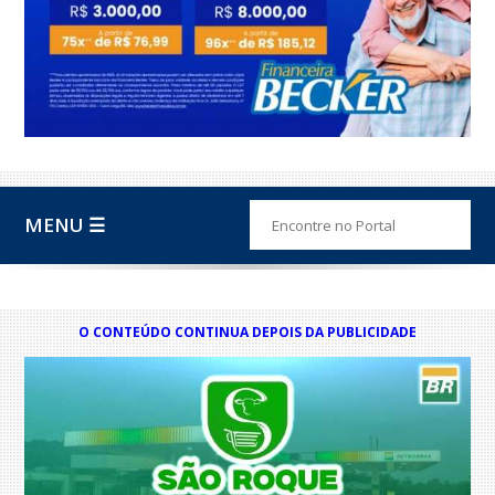
MENU ☰
O CONTEÚDO CONTINUA DEPOIS DA PUBLICIDADE