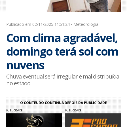
Publicado em 02/11/2025 11:51:24 • Meteorologia
Com clima agradável,
domingo terá sol com
nuvens
Chuva eventual será irregular e mal distribuída
no estado
O CONTEÚDO CONTINUA DEPOIS DA PUBLICIDADE
PUBLICIDADE
PUBLICIDADE