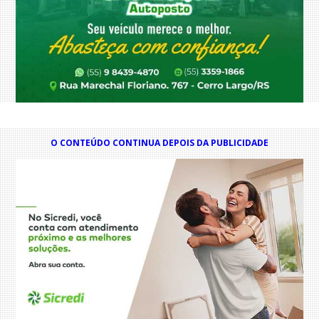
O CONTEÚDO CONTINUA DEPOIS DA PUBLICIDADE