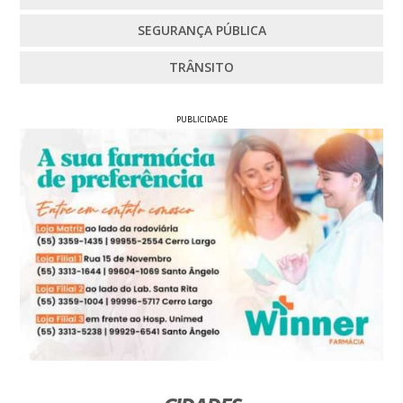
SEGURANÇA PÚBLICA
TRÂNSITO
PUBLICIDADE