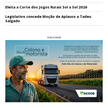
Eleita a Corte dos Jogos Rurais Sol a Sol 2026
Legislativo concede Moção de Aplauso a Tadeu
Salgado
PUBLICIDADE