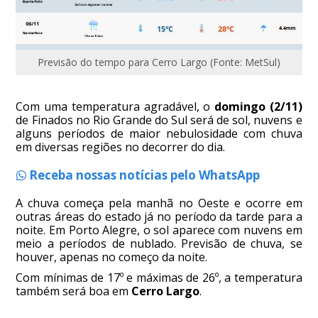
Previsão do tempo para Cerro Largo (Fonte: MetSul)
Com uma temperatura agradável, o
domingo (2/11)
de Finados no Rio Grande do Sul será de sol, nuvens e
alguns períodos de maior nebulosidade com chuva
em diversas regiões no decorrer do dia.
Receba nossas notícias pelo WhatsApp
A chuva começa pela manhã no Oeste e ocorre em
outras áreas do estado já no período da tarde para a
noite. Em Porto Alegre, o sol aparece com nuvens em
meio a períodos de nublado. Previsão de chuva, se
houver, apenas no começo da noite.
Com mínimas de 17º e máximas de 26º, a temperatura
também será boa em
Cerro Largo
.