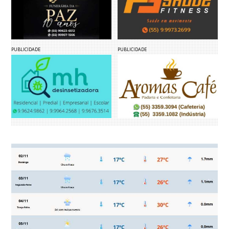
PUBLICIDADE
PUBLICIDADE