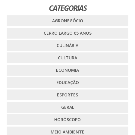
CATEGORIAS
AGRONEGÓCIO
CERRO LARGO 65 ANOS
CULINÁRIA
CULTURA
ECONOMIA
EDUCAÇÃO
ESPORTES
GERAL
HORÓSCOPO
MEIO AMBIENTE