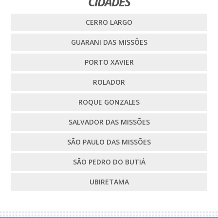
CIDADES
CERRO LARGO
GUARANI DAS MISSÕES
PORTO XAVIER
ROLADOR
ROQUE GONZALES
SALVADOR DAS MISSÕES
SÃO PAULO DAS MISSÕES
SÃO PEDRO DO BUTIÁ
UBIRETAMA