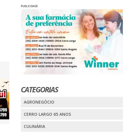
PUBLICIDADE
CATEGORIAS
AGRONEGÓCIO
CERRO LARGO 65 ANOS
CULINÁRIA