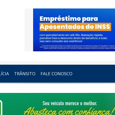
ÍCIA
TRÂNSITO
FALE CONOSCO