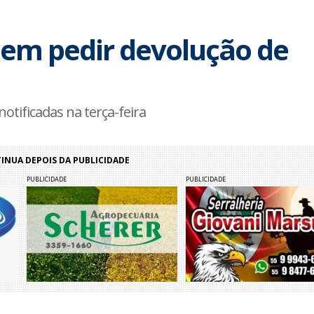
em pedir devolução de
otificadas na terça-feira
NUA DEPOIS DA PUBLICIDADE
PUBLICIDADE
PUBLICIDADE