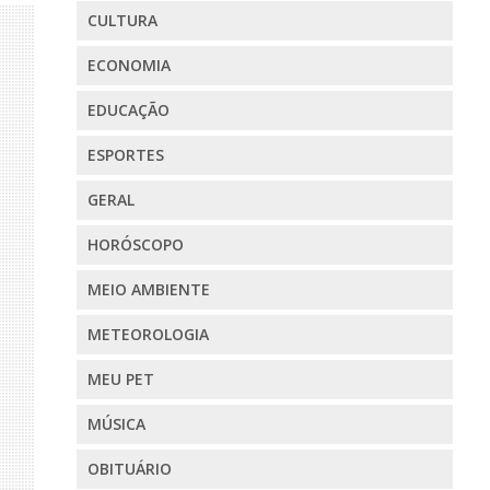
CULTURA
ECONOMIA
EDUCAÇÃO
ESPORTES
GERAL
HORÓSCOPO
MEIO AMBIENTE
METEOROLOGIA
MEU PET
MÚSICA
OBITUÁRIO