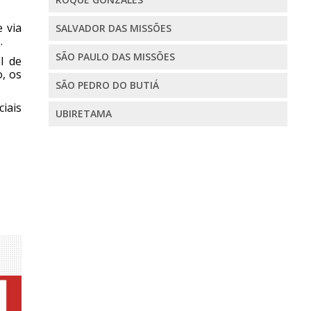
e via
SALVADOR DAS MISSÕES
.
SÃO PAULO DAS MISSÕES
l de
, os
SÃO PEDRO DO BUTIÁ
ciais
UBIRETAMA