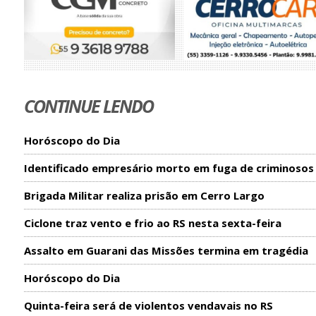
CONTINUE LENDO
Horóscopo do Dia
Identificado empresário morto em fuga de criminosos
Brigada Militar realiza prisão em Cerro Largo
Ciclone traz vento e frio ao RS nesta sexta-feira
Assalto em Guarani das Missões termina em tragédia
Horóscopo do Dia
Quinta-feira será de violentos vendavais no RS