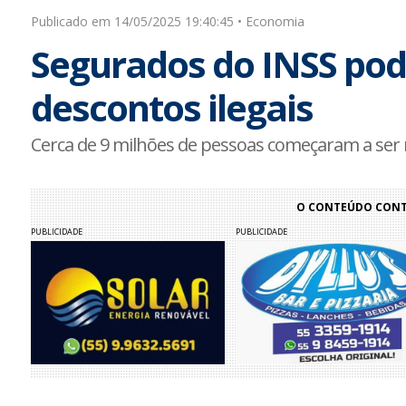
Publicado em 14/05/2025 19:40:45 • Economia
Segurados do INSS pod
descontos ilegais
Cerca de 9 milhões de pessoas começaram a ser n
O CONTEÚDO CONTI
PUBLICIDADE
PUBLICIDADE