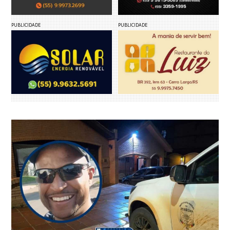
PUBLICIDADE
PUBLICIDADE