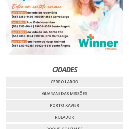
CIDADES
CERRO LARGO
GUARANI DAS MISSÕES
PORTO XAVIER
ROLADOR
ROQUE GONZALES