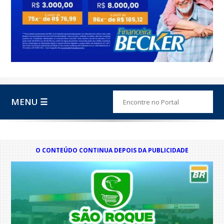
MENU ☰
O CONTEÚDO CONTINUA DEPOIS DA PUBLICIDADE