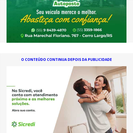
O CONTEÚDO CONTINUA DEPOIS DA PUBLICIDADE