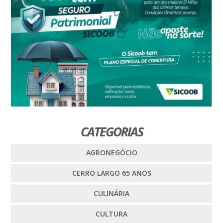
CATEGORIAS
AGRONEGÓCIO
CERRO LARGO 65 ANOS
CULINÁRIA
CULTURA