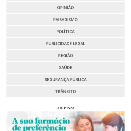
OPINIÃO
PAISAGISMO
POLÍTICA
PUBLICIDADE LEGAL
REGIÃO
SAÚDE
SEGURANÇA PÚBLICA
TRÂNSITO
PUBLICIDADE