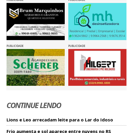
PUBLICIDADE
PUBLICIDADE
CONTINUE LENDO
Lions e Leo arrecadam leite para o Lar do Idoso
Frio aumenta e sol aparece entre nuvens no RS