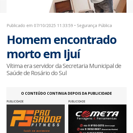
Publicado em 07/10/2025 11:33:59 • Segurança Pública
Homem encontrado
morto em Ijuí
Vítima era servidor da Secretaria Municipal de
Saúde de Rosário do Sul
O CONTEÚDO CONTINUA DEPOIS DA PUBLICIDADE
PUBLICIDADE
PUBLICIDADE