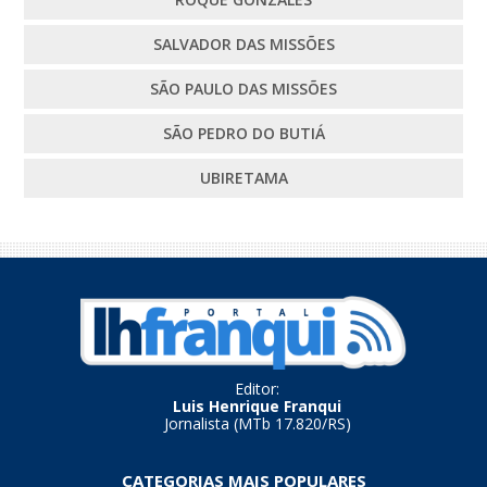
SALVADOR DAS MISSÕES
SÃO PAULO DAS MISSÕES
SÃO PEDRO DO BUTIÁ
UBIRETAMA
Editor:
Luis Henrique Franqui
Jornalista (MTb 17.820/RS)
CATEGORIAS MAIS POPULARES