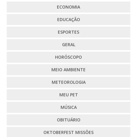
ECONOMIA
EDUCAÇÃO
ESPORTES
GERAL
HORÓSCOPO
MEIO AMBIENTE
METEOROLOGIA
MEU PET
MÚSICA
OBITUÁRIO
OKTOBERFEST MISSÕES