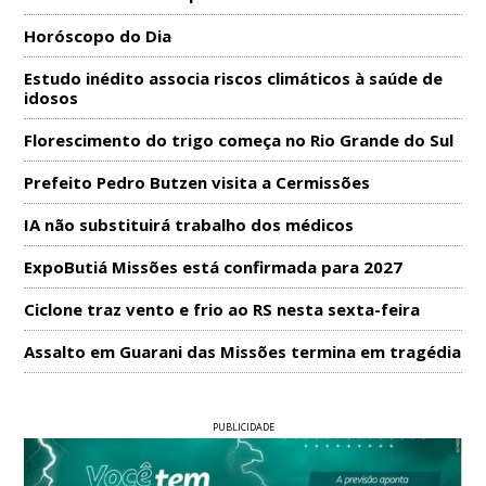
Horóscopo do Dia
Estudo inédito associa riscos climáticos à saúde de
idosos
Florescimento do trigo começa no Rio Grande do Sul
Prefeito Pedro Butzen visita a Cermissões
IA não substituirá trabalho dos médicos
ExpoButiá Missões está confirmada para 2027
Ciclone traz vento e frio ao RS nesta sexta-feira
Assalto em Guarani das Missões termina em tragédia
PUBLICIDADE