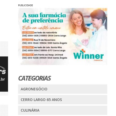
PUBLICIDADE
CATEGORIAS
AGRONEGÓCIO
CERRO LARGO 65 ANOS
CULINÁRIA