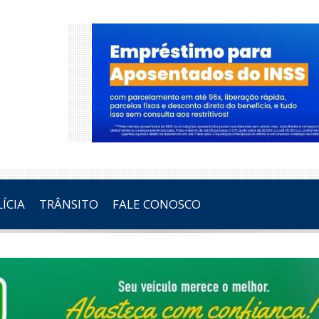
ÍCIA
TRÂNSITO
FALE CONOSCO