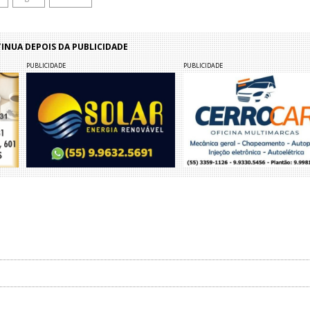
NUA DEPOIS DA PUBLICIDADE
PUBLICIDADE
PUBLICIDADE