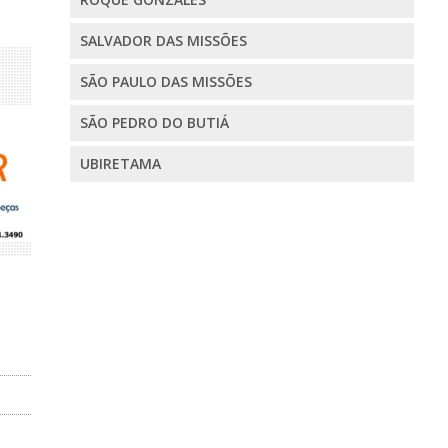
SALVADOR DAS MISSÕES
SÃO PAULO DAS MISSÕES
SÃO PEDRO DO BUTIÁ
UBIRETAMA