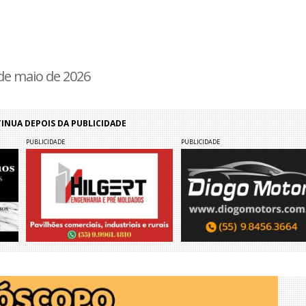
 de maio de 2026
NUA DEPOIS DA PUBLICIDADE
PUBLICIDADE
PUBLICIDADE