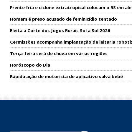
Frente fria e ciclone extratropical colocam o RS em ale
Homem é preso acusado de feminicídio tentado
Eleita a Corte dos Jogos Rurais Sol a Sol 2026
Cermissões acompanha implantação de leitaria roboti
Terça-feira será de chuva em várias regiões
Horóscopo do Dia
Rápida ação de motorista de aplicativo salva bebê