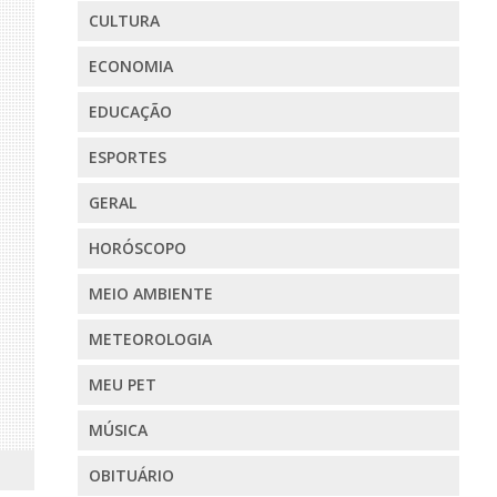
CULTURA
ECONOMIA
EDUCAÇÃO
ESPORTES
GERAL
HORÓSCOPO
MEIO AMBIENTE
METEOROLOGIA
MEU PET
MÚSICA
OBITUÁRIO