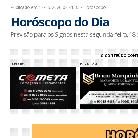
Publicado em 18/05/2026 08:41:33 • Horóscopo
Horóscopo do Dia
Previsão para os Signos nesta segunda-feira, 18
O CONTEÚDO CONTI
PUBLICIDADE
PUBLICIDADE