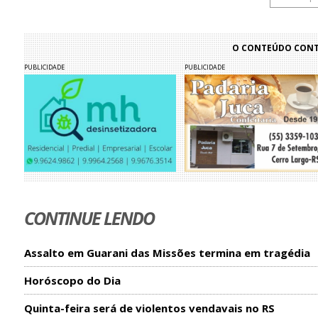
O CONTEÚDO CONTI
PUBLICIDADE
PUBLICIDADE
CONTINUE LENDO
Assalto em Guarani das Missões termina em tragédia
Horóscopo do Dia
Quinta-feira será de violentos vendavais no RS