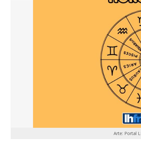
Arte: Portal 