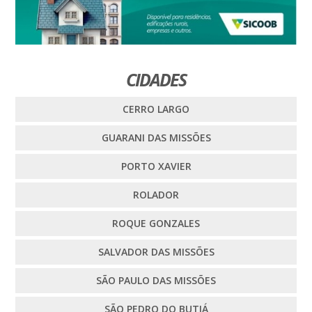
CIDADES
CERRO LARGO
GUARANI DAS MISSÕES
PORTO XAVIER
ROLADOR
ROQUE GONZALES
SALVADOR DAS MISSÕES
SÃO PAULO DAS MISSÕES
SÃO PEDRO DO BUTIÁ