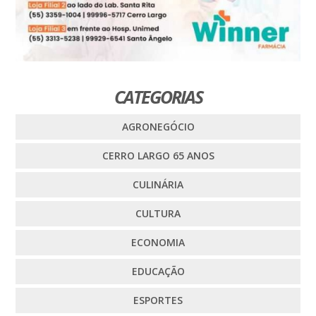
CATEGORIAS
AGRONEGÓCIO
CERRO LARGO 65 ANOS
CULINÁRIA
CULTURA
ECONOMIA
EDUCAÇÃO
ESPORTES