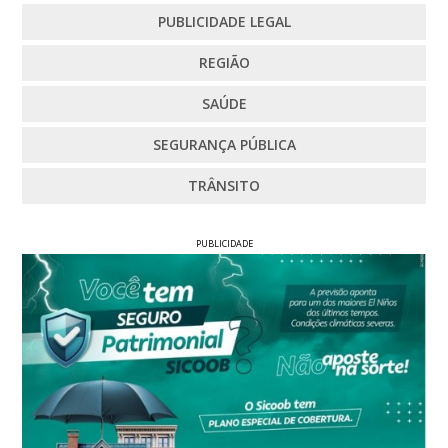
PUBLICIDADE LEGAL
REGIÃO
SAÚDE
SEGURANÇA PÚBLICA
TRÂNSITO
PUBLICIDADE