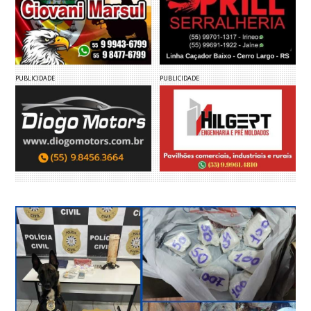
PUBLICIDADE
PUBLICIDADE