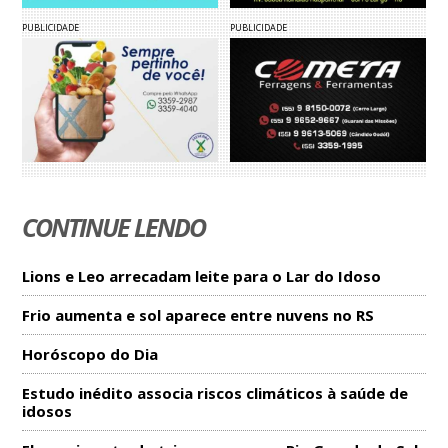
PUBLICIDADE
PUBLICIDADE
CONTINUE LENDO
Lions e Leo arrecadam leite para o Lar do Idoso
Frio aumenta e sol aparece entre nuvens no RS
Horóscopo do Dia
Estudo inédito associa riscos climáticos à saúde de
idosos