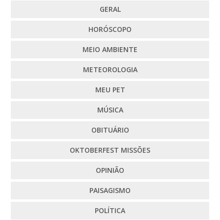
GERAL
HORÓSCOPO
MEIO AMBIENTE
METEOROLOGIA
MEU PET
MÚSICA
OBITUÁRIO
OKTOBERFEST MISSÕES
OPINIÃO
PAISAGISMO
POLÍTICA