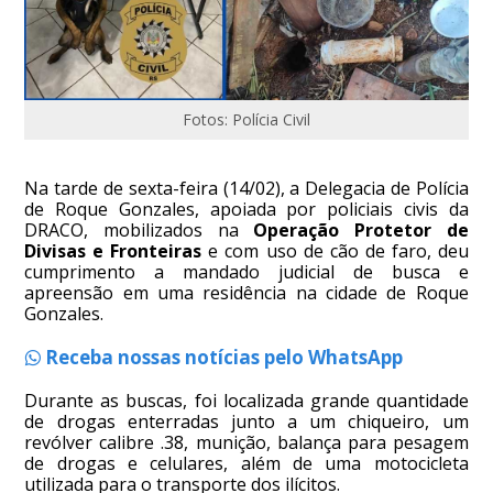
Fotos: Polícia Civil
Na tarde de sexta-feira (14/02), a Delegacia de Polícia
de Roque Gonzales, apoiada por policiais civis da
DRACO, mobilizados na
Operação Protetor de
Divisas e Fronteiras
e com uso de cão de faro, deu
cumprimento a mandado judicial de busca e
apreensão em uma residência na cidade de Roque
Gonzales.
Receba nossas notícias pelo WhatsApp
Durante as buscas, foi localizada grande quantidade
de drogas enterradas junto a um chiqueiro, um
revólver calibre .38, munição, balança para pesagem
de drogas e celulares, além de uma motocicleta
utilizada para o transporte dos ilícitos.