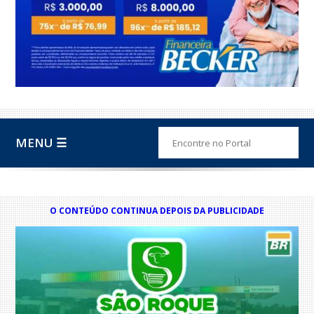
MENU ☰
O CONTEÚDO CONTINUA DEPOIS DA PUBLICIDADE