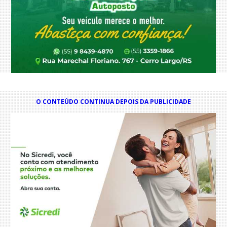
O CONTEÚDO CONTINUA DEPOIS DA PUBLICIDADE