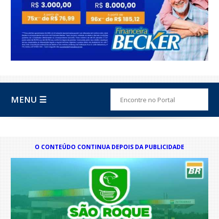
MENU ☰
O CONTEÚDO CONTINUA DEPOIS DA PUBLICIDADE