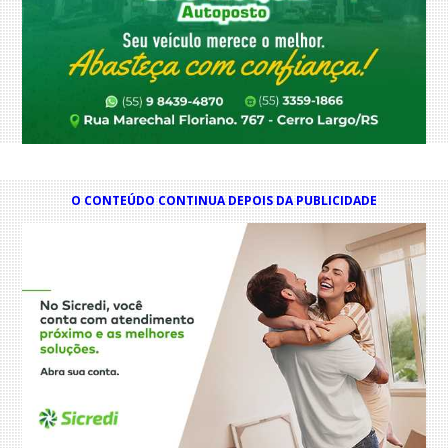
O CONTEÚDO CONTINUA DEPOIS DA PUBLICIDADE