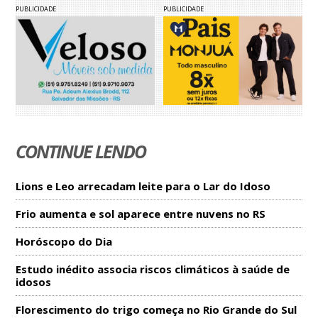
PUBLICIDADE
PUBLICIDADE
CONTINUE LENDO
Lions e Leo arrecadam leite para o Lar do Idoso
Frio aumenta e sol aparece entre nuvens no RS
Horóscopo do Dia
Estudo inédito associa riscos climáticos à saúde de
idosos
Florescimento do trigo começa no Rio Grande do Sul