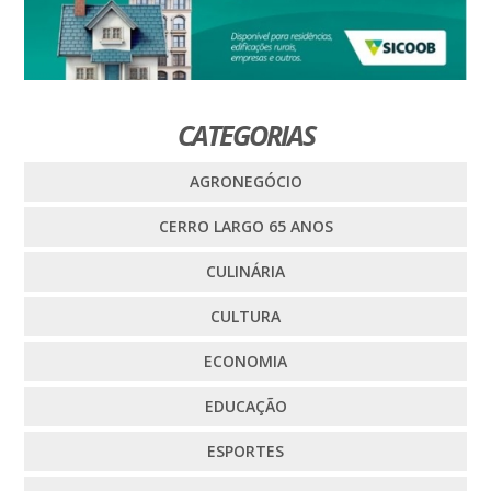
CATEGORIAS
AGRONEGÓCIO
CERRO LARGO 65 ANOS
CULINÁRIA
CULTURA
ECONOMIA
EDUCAÇÃO
ESPORTES