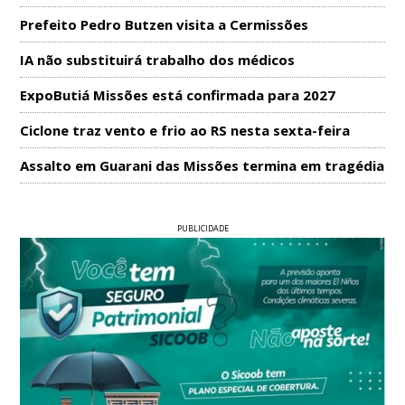
Prefeito Pedro Butzen visita a Cermissões
IA não substituirá trabalho dos médicos
ExpoButiá Missões está confirmada para 2027
Ciclone traz vento e frio ao RS nesta sexta-feira
Assalto em Guarani das Missões termina em tragédia
PUBLICIDADE