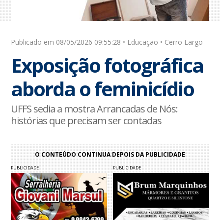
Publicado em 08/05/2026 09:55:28 • Educação • Cerro Largo
Exposição fotográfica
aborda o feminicídio
UFFS sedia a mostra Arrancadas de Nós:
histórias que precisam ser contadas
O CONTEÚDO CONTINUA DEPOIS DA PUBLICIDADE
PUBLICIDADE
PUBLICIDADE