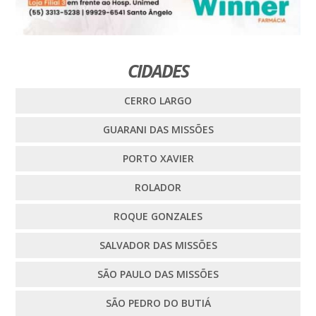
CIDADES
CERRO LARGO
GUARANI DAS MISSÕES
PORTO XAVIER
ROLADOR
ROQUE GONZALES
SALVADOR DAS MISSÕES
SÃO PAULO DAS MISSÕES
SÃO PEDRO DO BUTIÁ