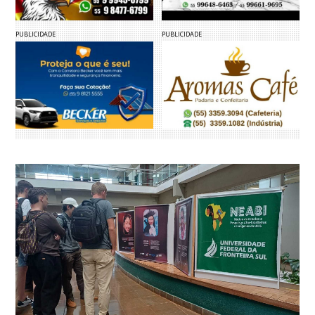
PUBLICIDADE
PUBLICIDADE