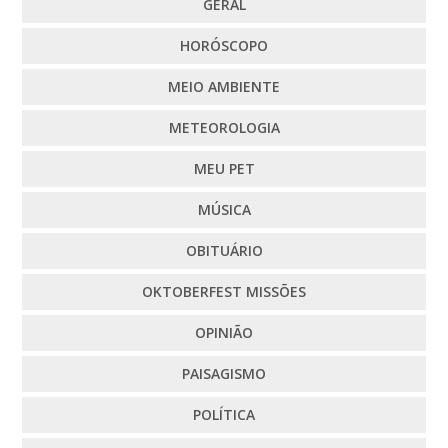
GERAL
HORÓSCOPO
MEIO AMBIENTE
METEOROLOGIA
MEU PET
MÚSICA
OBITUÁRIO
OKTOBERFEST MISSÕES
OPINIÃO
PAISAGISMO
POLÍTICA