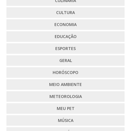
CULINÁRIA
CULTURA
ECONOMIA
EDUCAÇÃO
ESPORTES
GERAL
HORÓSCOPO
MEIO AMBIENTE
METEOROLOGIA
MEU PET
MÚSICA