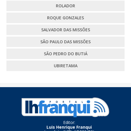
ROLADOR
ROQUE GONZALES
SALVADOR DAS MISSÕES
SÃO PAULO DAS MISSÕES
SÃO PEDRO DO BUTIÁ
UBIRETAMA
Editor:
Luis Henrique Franqui