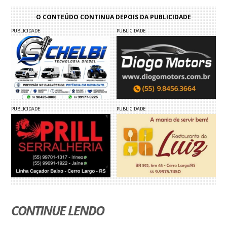
O CONTEÚDO CONTINUA DEPOIS DA PUBLICIDADE
PUBLICIDADE
PUBLICIDADE
PUBLICIDADE
PUBLICIDADE
CONTINUE LENDO