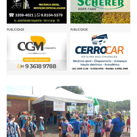
PUBLICIDADE
PUBLICIDADE