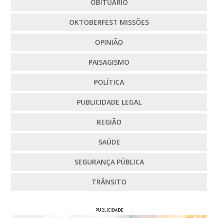
OBITUÁRIO
OKTOBERFEST MISSÕES
OPINIÃO
PAISAGISMO
POLÍTICA
PUBLICIDADE LEGAL
REGIÃO
SAÚDE
SEGURANÇA PÚBLICA
TRÂNSITO
PUBLICIDADE