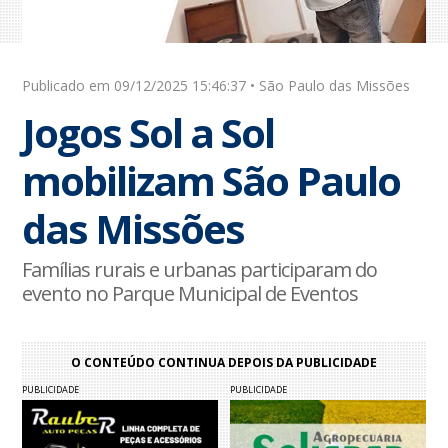
Publicado em 09/12/2025 15:46:37 • São Paulo das Missões
Jogos Sol a Sol
mobilizam São Paulo
das Missões
Famílias rurais e urbanas participaram do
evento no Parque Municipal de Eventos
O CONTEÚDO CONTINUA DEPOIS DA PUBLICIDADE
PUBLICIDADE
PUBLICIDADE