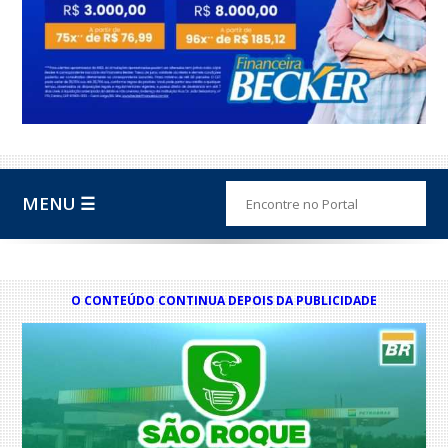
MENU ☰
O CONTEÚDO CONTINUA DEPOIS DA PUBLICIDADE