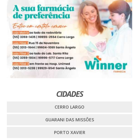
CIDADES
CERRO LARGO
GUARANI DAS MISSÕES
PORTO XAVIER