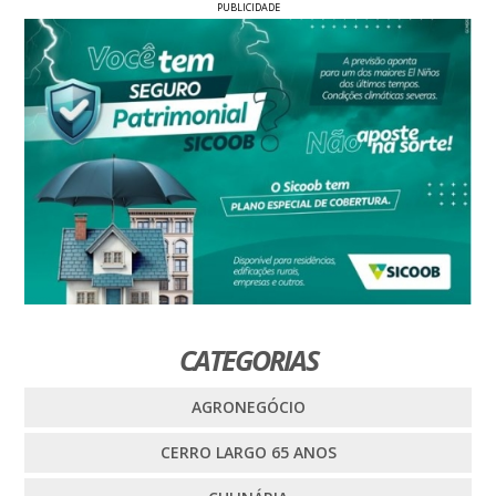
PUBLICIDADE
CATEGORIAS
AGRONEGÓCIO
CERRO LARGO 65 ANOS