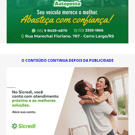
O CONTEÚDO CONTINUA DEPOIS DA PUBLICIDADE