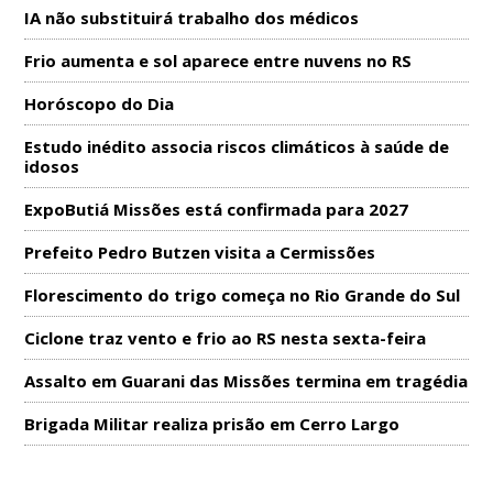
IA não substituirá trabalho dos médicos
Frio aumenta e sol aparece entre nuvens no RS
Horóscopo do Dia
Estudo inédito associa riscos climáticos à saúde de
idosos
ExpoButiá Missões está confirmada para 2027
Prefeito Pedro Butzen visita a Cermissões
Florescimento do trigo começa no Rio Grande do Sul
Ciclone traz vento e frio ao RS nesta sexta-feira
Assalto em Guarani das Missões termina em tragédia
Brigada Militar realiza prisão em Cerro Largo