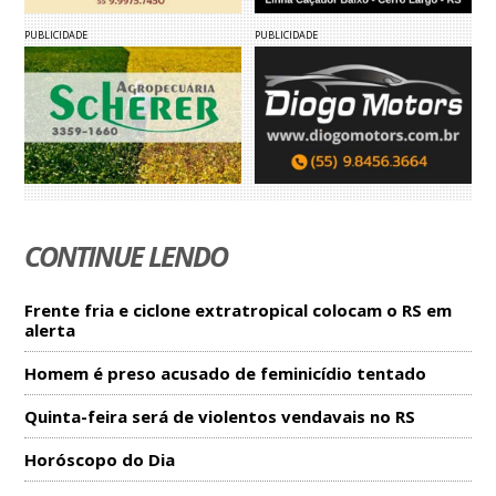
PUBLICIDADE
PUBLICIDADE
CONTINUE LENDO
Frente fria e ciclone extratropical colocam o RS em
alerta
Homem é preso acusado de feminicídio tentado
Quinta-feira será de violentos vendavais no RS
Horóscopo do Dia