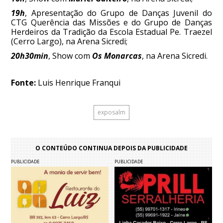
19h
, Apresentação do Grupo de Danças Juvenil do
CTG Querência das Missões e do Grupo de Danças
Herdeiros da Tradição da Escola Estadual Pe. Traezel
(Cerro Largo), na Arena Sicredi;
20h30min
, Show com
Os Monarcas
, na Arena Sicredi.
Fonte:
Luis Henrique Franqui
exposalm
O CONTEÚDO CONTINUA DEPOIS DA PUBLICIDADE
PUBLICIDADE
PUBLICIDADE