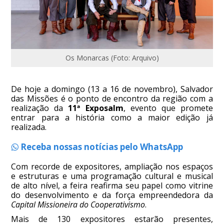
Os Monarcas (Foto: Arquivo)
De hoje a domingo (13 a 16 de novembro), Salvador
das Missões é o ponto de encontro da região com a
realização da
11ª Exposalm
, evento que promete
entrar para a história como a maior edição já
realizada.
Receba nossas notícias pelo WhatsApp
Com recorde de expositores, ampliação nos espaços
e estruturas e uma programação cultural e musical
de alto nível, a feira reafirma seu papel como vitrine
do desenvolvimento e da força empreendedora da
Capital Missioneira do Cooperativismo
.
Mais de 130 expositores estarão presentes,