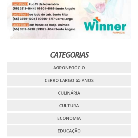
CATEGORIAS
AGRONEGÓCIO
CERRO LARGO 65 ANOS
CULINÁRIA
CULTURA
ECONOMIA
EDUCAÇÃO