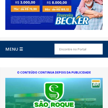
MENU ☰
O CONTEÚDO CONTINUA DEPOIS DA PUBLICIDADE