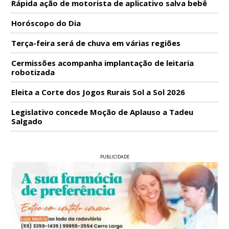
Rápida ação de motorista de aplicativo salva bebê
Horóscopo do Dia
Terça-feira será de chuva em várias regiões
Cermissões acompanha implantação de leitaria
robotizada
Eleita a Corte dos Jogos Rurais Sol a Sol 2026
Legislativo concede Moção de Aplauso a Tadeu
Salgado
PUBLICIDADE