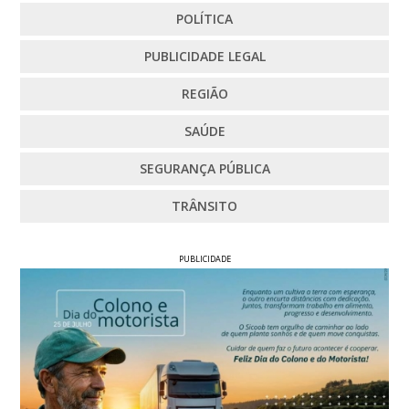
POLÍTICA
PUBLICIDADE LEGAL
REGIÃO
SAÚDE
SEGURANÇA PÚBLICA
TRÂNSITO
PUBLICIDADE