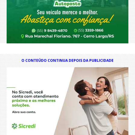
O CONTEÚDO CONTINUA DEPOIS DA PUBLICIDADE