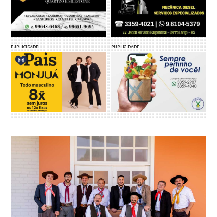
PUBLICIDADE
PUBLICIDADE