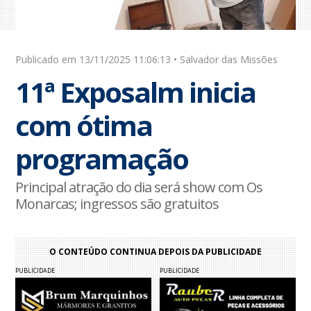
Publicado em 13/11/2025 11:06:13 • Salvador das Missões
11ª Exposalm inicia
com ótima
programação
Principal atração do dia será show com Os
Monarcas; ingressos são gratuitos
O CONTEÚDO CONTINUA DEPOIS DA PUBLICIDADE
PUBLICIDADE
PUBLICIDADE