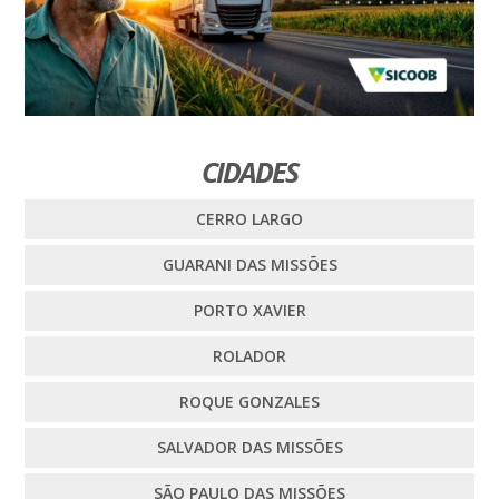
CIDADES
CERRO LARGO
GUARANI DAS MISSÕES
PORTO XAVIER
ROLADOR
ROQUE GONZALES
SALVADOR DAS MISSÕES
SÃO PAULO DAS MISSÕES