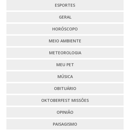
ESPORTES
GERAL
HORÓSCOPO
MEIO AMBIENTE
METEOROLOGIA
MEU PET
MÚSICA
OBITUÁRIO
OKTOBERFEST MISSÕES
OPINIÃO
PAISAGISMO