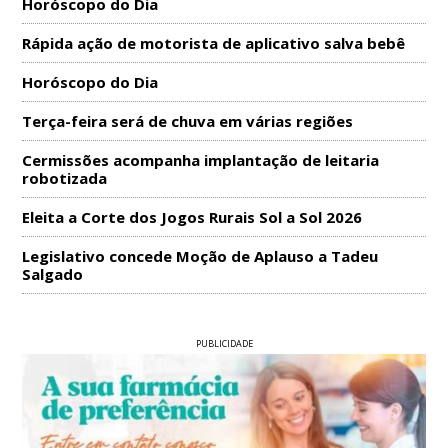
Horóscopo do Dia
Rápida ação de motorista de aplicativo salva bebê
Horóscopo do Dia
Terça-feira será de chuva em várias regiões
Cermissões acompanha implantação de leitaria
robotizada
Eleita a Corte dos Jogos Rurais Sol a Sol 2026
Legislativo concede Moção de Aplauso a Tadeu
Salgado
PUBLICIDADE