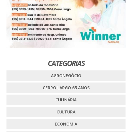
CATEGORIAS
AGRONEGÓCIO
CERRO LARGO 65 ANOS
CULINÁRIA
CULTURA
ECONOMIA