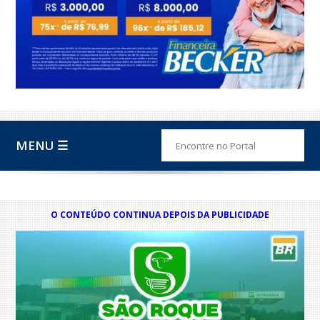
MENU ☰
O CONTEÚDO CONTINUA DEPOIS DA PUBLICIDADE