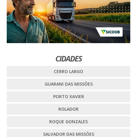
CIDADES
CERRO LARGO
GUARANI DAS MISSÕES
PORTO XAVIER
ROLADOR
ROQUE GONZALES
SALVADOR DAS MISSÕES