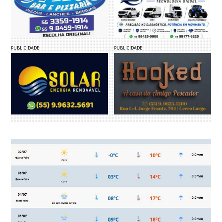
PUBLICIDADE
PUBLICIDADE