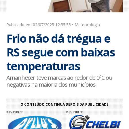
Publicado em 02/07/2025 12:55:55 • Meteorologia
Frio não dá trégua e
RS segue com baixas
temperaturas
Amanhecer teve marcas ao redor de 0ºC ou
negativas na maioria dos municípios
O CONTEÚDO CONTINUA DEPOIS DA PUBLICIDADE
PUBLICIDADE
PUBLICIDADE