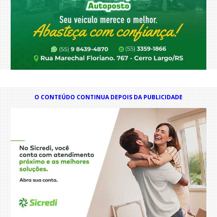
O CONTEÚDO CONTINUA DEPOIS DA PUBLICIDADE