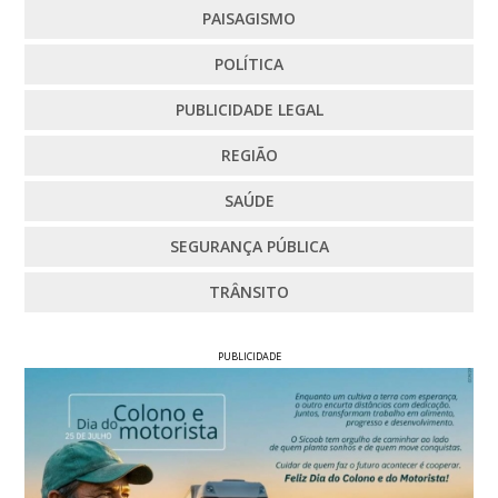
PAISAGISMO
POLÍTICA
PUBLICIDADE LEGAL
REGIÃO
SAÚDE
SEGURANÇA PÚBLICA
TRÂNSITO
PUBLICIDADE