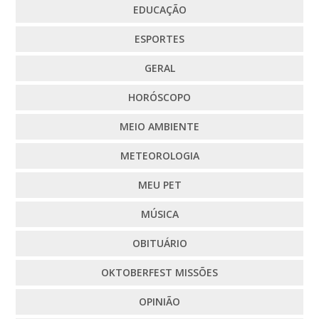
EDUCAÇÃO
ESPORTES
GERAL
HORÓSCOPO
MEIO AMBIENTE
METEOROLOGIA
MEU PET
MÚSICA
OBITUÁRIO
OKTOBERFEST MISSÕES
OPINIÃO