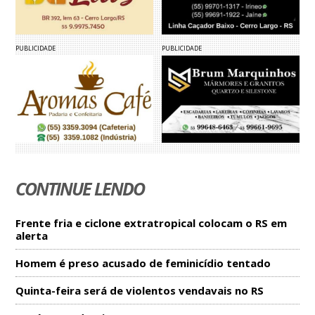
PUBLICIDADE
PUBLICIDADE
CONTINUE LENDO
Frente fria e ciclone extratropical colocam o RS em
alerta
Homem é preso acusado de feminicídio tentado
Quinta-feira será de violentos vendavais no RS