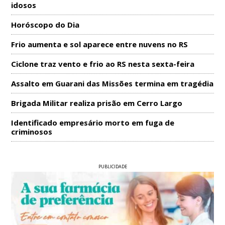
idosos
Horóscopo do Dia
Frio aumenta e sol aparece entre nuvens no RS
Ciclone traz vento e frio ao RS nesta sexta-feira
Assalto em Guarani das Missões termina em tragédia
Brigada Militar realiza prisão em Cerro Largo
Identificado empresário morto em fuga de
criminosos
PUBLICIDADE