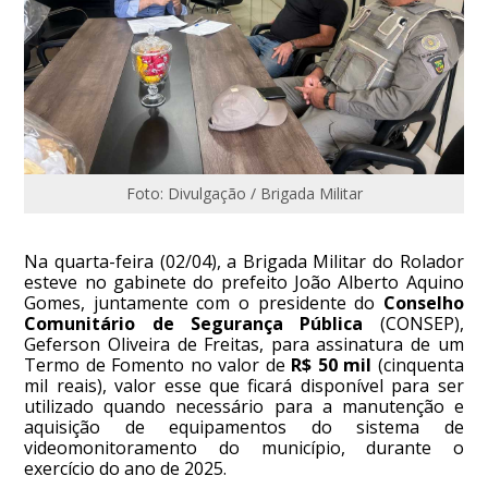
Foto: Divulgação / Brigada Militar
Na quarta-feira (02/04), a Brigada Militar do Rolador
esteve no gabinete do prefeito João Alberto Aquino
Gomes, juntamente com o presidente do
Conselho
Comunitário de Segurança Pública
(CONSEP),
Geferson Oliveira de Freitas, para assinatura de um
Termo de Fomento no valor de
R$ 50 mil
(cinquenta
mil reais), valor esse que ficará disponível para ser
utilizado quando necessário para a manutenção e
aquisição de equipamentos do sistema de
videomonitoramento do município, durante o
exercício do ano de 2025.