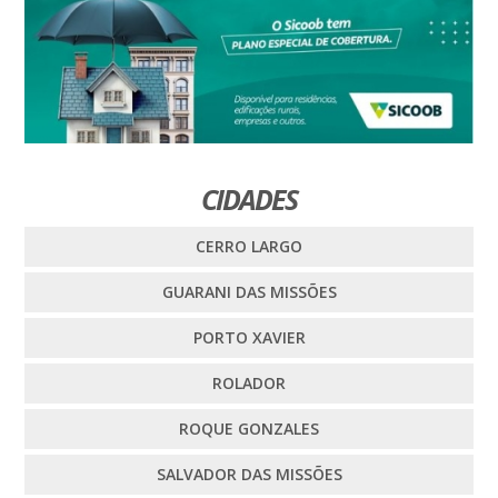
CIDADES
CERRO LARGO
GUARANI DAS MISSÕES
PORTO XAVIER
ROLADOR
ROQUE GONZALES
SALVADOR DAS MISSÕES