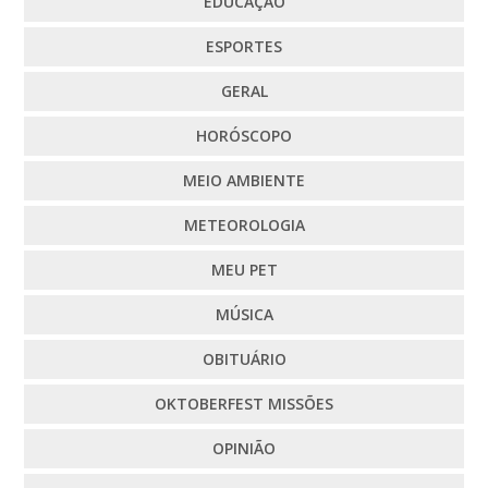
EDUCAÇÃO
ESPORTES
GERAL
HORÓSCOPO
MEIO AMBIENTE
METEOROLOGIA
MEU PET
MÚSICA
OBITUÁRIO
OKTOBERFEST MISSÕES
OPINIÃO