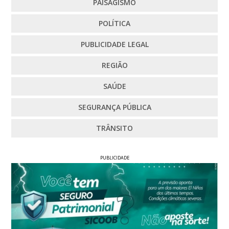
PAISAGISMO
POLÍTICA
PUBLICIDADE LEGAL
REGIÃO
SAÚDE
SEGURANÇA PÚBLICA
TRÂNSITO
PUBLICIDADE