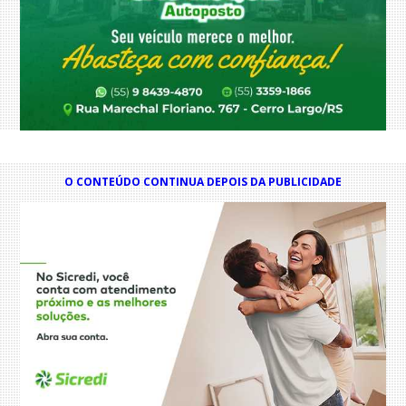
O CONTEÚDO CONTINUA DEPOIS DA PUBLICIDADE