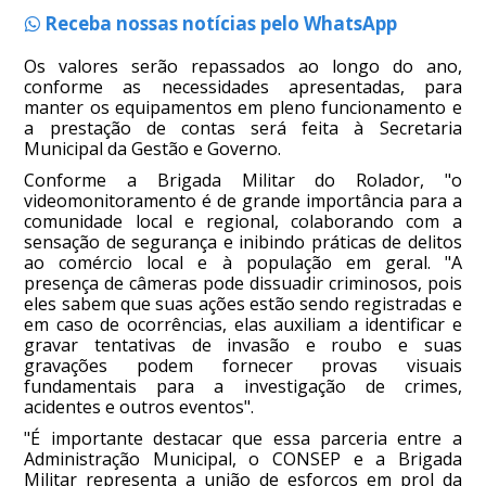
Receba nossas notícias pelo WhatsApp
Os valores serão repassados ao longo do ano,
conforme as necessidades apresentadas, para
manter os equipamentos em pleno funcionamento e
a prestação de contas será feita à Secretaria
Municipal da Gestão e Governo.
Conforme a Brigada Militar do Rolador, "o
videomonitoramento é de grande importância para a
comunidade local e regional, colaborando com a
sensação de segurança e inibindo práticas de delitos
ao comércio local e à população em geral. "A
presença de câmeras pode dissuadir criminosos, pois
eles sabem que suas ações estão sendo registradas e
em caso de ocorrências, elas auxiliam a identificar e
gravar tentativas de invasão e roubo e suas
gravações podem fornecer provas visuais
fundamentais para a investigação de crimes,
acidentes e outros eventos".
"É importante destacar que essa parceria entre a
Administração Municipal, o CONSEP e a Brigada
Militar representa a união de esforços em prol da