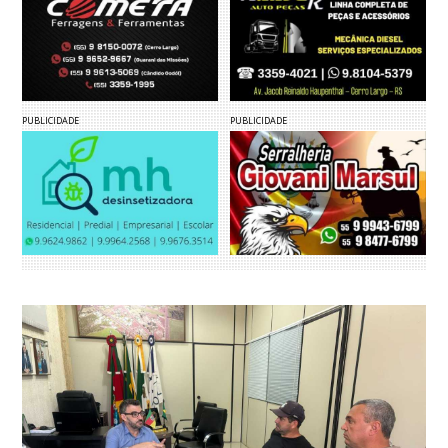
PUBLICIDADE
PUBLICIDADE