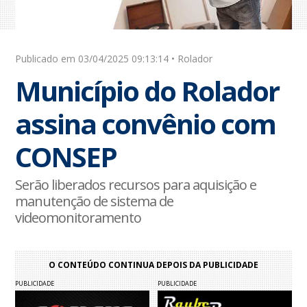
Publicado em 03/04/2025 09:13:14 • Rolador
Município do Rolador
assina convênio com
CONSEP
Serão liberados recursos para aquisição e
manutenção de sistema de
videomonitoramento
O CONTEÚDO CONTINUA DEPOIS DA PUBLICIDADE
PUBLICIDADE
PUBLICIDADE