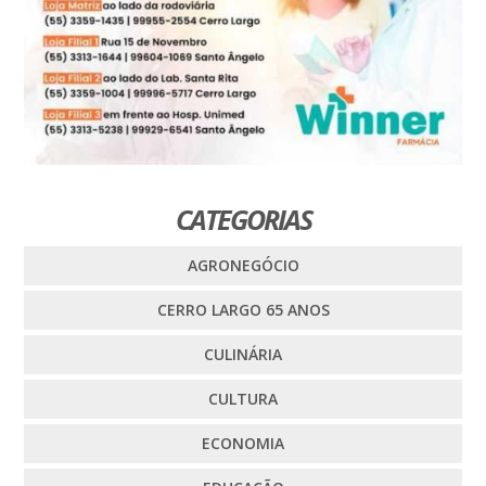
CATEGORIAS
AGRONEGÓCIO
CERRO LARGO 65 ANOS
CULINÁRIA
CULTURA
ECONOMIA