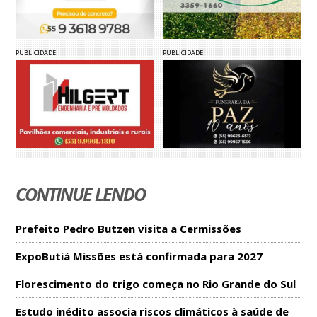
PUBLICIDADE
PUBLICIDADE
CONTINUE LENDO
Prefeito Pedro Butzen visita a Cermissões
ExpoButiá Missões está confirmada para 2027
Florescimento do trigo começa no Rio Grande do Sul
Estudo inédito associa riscos climáticos à saúde de