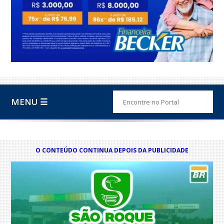
MENU ☰
O CONTEÚDO CONTINUA DEPOIS DA PUBLICIDADE