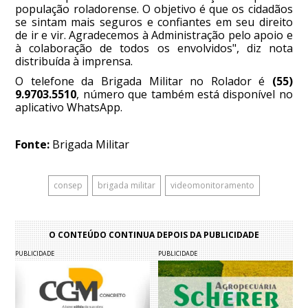
população roladorense. O objetivo é que os cidadãos
se sintam mais seguros e confiantes em seu direito
de ir e vir. Agradecemos à Administração pelo apoio e
à colaboração de todos os envolvidos", diz nota
distribuída à imprensa.
O telefone da Brigada Militar no Rolador é
(55)
9.9703.5510
, número que também está disponível no
aplicativo WhatsApp.
Fonte:
Brigada Militar
consep
brigada militar
videomonitoramento
O CONTEÚDO CONTINUA DEPOIS DA PUBLICIDADE
PUBLICIDADE
PUBLICIDADE