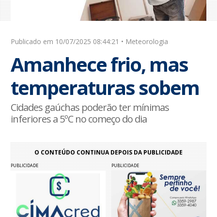
Publicado em 10/07/2025 08:44:21 • Meteorologia
Amanhece frio, mas
temperaturas sobem
Cidades gaúchas poderão ter mínimas
inferiores a 5ºC no começo do dia
O CONTEÚDO CONTINUA DEPOIS DA PUBLICIDADE
PUBLICIDADE
PUBLICIDADE