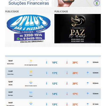
PUBLICIDADE
PUBLICIDADE