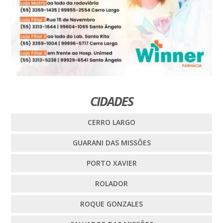
CIDADES
CERRO LARGO
GUARANI DAS MISSÕES
PORTO XAVIER
ROLADOR
ROQUE GONZALES