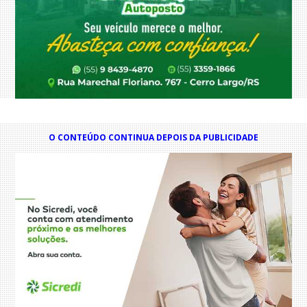
O CONTEÚDO CONTINUA DEPOIS DA PUBLICIDADE