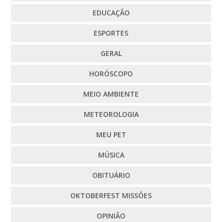
EDUCAÇÃO
ESPORTES
GERAL
HORÓSCOPO
MEIO AMBIENTE
METEOROLOGIA
MEU PET
MÚSICA
OBITUÁRIO
OKTOBERFEST MISSÕES
OPINIÃO