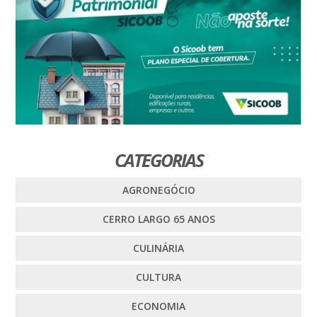
CATEGORIAS
AGRONEGÓCIO
CERRO LARGO 65 ANOS
CULINÁRIA
CULTURA
ECONOMIA