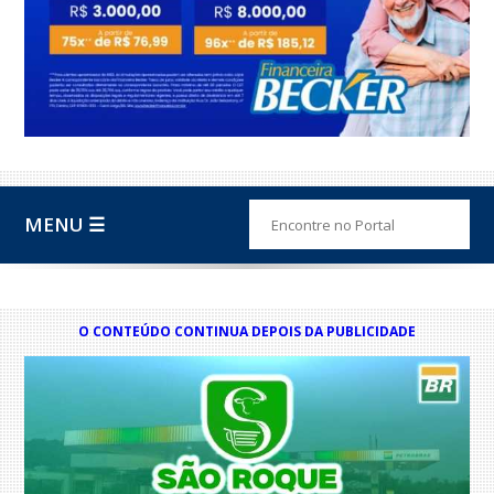
MENU ☰
O CONTEÚDO CONTINUA DEPOIS DA PUBLICIDADE