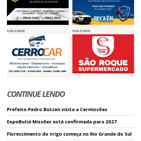
PUBLICIDADE
PUBLICIDADE
CONTINUE LENDO
Prefeito Pedro Butzen visita a Cermissões
ExpoButiá Missões está confirmada para 2027
Florescimento do trigo começa no Rio Grande do Sul