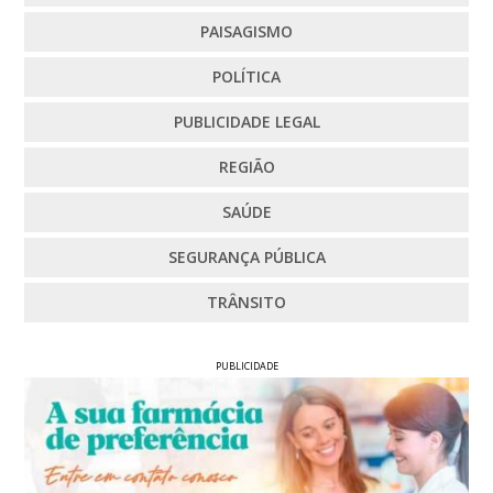
PAISAGISMO
POLÍTICA
PUBLICIDADE LEGAL
REGIÃO
SAÚDE
SEGURANÇA PÚBLICA
TRÂNSITO
PUBLICIDADE