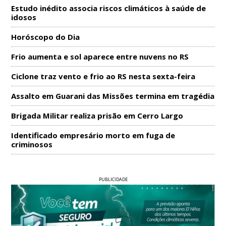
Estudo inédito associa riscos climáticos à saúde de
idosos
Horóscopo do Dia
Frio aumenta e sol aparece entre nuvens no RS
Ciclone traz vento e frio ao RS nesta sexta-feira
Assalto em Guarani das Missões termina em tragédia
Brigada Militar realiza prisão em Cerro Largo
Identificado empresário morto em fuga de
criminosos
PUBLICIDADE