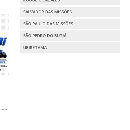
SALVADOR DAS MISSÕES
SÃO PAULO DAS MISSÕES
SÃO PEDRO DO BUTIÁ
UBIRETAMA