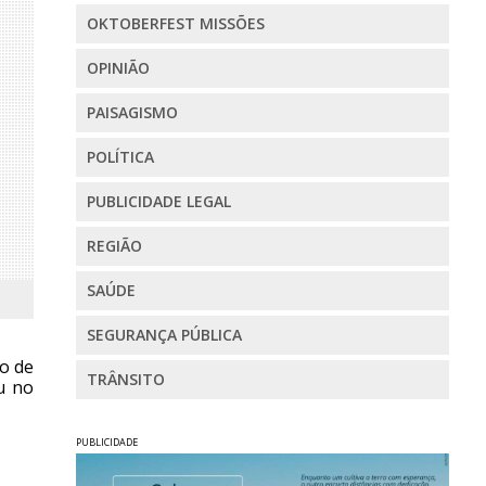
OKTOBERFEST MISSÕES
OPINIÃO
PAISAGISMO
POLÍTICA
PUBLICIDADE LEGAL
REGIÃO
SAÚDE
SEGURANÇA PÚBLICA
o de
TRÂNSITO
u no
PUBLICIDADE