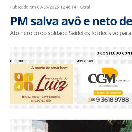
Publicado em 03/06/2025 12:46:14 • Geral
PM salva avô e neto d
Ato heroico do soldado Saidelles foi decisivo para
O CONTEÚDO CONTI
PUBLICIDADE
PUBLICIDADE