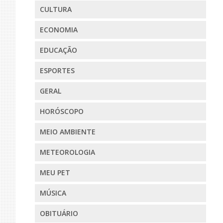
CULTURA
ECONOMIA
EDUCAÇÃO
ESPORTES
GERAL
HORÓSCOPO
MEIO AMBIENTE
METEOROLOGIA
MEU PET
MÚSICA
OBITUÁRIO