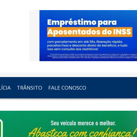
ÍCIA
TRÂNSITO
FALE CONOSCO