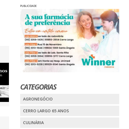
PUBLICIDADE
CATEGORIAS
AGRONEGÓCIO
CERRO LARGO 65 ANOS
CULINÁRIA