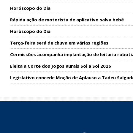
Horóscopo do Dia
Rápida ação de motorista de aplicativo salva bebê
Horóscopo do Dia
Terça-feira será de chuva em várias regiões
Cermissões acompanha implantação de leitaria roboti
Eleita a Corte dos Jogos Rurais Sol a Sol 2026
Legislativo concede Moção de Aplauso a Tadeu Salgad