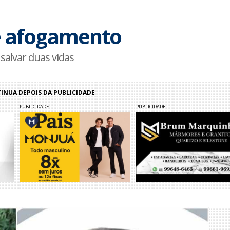
e afogamento
 salvar duas vidas
NUA DEPOIS DA PUBLICIDADE
PUBLICIDADE
PUBLICIDADE