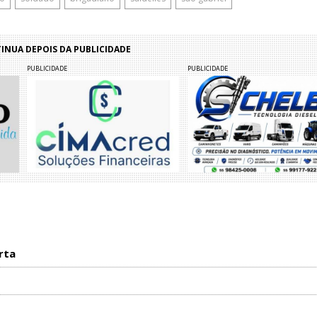
NUA DEPOIS DA PUBLICIDADE
PUBLICIDADE
PUBLICIDADE
rta