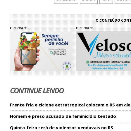
O CONTEÚDO CONTI
PUBLICIDADE
PUBLICIDADE
CONTINUE LENDO
Frente fria e ciclone extratropical colocam o RS em ale
Homem é preso acusado de feminicídio tentado
Quinta-feira será de violentos vendavais no RS