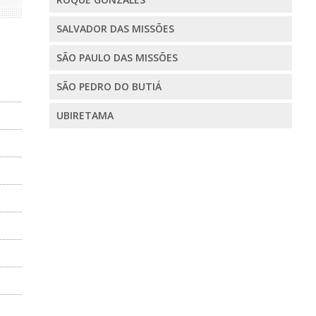
SALVADOR DAS MISSÕES
SÃO PAULO DAS MISSÕES
SÃO PEDRO DO BUTIÁ
UBIRETAMA