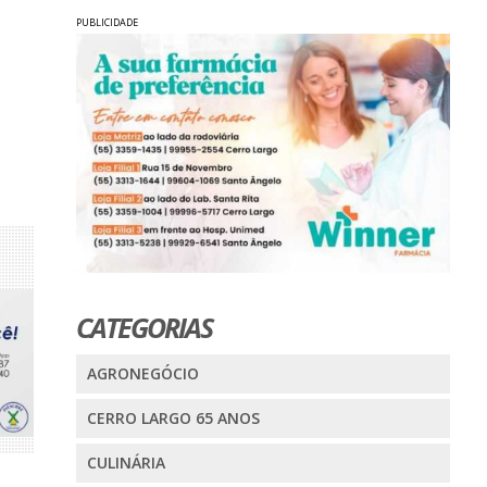
PUBLICIDADE
CATEGORIAS
AGRONEGÓCIO
CERRO LARGO 65 ANOS
CULINÁRIA