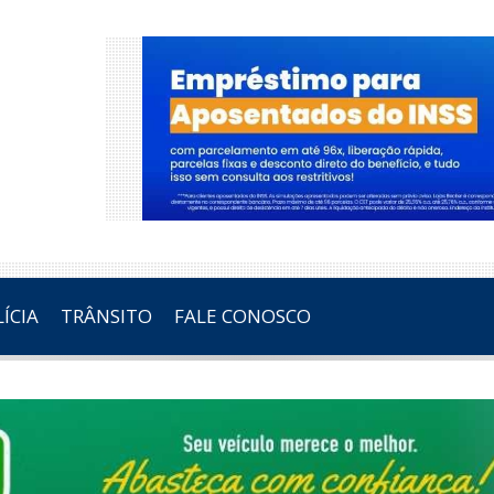
ÍCIA
TRÂNSITO
FALE CONOSCO