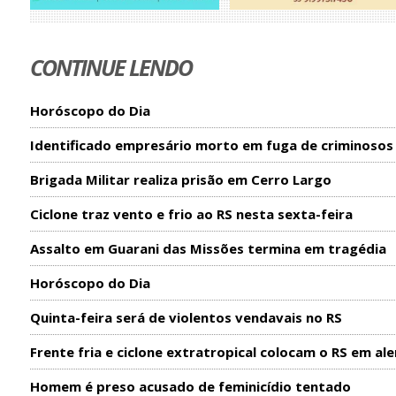
CONTINUE LENDO
Horóscopo do Dia
Identificado empresário morto em fuga de criminosos
Brigada Militar realiza prisão em Cerro Largo
Ciclone traz vento e frio ao RS nesta sexta-feira
Assalto em Guarani das Missões termina em tragédia
Horóscopo do Dia
Quinta-feira será de violentos vendavais no RS
Frente fria e ciclone extratropical colocam o RS em ale
Homem é preso acusado de feminicídio tentado