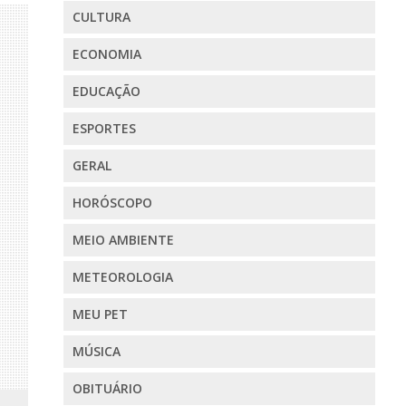
CULTURA
ECONOMIA
EDUCAÇÃO
ESPORTES
GERAL
HORÓSCOPO
MEIO AMBIENTE
METEOROLOGIA
MEU PET
MÚSICA
OBITUÁRIO