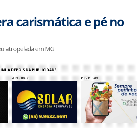
ra carismática e pé no
reu atropelada em MG
NUA DEPOIS DA PUBLICIDADE
PUBLICIDADE
PUBLICIDADE