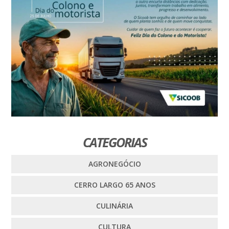
CATEGORIAS
AGRONEGÓCIO
CERRO LARGO 65 ANOS
CULINÁRIA
CULTURA