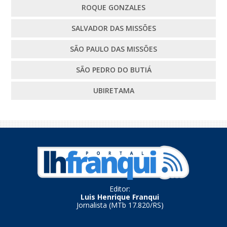
ROQUE GONZALES
SALVADOR DAS MISSÕES
SÃO PAULO DAS MISSÕES
SÃO PEDRO DO BUTIÁ
UBIRETAMA
Editor:
Luis Henrique Franqui
Jornalista (MTb 17.820/RS)