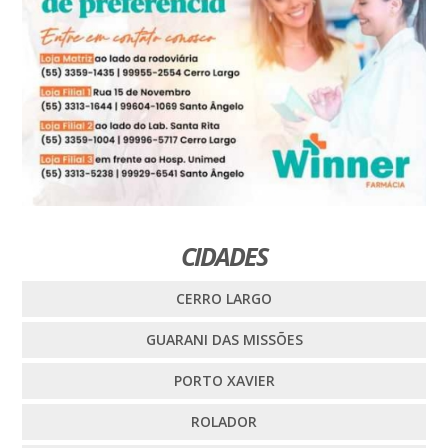
CIDADES
CERRO LARGO
GUARANI DAS MISSÕES
PORTO XAVIER
ROLADOR