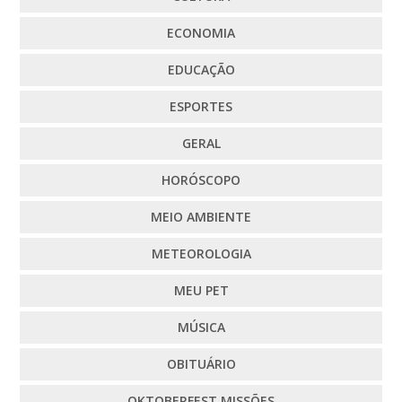
ECONOMIA
EDUCAÇÃO
ESPORTES
GERAL
HORÓSCOPO
MEIO AMBIENTE
METEOROLOGIA
MEU PET
MÚSICA
OBITUÁRIO
OKTOBERFEST MISSÕES