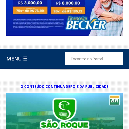
MENU ☰
O CONTEÚDO CONTINUA DEPOIS DA PUBLICIDADE