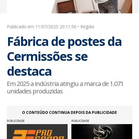
Publicado em 11/07/2025 20:11:56 • Região
Fábrica de postes da
Cermissões se
destaca
Em 2025 a indústria atingiu a marca de 1.071
unidades produzidas
O CONTEÚDO CONTINUA DEPOIS DA PUBLICIDADE
PUBLICIDADE
PUBLICIDADE