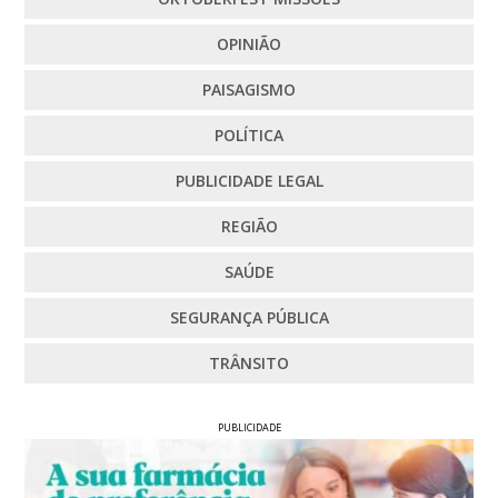
OPINIÃO
PAISAGISMO
POLÍTICA
PUBLICIDADE LEGAL
REGIÃO
SAÚDE
SEGURANÇA PÚBLICA
TRÂNSITO
PUBLICIDADE