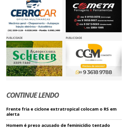
PUBLICIDADE
PUBLICIDADE
CONTINUE LENDO
Frente fria e ciclone extratropical colocam o RS em
alerta
Homem é preso acusado de feminicídio tentado