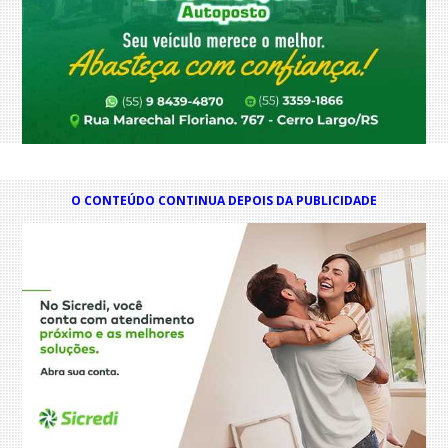
O CONTEÚDO CONTINUA DEPOIS DA PUBLICIDADE