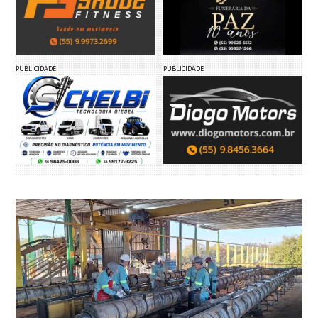
PUBLICIDADE
PUBLICIDADE