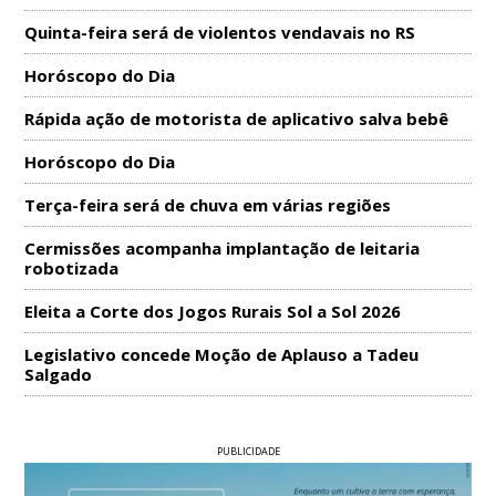
Quinta-feira será de violentos vendavais no RS
Horóscopo do Dia
Rápida ação de motorista de aplicativo salva bebê
Horóscopo do Dia
Terça-feira será de chuva em várias regiões
Cermissões acompanha implantação de leitaria
robotizada
Eleita a Corte dos Jogos Rurais Sol a Sol 2026
Legislativo concede Moção de Aplauso a Tadeu
Salgado
PUBLICIDADE