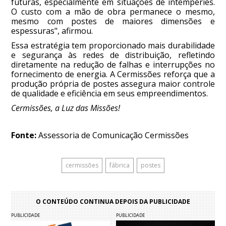
futuras, especialmente em situações de intempéries.
O custo com a mão de obra permanece o mesmo,
mesmo com postes de maiores dimensões e
espessuras", afirmou.
Essa estratégia tem proporcionado mais durabilidade
e segurança às redes de distribuição, refletindo
diretamente na redução de falhas e interrupções no
fornecimento de energia. A Cermissões reforça que a
produção própria de postes assegura maior controle
de qualidade e eficiência em seus empreendimentos.
Cermissões, a Luz das Missões!
Fonte:
Assessoria de Comunicação Cermissões
cermissões
fábrica
postes
O CONTEÚDO CONTINUA DEPOIS DA PUBLICIDADE
PUBLICIDADE
PUBLICIDADE