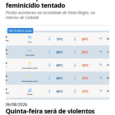
feminicídio tentado
Prisão aconteceu na localidade de Vista Alegre, no
interior de Caibaté
METEOROLOGIA
06/08/2026
Quinta-feira será de violentos