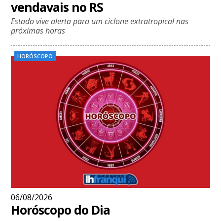
vendavais no RS
Estado vive alerta para um ciclone extratropical nas
próximas horas
HORÓSCOPO
06/08/2026
Horóscopo do Dia