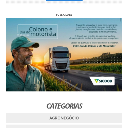
PUBLICIDADE
CATEGORIAS
AGRONEGÓCIO