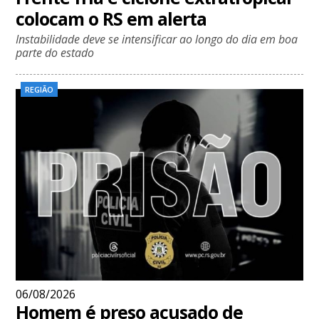
colocam o RS em alerta
Instabilidade deve se intensificar ao longo do dia em boa
parte do estado
REGIÃO
06/08/2026
Homem é preso acusado de