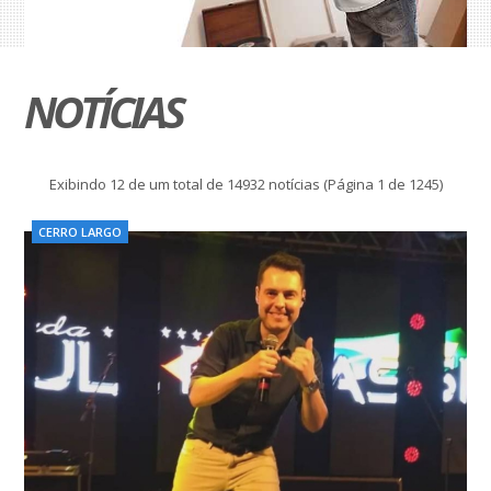
NOTÍCIAS
Exibindo 12 de um total de 14932 notícias (Página 1 de 1245)
CERRO LARGO