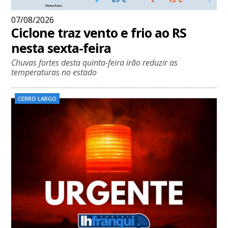
07/08/2026
Ciclone traz vento e frio ao RS
nesta sexta-feira
Chuvas fortes desta quinta-feira irão reduzir as
temperaturas no estado
CERRO LARGO