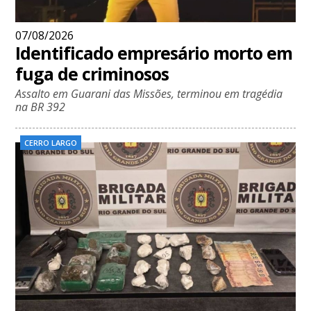
07/08/2026
Identificado empresário morto em
fuga de criminosos
Assalto em Guarani das Missões, terminou em tragédia
na BR 392
CERRO LARGO