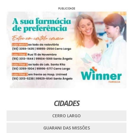
PUBLICIDADE
CIDADES
CERRO LARGO
GUARANI DAS MISSÕES