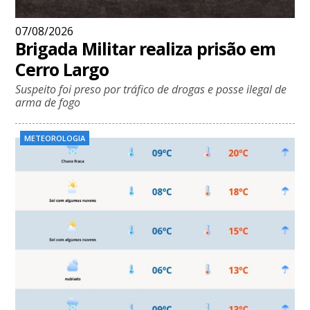
07/08/2026
Brigada Militar realiza prisão em
Cerro Largo
Suspeito foi preso por tráfico de drogas e posse ilegal de
arma de fogo
METEOROLOGIA