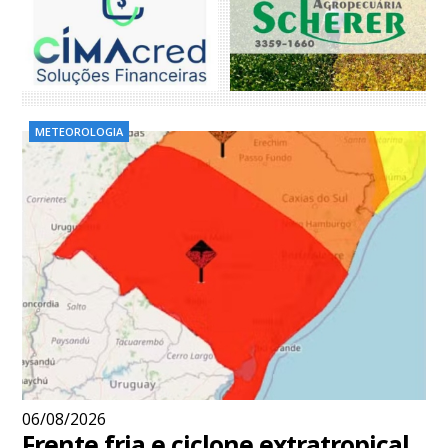
METEOROLOGIA
06/08/2026
Frente fria e ciclone extratropical