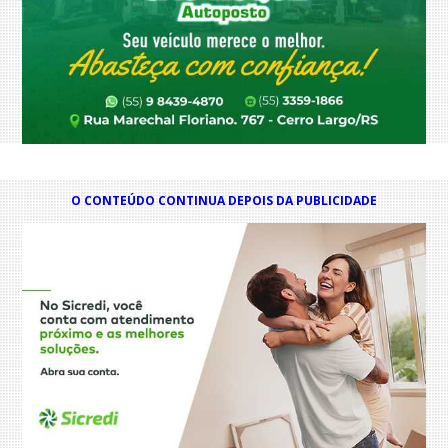
O CONTEÚDO CONTINUA DEPOIS DA PUBLICIDADE