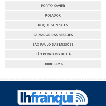
PORTO XAVIER
ROLADOR
ROQUE GONZALES
SALVADOR DAS MISSÕES
SÃO PAULO DAS MISSÕES
SÃO PEDRO DO BUTIÁ
UBIRETAMA