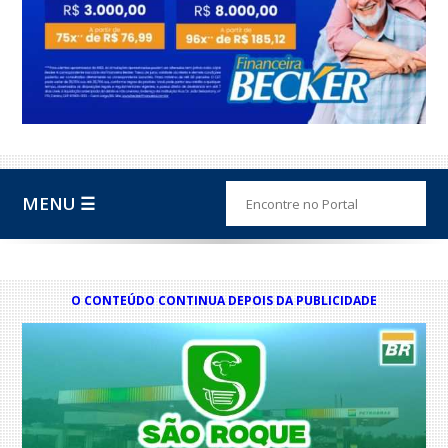
MENU ☰
O CONTEÚDO CONTINUA DEPOIS DA PUBLICIDADE