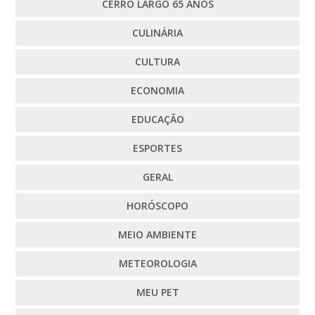
CERRO LARGO 65 ANOS
CULINÁRIA
CULTURA
ECONOMIA
EDUCAÇÃO
ESPORTES
GERAL
HORÓSCOPO
MEIO AMBIENTE
METEOROLOGIA
MEU PET