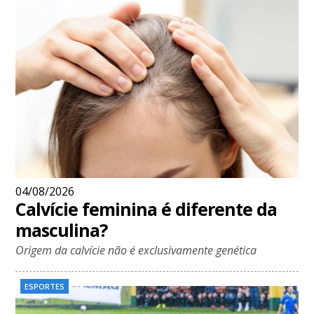
04/08/2026
Calvície feminina é diferente da
masculina?
Origem da calvície não é exclusivamente genética
ESPORTES