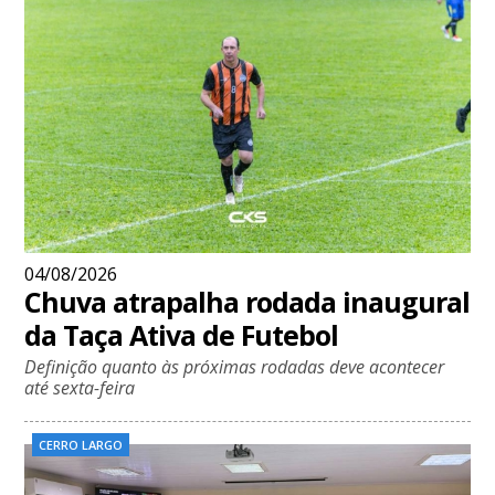
04/08/2026
Chuva atrapalha rodada inaugural
da Taça Ativa de Futebol
Definição quanto às próximas rodadas deve acontecer
até sexta-feira
CERRO LARGO