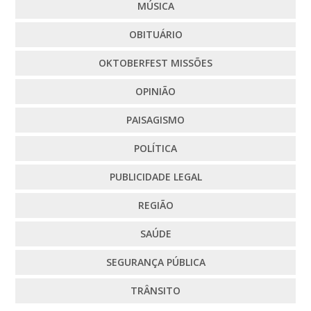
MÚSICA
OBITUÁRIO
OKTOBERFEST MISSÕES
OPINIÃO
PAISAGISMO
POLÍTICA
PUBLICIDADE LEGAL
REGIÃO
SAÚDE
SEGURANÇA PÚBLICA
TRÂNSITO