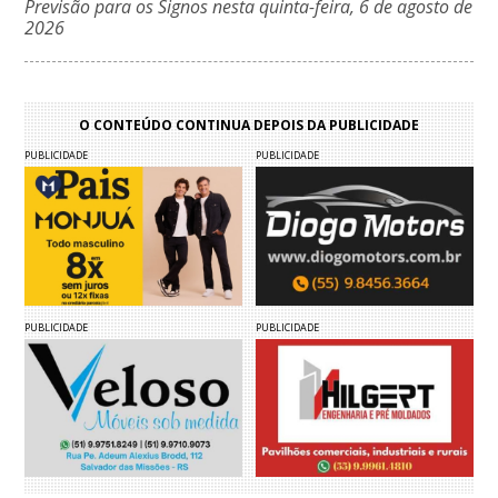
Previsão para os Signos nesta quinta-feira, 6 de agosto de
2026
O CONTEÚDO CONTINUA DEPOIS DA PUBLICIDADE
PUBLICIDADE
PUBLICIDADE
PUBLICIDADE
PUBLICIDADE