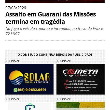
07/08/2026
Assalto em Guarani das Missões
termina em tragédia
Na fuga o veículo capotou e incendiou, no trevo do Fritz e
da Frida
O CONTEÚDO CONTINUA DEPOIS DA PUBLICIDADE
PUBLICIDADE
PUBLICIDADE
PUBLICIDADE
PUBLICIDADE