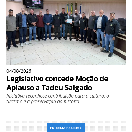
04/08/2026
Legislativo concede Moção de
Aplauso a Tadeu Salgado
Iniciativa reconhece contribuição para a cultura, o
turismo e a preservação da história
PRÓXIMA PÁGINA >