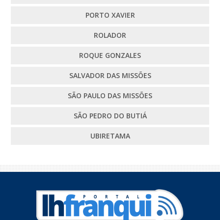
PORTO XAVIER
ROLADOR
ROQUE GONZALES
SALVADOR DAS MISSÕES
SÃO PAULO DAS MISSÕES
SÃO PEDRO DO BUTIÁ
UBIRETAMA