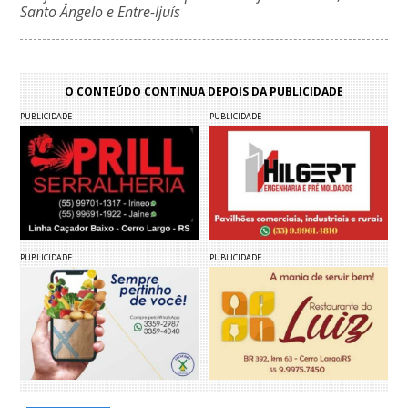
Santo Ângelo e Entre-Ijuís
O CONTEÚDO CONTINUA DEPOIS DA PUBLICIDADE
PUBLICIDADE
PUBLICIDADE
PUBLICIDADE
PUBLICIDADE