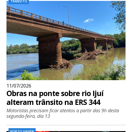
TRÂNSITO
11/07/2026
Obras na ponte sobre rio Ijuí
alteram trânsito na ERS 344
Motoristas precisam ficar atentos a partir das 9h desta
segunda-feira, dia 13
PORTO XAVIER