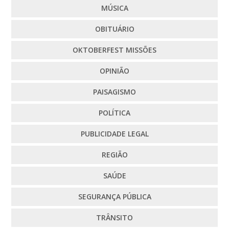
MÚSICA
OBITUÁRIO
OKTOBERFEST MISSÕES
OPINIÃO
PAISAGISMO
POLÍTICA
PUBLICIDADE LEGAL
REGIÃO
SAÚDE
SEGURANÇA PÚBLICA
TRÂNSITO