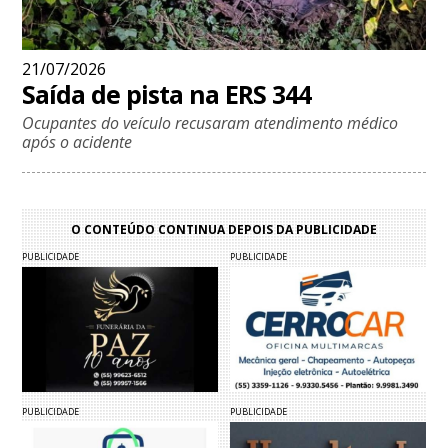
21/07/2026
Saída de pista na ERS 344
Ocupantes do veículo recusaram atendimento médico
após o acidente
O CONTEÚDO CONTINUA DEPOIS DA PUBLICIDADE
PUBLICIDADE
PUBLICIDADE
PUBLICIDADE
PUBLICIDADE