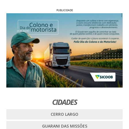
PUBLICIDADE
CIDADES
CERRO LARGO
GUARANI DAS MISSÕES