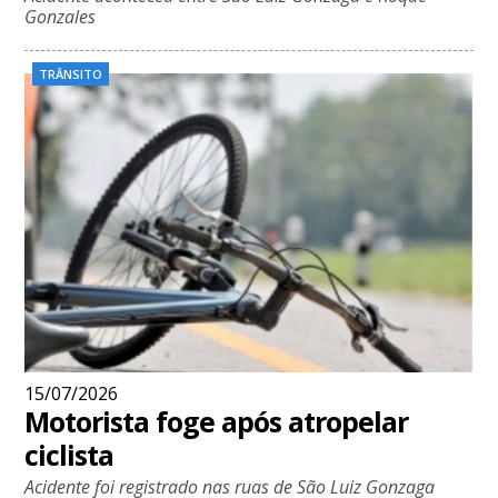
Gonzales
TRÂNSITO
15/07/2026
Motorista foge após atropelar
ciclista
Acidente foi registrado nas ruas de São Luiz Gonzaga