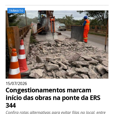
TRÂNSITO
15/07/2026
Congestionamentos marcam
início das obras na ponte da ERS
344
Confira rotas alternativas para evitar filas no local, entre