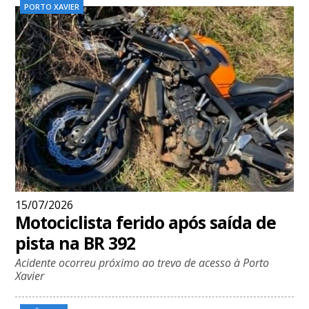
PORTO XAVIER
15/07/2026
Motociclista ferido após saída de
pista na BR 392
Acidente ocorreu próximo ao trevo de acesso à Porto
Xavier