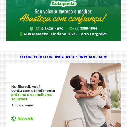
O CONTEÚDO CONTINUA DEPOIS DA PUBLICIDADE