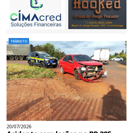
TRÂNSITO
20/07/2026