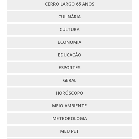
CERRO LARGO 65 ANOS
CULINÁRIA
CULTURA
ECONOMIA
EDUCAÇÃO
ESPORTES
GERAL
HORÓSCOPO
MEIO AMBIENTE
METEOROLOGIA
MEU PET