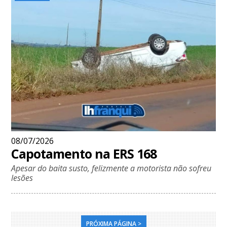
08/07/2026
Capotamento na ERS 168
Apesar do baita susto, felizmente a motorista não sofreu
lesões
PRÓXIMA PÁGINA >