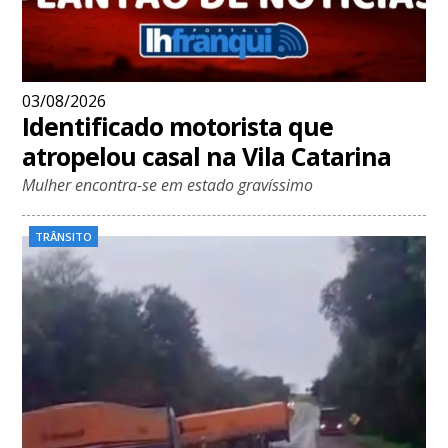
03/08/2026
Identificado motorista que
atropelou casal na Vila Catarina
Mulher encontra-se em estado gravíssimo
TRÂNSITO