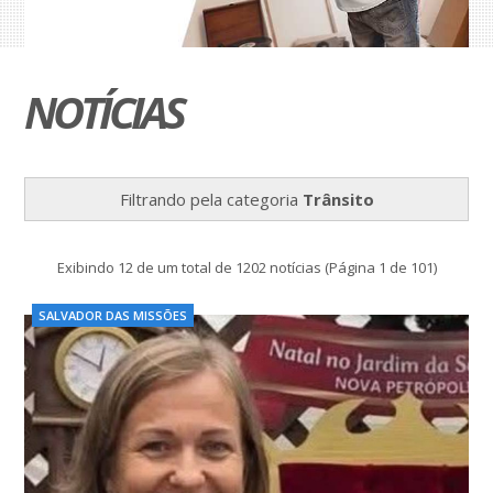
NOTÍCIAS
Filtrando pela categoria
Trânsito
Exibindo 12 de um total de 1202 notícias (Página 1 de 101)
SALVADOR DAS MISSÕES