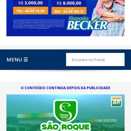
MENU ☰
O CONTEÚDO CONTINUA DEPOIS DA PUBLICIDADE