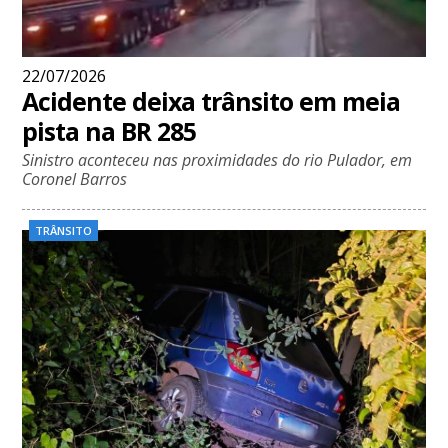
22/07/2026
Acidente deixa trânsito em meia
pista na BR 285
Sinistro aconteceu nas proximidades do rio Pulador, em
Coronel Barros
TRÂNSITO