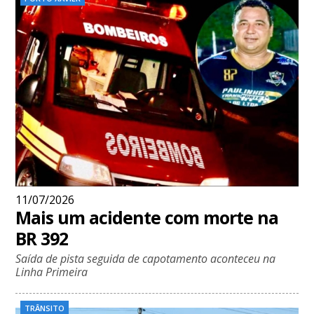
11/07/2026
Mais um acidente com morte na
BR 392
Saída de pista seguida de capotamento aconteceu na
Linha Primeira
TRÂNSITO