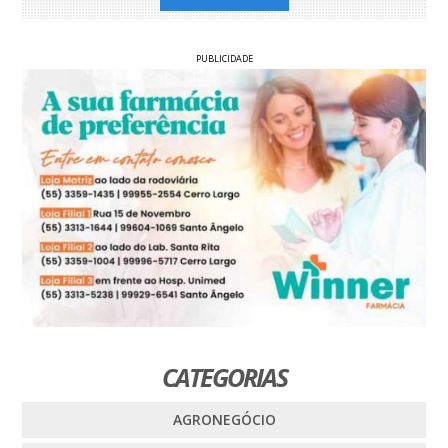
PUBLICIDADE
CATEGORIAS
AGRONEGÓCIO