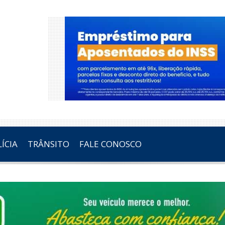
ÍCIA
TRÂNSITO
FALE CONOSCO