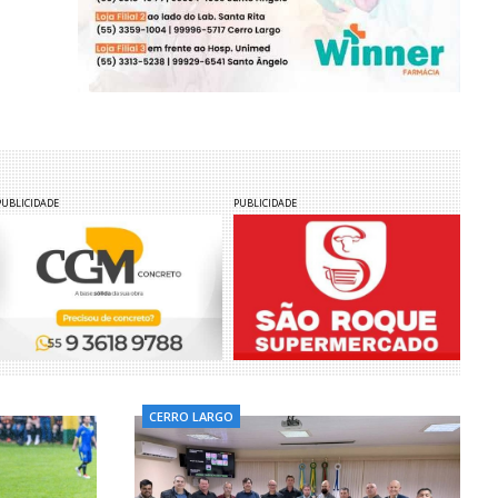
PUBLICIDADE
PUBLICIDADE
CERRO LARGO