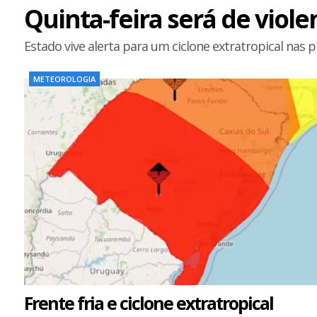
Quinta-feira será de viol
Estado vive alerta para um ciclone extratropical nas 
METEOROLOGIA
Frente fria e ciclone extratropical