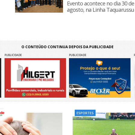
Evento acontece no dia 30 de
agosto, na Linha Taquarussu
O CONTEÚDO CONTINUA DEPOIS DA PUBLICIDADE
PUBLICIDADE
PUBLICIDADE
ESPORTES