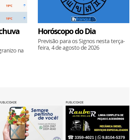
 chuva
Horóscopo do Dia
Previsão para os Signos nesta terça-
feira, 4 de agosto de 2026
granizo na
PUBLICIDADE
PUBLICIDADE