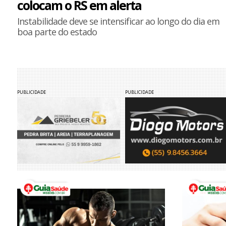
colocam o RS em alerta
Instabilidade deve se intensificar ao longo do dia em
boa parte do estado
PUBLICIDADE
PUBLICIDADE