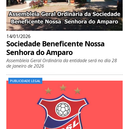
14/01/2026
Sociedade Beneficente Nossa
Senhora do Amparo
Assembleia Geral Ordinária da entidade será no dia 28
de janeiro de 2026
PUBLICIDADE LEGAL