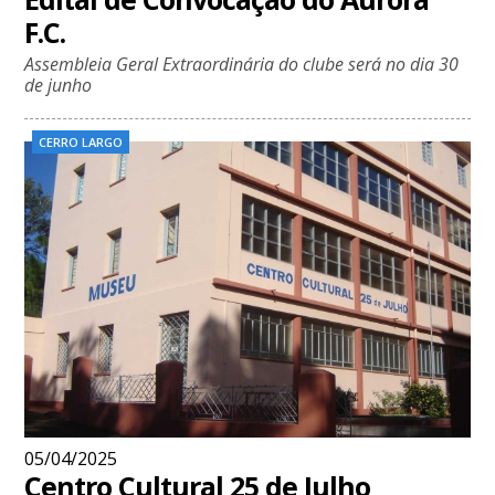
F.C.
Assembleia Geral Extraordinária do clube será no dia 30
de junho
CERRO LARGO
05/04/2025
Centro Cultural 25 de Julho