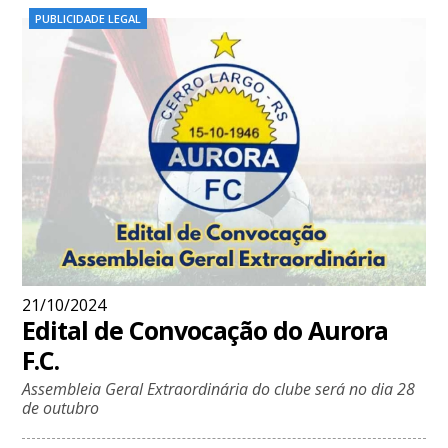
PUBLICIDADE LEGAL
21/10/2024
Edital de Convocação do Aurora
F.C.
Assembleia Geral Extraordinária do clube será no dia 28
de outubro