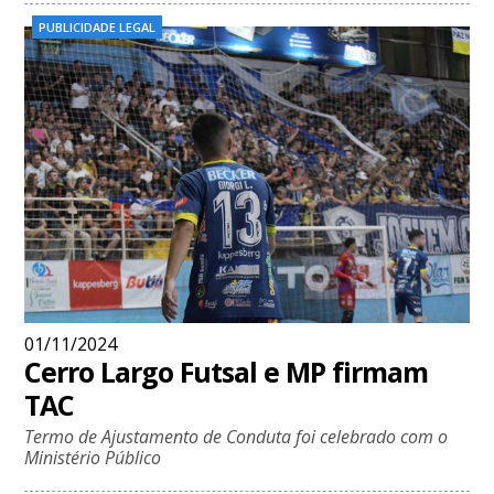
PUBLICIDADE LEGAL
01/11/2024
Cerro Largo Futsal e MP firmam
TAC
Termo de Ajustamento de Conduta foi celebrado com o
Ministério Público