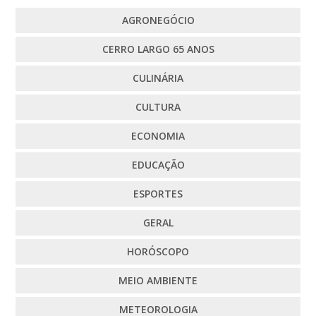
AGRONEGÓCIO
CERRO LARGO 65 ANOS
CULINÁRIA
CULTURA
ECONOMIA
EDUCAÇÃO
ESPORTES
GERAL
HORÓSCOPO
MEIO AMBIENTE
METEOROLOGIA