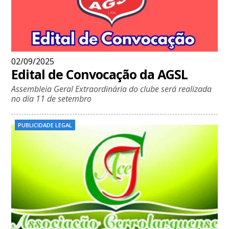
02/09/2025
Edital de Convocação da AGSL
Assembleia Geral Extraordinária do clube será realizada
no dia 11 de setembro
PUBLICIDADE LEGAL