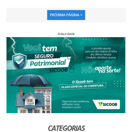
PRÓXIMA PÁGINA >
PUBLICIDADE
CATEGORIAS