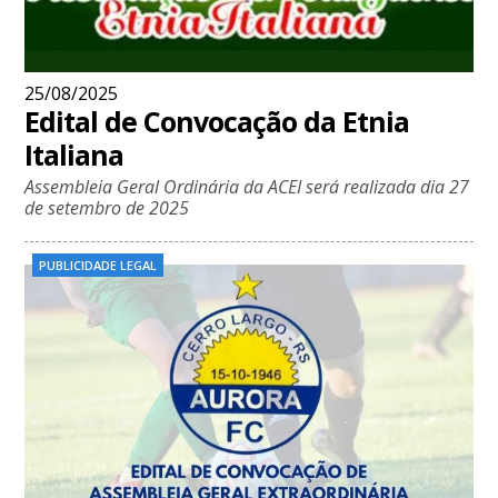
25/08/2025
Edital de Convocação da Etnia
Italiana
Assembleia Geral Ordinária da ACEI será realizada dia 27
de setembro de 2025
PUBLICIDADE LEGAL