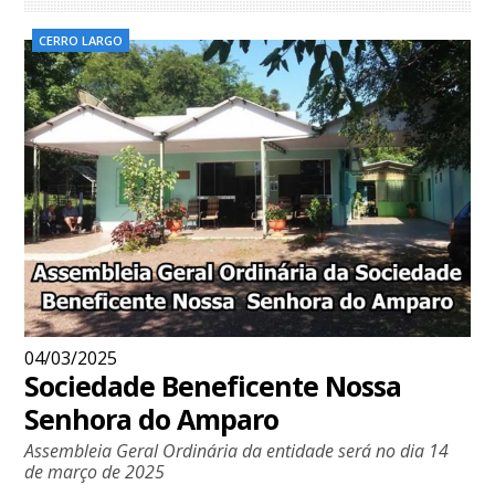
CERRO LARGO
04/03/2025
Sociedade Beneficente Nossa
Senhora do Amparo
Assembleia Geral Ordinária da entidade será no dia 14
de março de 2025