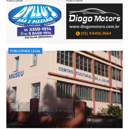
PUBLICIDADE
PUBLICIDADE
PUBLICIDADE LEGAL