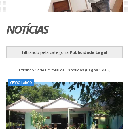
NOTÍCIAS
Filtrando pela categoria
Publicidade Legal
Exibindo 12 de um total de 30 notícias (Página 1 de 3)
CERRO LARGO