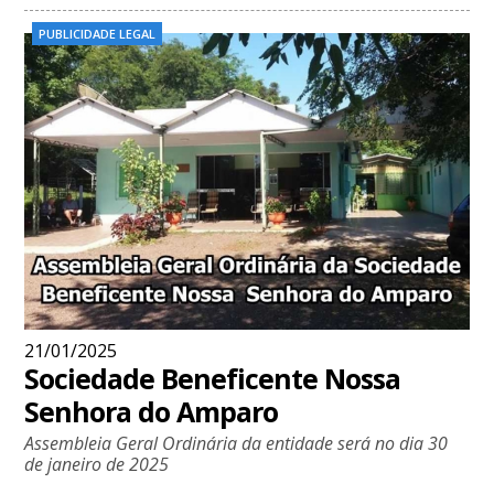
PUBLICIDADE LEGAL
21/01/2025
Sociedade Beneficente Nossa
Senhora do Amparo
Assembleia Geral Ordinária da entidade será no dia 30
de janeiro de 2025