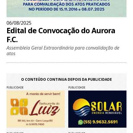
06/08/2025
Edital de Convocação do Aurora
F.C.
Assembleia Geral Extraordinária para convalidação de
atos
O CONTEÚDO CONTINUA DEPOIS DA PUBLICIDADE
PUBLICIDADE
PUBLICIDADE