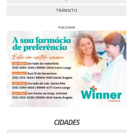
TRÂNSITO
PUBLICIDADE
CIDADES