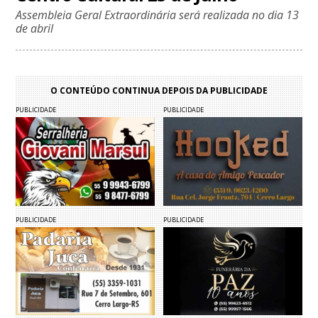
Assembleia Geral Extraordinária será realizada no dia 13
de abril
O CONTEÚDO CONTINUA DEPOIS DA PUBLICIDADE
PUBLICIDADE
PUBLICIDADE
PUBLICIDADE
PUBLICIDADE