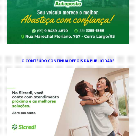
O CONTEÚDO CONTINUA DEPOIS DA PUBLICIDADE