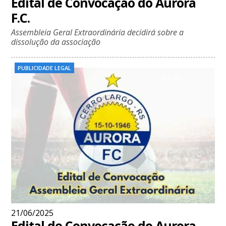
Edital de Convocação do Aurora
F.C.
Assembleia Geral Extraordinária decidirá sobre a
dissolução da associação
PUBLICIDADE LEGAL
21/06/2025
Edital de Convocação do Aurora