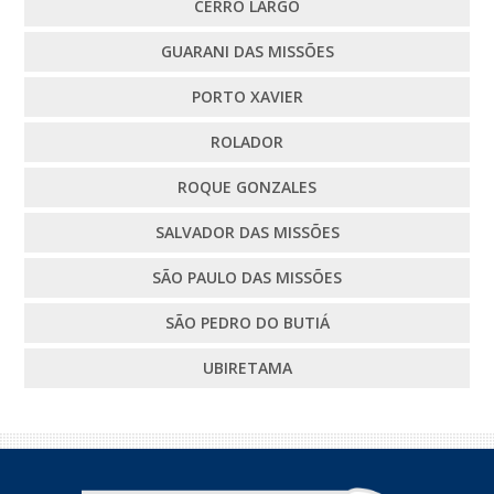
CERRO LARGO
GUARANI DAS MISSÕES
PORTO XAVIER
ROLADOR
ROQUE GONZALES
SALVADOR DAS MISSÕES
SÃO PAULO DAS MISSÕES
SÃO PEDRO DO BUTIÁ
UBIRETAMA