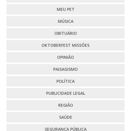
MEU PET
MÚSICA
OBITUÁRIO
OKTOBERFEST MISSÕES
OPINIÃO
PAISAGISMO
POLÍTICA
PUBLICIDADE LEGAL
REGIÃO
SAÚDE
SEGURANÇA PÚBLICA