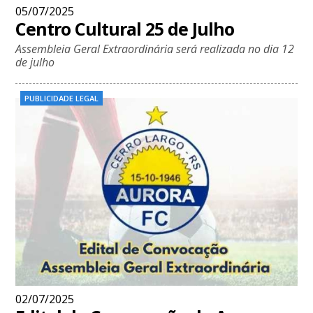
05/07/2025
Centro Cultural 25 de Julho
Assembleia Geral Extraordinária será realizada no dia 12
de julho
PUBLICIDADE LEGAL
02/07/2025