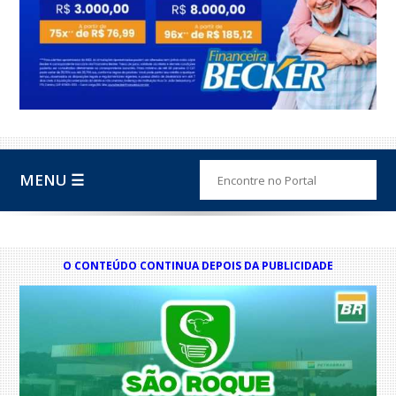
MENU ☰
O CONTEÚDO CONTINUA DEPOIS DA PUBLICIDADE