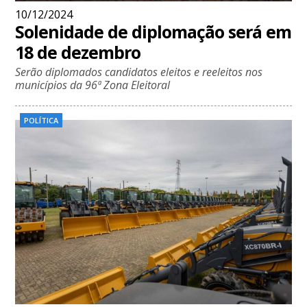
10/12/2024
Solenidade de diplomação será em
18 de dezembro
Serão diplomados candidatos eleitos e reeleitos nos
municípios da 96ª Zona Eleitoral
POLÍTICA