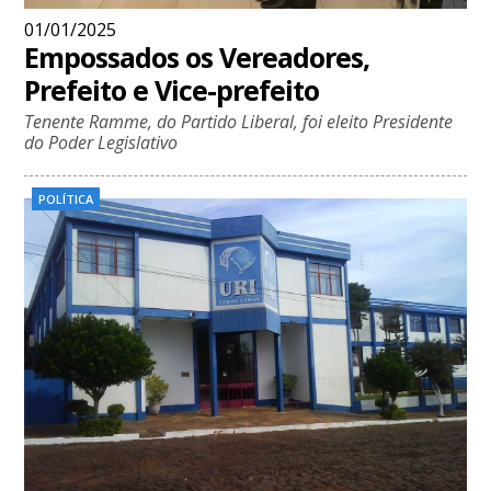
01/01/2025
Empossados os Vereadores,
Prefeito e Vice-prefeito
Tenente Ramme, do Partido Liberal, foi eleito Presidente
do Poder Legislativo
POLÍTICA