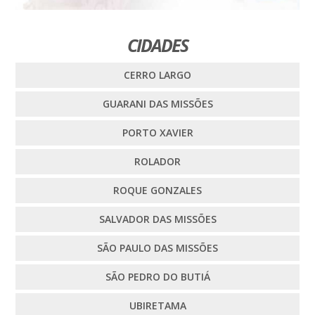
CIDADES
CERRO LARGO
GUARANI DAS MISSÕES
PORTO XAVIER
ROLADOR
ROQUE GONZALES
SALVADOR DAS MISSÕES
SÃO PAULO DAS MISSÕES
SÃO PEDRO DO BUTIÁ
UBIRETAMA