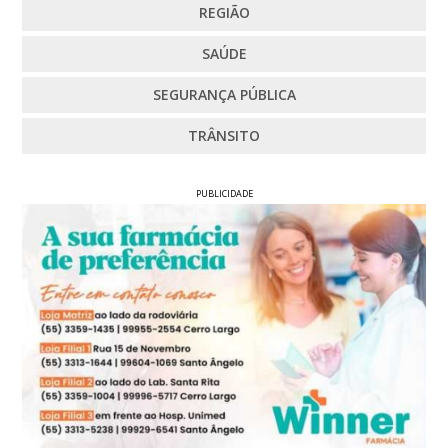
REGIÃO
SAÚDE
SEGURANÇA PÚBLICA
TRÂNSITO
PUBLICIDADE