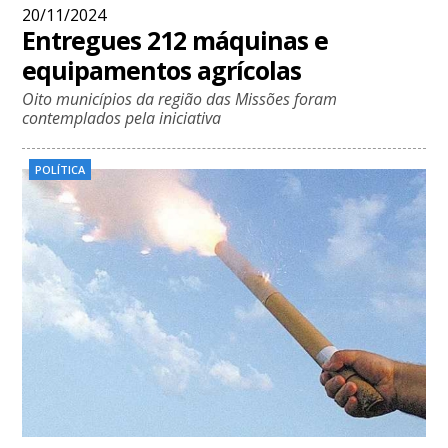
20/11/2024
Entregues 212 máquinas e
equipamentos agrícolas
Oito municípios da região das Missões foram
contemplados pela iniciativa
POLÍTICA