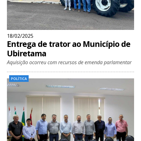
18/02/2025
Entrega de trator ao Município de
Ubiretama
Aquisição ocorreu com recursos de emenda parlamentar
POLÍTICA