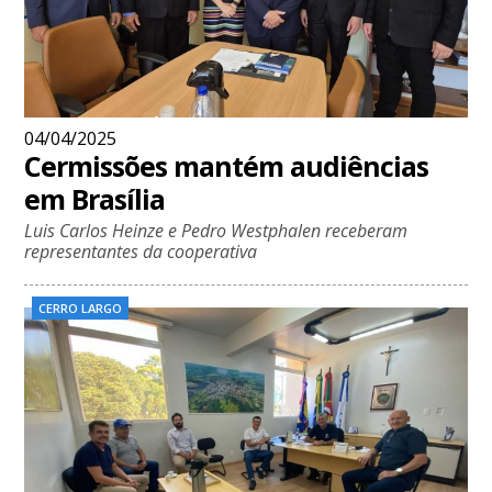
04/04/2025
Cermissões mantém audiências
em Brasília
Luis Carlos Heinze e Pedro Westphalen receberam
representantes da cooperativa
CERRO LARGO