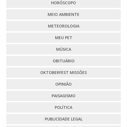
HORÓSCOPO
MEIO AMBIENTE
METEOROLOGIA
MEU PET
MÚSICA
OBITUÁRIO
OKTOBERFEST MISSÕES
OPINIÃO
PAISAGISMO
POLÍTICA
PUBLICIDADE LEGAL