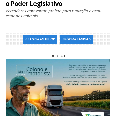
o Poder Legislativo
Vereadores aprovaram projeto para proteção e bem-
estar dos animais
< PÁGINA ANTERIOR
PRÓXIMA PÁGINA >
PUBLICIDADE