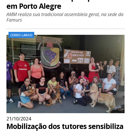
em Porto Alegre
AMM realiza sua tradicional assembleia geral, na sede da
Famurs
CERRO LARGO
21/10/2024
Mobilização dos tutores sensibiliza