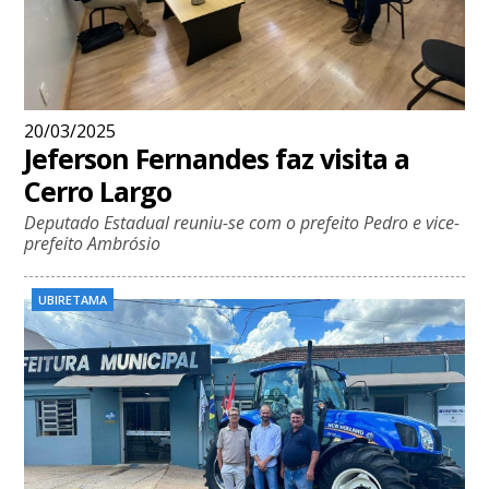
20/03/2025
Jeferson Fernandes faz visita a
Cerro Largo
Deputado Estadual reuniu-se com o prefeito Pedro e vice-
prefeito Ambrósio
UBIRETAMA