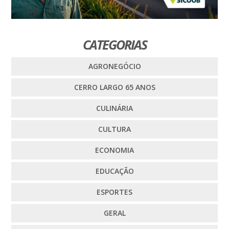
CATEGORIAS
AGRONEGÓCIO
CERRO LARGO 65 ANOS
CULINÁRIA
CULTURA
ECONOMIA
EDUCAÇÃO
ESPORTES
GERAL