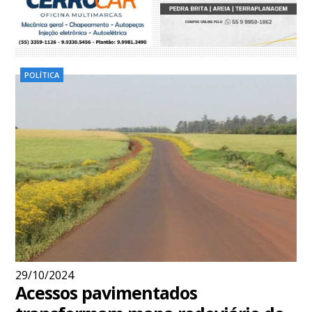
POLÍTICA
29/10/2024
Acessos pavimentados