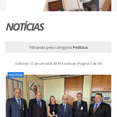
NOTÍCIAS
Filtrando pela categoria
Política
Exibindo 12 de um total de 414 notícias (Página 3 de 35)
POLÍTICA