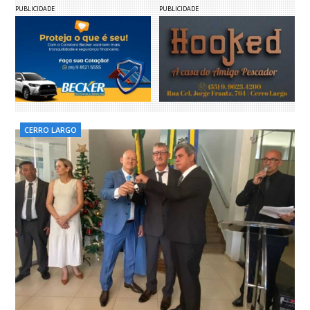
PUBLICIDADE
PUBLICIDADE
CERRO LARGO