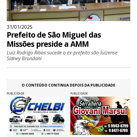
31/01/2025
Prefeito de São Miguel das
Missões preside a AMM
Luiz Rodrigo Ribas sucede o ex-prefeito são-luizense
Sidney Brondani
O CONTEÚDO CONTINUA DEPOIS DA PUBLICIDADE
PUBLICIDADE
PUBLICIDADE