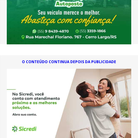
O CONTEÚDO CONTINUA DEPOIS DA PUBLICIDADE