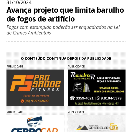
31/10/2024
Avança projeto que limita barulho
de fogos de artifício
Fogos com estampido poderão ser enquadrados na Lei
de Crimes Ambientais
O CONTEÚDO CONTINUA DEPOIS DA PUBLICIDADE
PUBLICIDADE
PUBLICIDADE
PUBLICIDADE
PUBLICIDADE