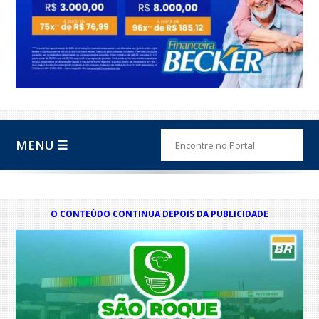
MENU ☰
O CONTEÚDO CONTINUA DEPOIS DA PUBLICIDADE