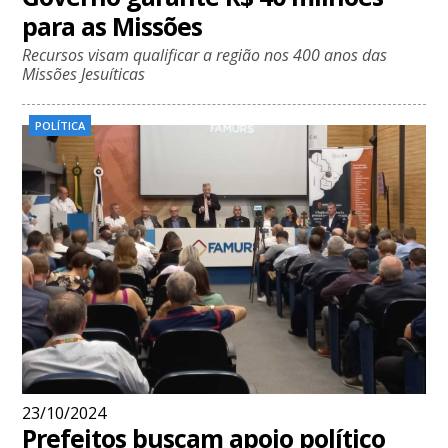
para as Missões
Recursos visam qualificar a região nos 400 anos das
Missões Jesuíticas
POLÍTICA
23/10/2024
Prefeitos buscam apoio político