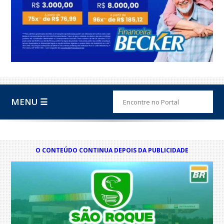
MENU ☰
O CONTEÚDO CONTINUA DEPOIS DA PUBLICIDADE