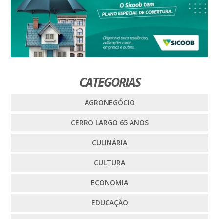
CATEGORIAS
AGRONEGÓCIO
CERRO LARGO 65 ANOS
CULINÁRIA
CULTURA
ECONOMIA
EDUCAÇÃO