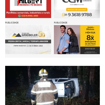
PUBLICIDADE
PUBLICIDADE