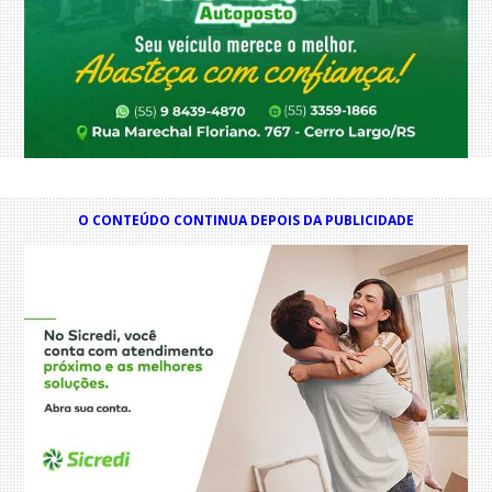
O CONTEÚDO CONTINUA DEPOIS DA PUBLICIDADE