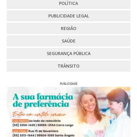
POLÍTICA
PUBLICIDADE LEGAL
REGIÃO
SAÚDE
SEGURANÇA PÚBLICA
TRÂNSITO
PUBLICIDADE