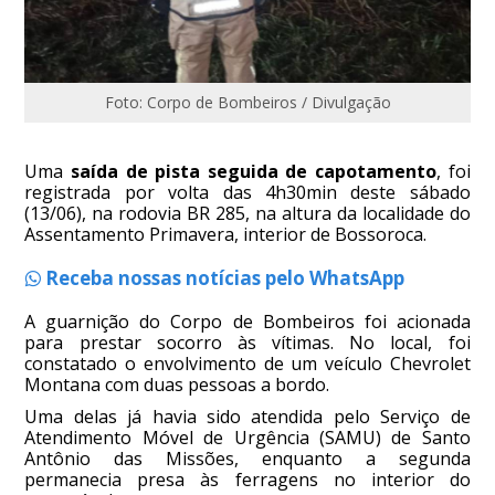
Foto: Corpo de Bombeiros / Divulgação
Uma
saída de pista seguida de capotamento
, foi
registrada por volta das 4h30min deste sábado
(13/06), na rodovia BR 285, na altura da localidade do
Assentamento Primavera, interior de Bossoroca.
Receba nossas notícias pelo WhatsApp
A guarnição do Corpo de Bombeiros foi acionada
para prestar socorro às vítimas. No local, foi
constatado o envolvimento de um veículo Chevrolet
Montana com duas pessoas a bordo.
Uma delas já havia sido atendida pelo Serviço de
Atendimento Móvel de Urgência (SAMU) de Santo
Antônio das Missões, enquanto a segunda
permanecia presa às ferragens no interior do