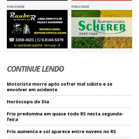
PUBLICIDADE
PUBLICIDADE
CONTINUE LENDO
Motorista morre após sofrer mal súbito e se
envolver em acidente
Horóscopo do Dia
Frio predomina em quase todo RS nesta segunda-
feira
Frio aumenta e sol aparece entre nuvens no RS