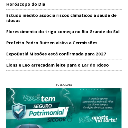
Horóscopo do Dia
Estudo inédito associa riscos climáticos à saúde de
idosos
Florescimento do trigo começa no Rio Grande do Sul
Prefeito Pedro Butzen visita a Cermissões
ExpoButiá Missões está confirmada para 2027
Lions e Leo arrecadam leite para o Lar do Idoso
PUBLICIDADE