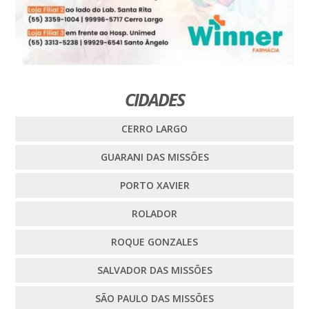
CIDADES
CERRO LARGO
GUARANI DAS MISSÕES
PORTO XAVIER
ROLADOR
ROQUE GONZALES
SALVADOR DAS MISSÕES
SÃO PAULO DAS MISSÕES