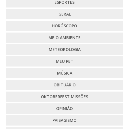
ESPORTES
GERAL
HORÓSCOPO
MEIO AMBIENTE
METEOROLOGIA
MEU PET
MÚSICA
OBITUÁRIO
OKTOBERFEST MISSÕES
OPINIÃO
PAISAGISMO