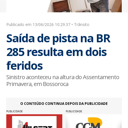
Publicado em 13/06/2026 10:29:37 • Trânsito
Saída de pista na BR
285 resulta em dois
feridos
Sinistro aconteceu na altura do Assentamento
Primavera, em Bossoroca
O CONTEÚDO CONTINUA DEPOIS DA PUBLICIDADE
PUBLICIDADE
PUBLICIDADE