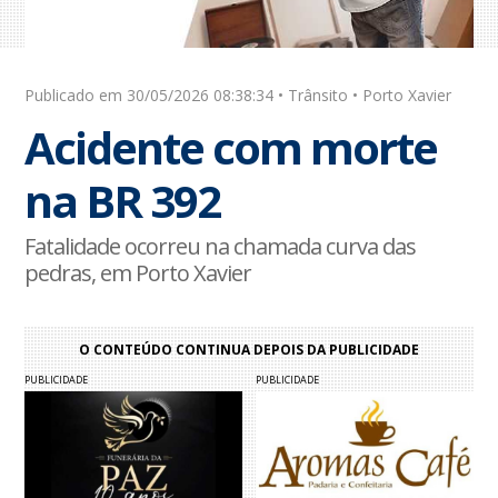
Publicado em 30/05/2026 08:38:34 • Trânsito • Porto Xavier
Acidente com morte
na BR 392
Fatalidade ocorreu na chamada curva das
pedras, em Porto Xavier
O CONTEÚDO CONTINUA DEPOIS DA PUBLICIDADE
PUBLICIDADE
PUBLICIDADE