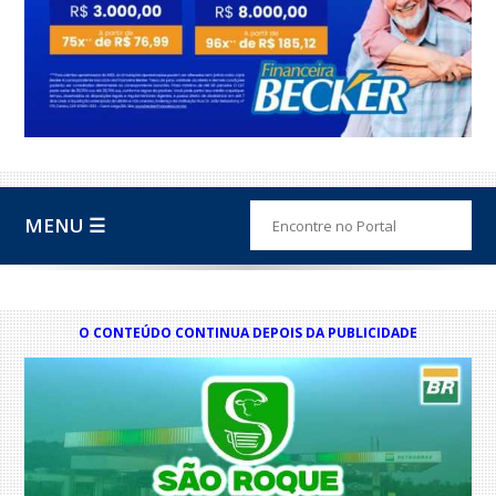
MENU ☰
O CONTEÚDO CONTINUA DEPOIS DA PUBLICIDADE