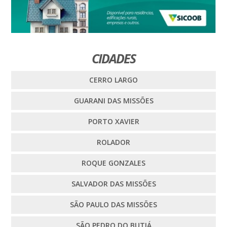
CIDADES
CERRO LARGO
GUARANI DAS MISSÕES
PORTO XAVIER
ROLADOR
ROQUE GONZALES
SALVADOR DAS MISSÕES
SÃO PAULO DAS MISSÕES
SÃO PEDRO DO BUTIÁ