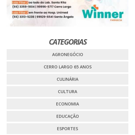
CATEGORIAS
AGRONEGÓCIO
CERRO LARGO 65 ANOS
CULINÁRIA
CULTURA
ECONOMIA
EDUCAÇÃO
ESPORTES