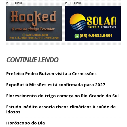
PUBLICIDADE
PUBLICIDADE
CONTINUE LENDO
Prefeito Pedro Butzen visita a Cermissões
ExpoButiá Missões está confirmada para 2027
Florescimento do trigo começa no Rio Grande do Sul
Estudo inédito associa riscos climáticos à saúde de
idosos
Horóscopo do Dia