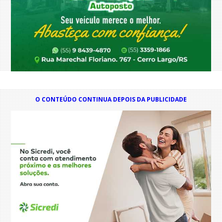
O CONTEÚDO CONTINUA DEPOIS DA PUBLICIDADE