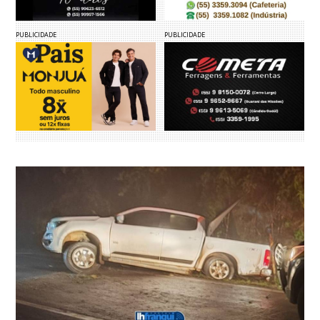
PUBLICIDADE
PUBLICIDADE