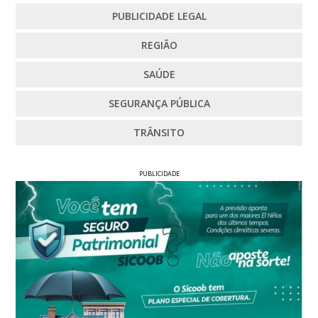
PUBLICIDADE LEGAL
REGIÃO
SAÚDE
SEGURANÇA PÚBLICA
TRÂNSITO
PUBLICIDADE