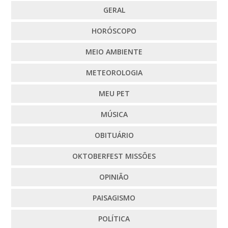
GERAL
HORÓSCOPO
MEIO AMBIENTE
METEOROLOGIA
MEU PET
MÚSICA
OBITUÁRIO
OKTOBERFEST MISSÕES
OPINIÃO
PAISAGISMO
POLÍTICA