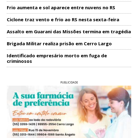
Frio aumenta e sol aparece entre nuvens no RS
Ciclone traz vento e frio ao RS nesta sexta-feira
Assalto em Guarani das Missões termina em tragédia
Brigada Militar realiza prisão em Cerro Largo
Identificado empresário morto em fuga de
criminosos
PUBLICIDADE