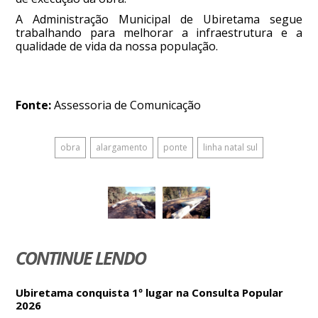
A Administração Municipal de Ubiretama segue
trabalhando para melhorar a infraestrutura e a
qualidade de vida da nossa população.
Fonte:
Assessoria de Comunicação
obra
alargamento
ponte
linha natal sul
CONTINUE LENDO
Ubiretama conquista 1º lugar na Consulta Popular
2026