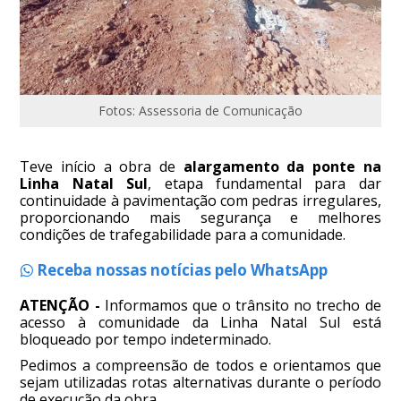
Fotos: Assessoria de Comunicação
Teve início a obra de
alargamento da ponte na
Linha Natal Sul
, etapa fundamental para dar
continuidade à pavimentação com pedras irregulares,
proporcionando mais segurança e melhores
condições de trafegabilidade para a comunidade.
Receba nossas notícias pelo WhatsApp
ATENÇÃO -
Informamos que o trânsito no trecho de
acesso à comunidade da Linha Natal Sul está
bloqueado por tempo indeterminado.
Pedimos a compreensão de todos e orientamos que
sejam utilizadas rotas alternativas durante o período
de execução da obra.