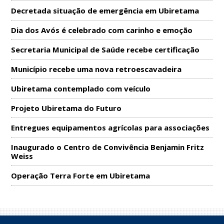
Decretada situação de emergência em Ubiretama
Dia dos Avós é celebrado com carinho e emoção
Secretaria Municipal de Saúde recebe certificação
Município recebe uma nova retroescavadeira
Ubiretama contemplado com veículo
Projeto Ubiretama do Futuro
Entregues equipamentos agrícolas para associações
Inaugurado o Centro de Convivência Benjamin Fritz
Weiss
Operação Terra Forte em Ubiretama