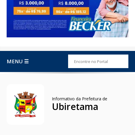
MENU ☰
Informativo da Prefeitura de
Ubiretama