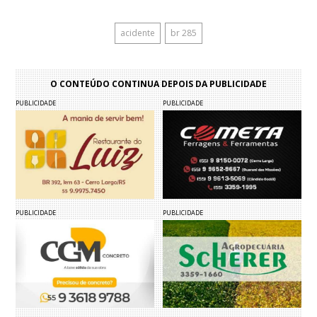
acidente
br 285
O CONTEÚDO CONTINUA DEPOIS DA PUBLICIDADE
PUBLICIDADE
PUBLICIDADE
PUBLICIDADE
PUBLICIDADE