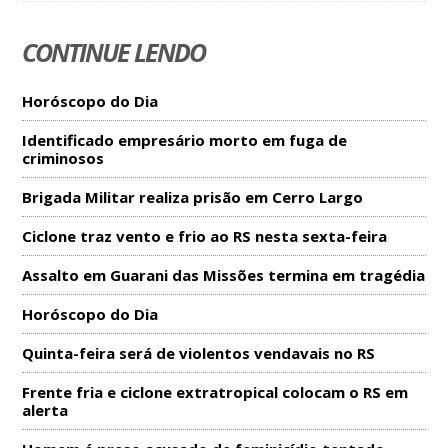
CONTINUE LENDO
Horóscopo do Dia
Identificado empresário morto em fuga de
criminosos
Brigada Militar realiza prisão em Cerro Largo
Ciclone traz vento e frio ao RS nesta sexta-feira
Assalto em Guarani das Missões termina em tragédia
Horóscopo do Dia
Quinta-feira será de violentos vendavais no RS
Frente fria e ciclone extratropical colocam o RS em
alerta