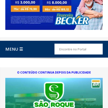
MENU ☰
O CONTEÚDO CONTINUA DEPOIS DA PUBLICIDADE