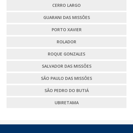
CERRO LARGO
GUARANI DAS MISSÕES
PORTO XAVIER
ROLADOR
ROQUE GONZALES
SALVADOR DAS MISSÕES
SÃO PAULO DAS MISSÕES
SÃO PEDRO DO BUTIÁ
UBIRETAMA