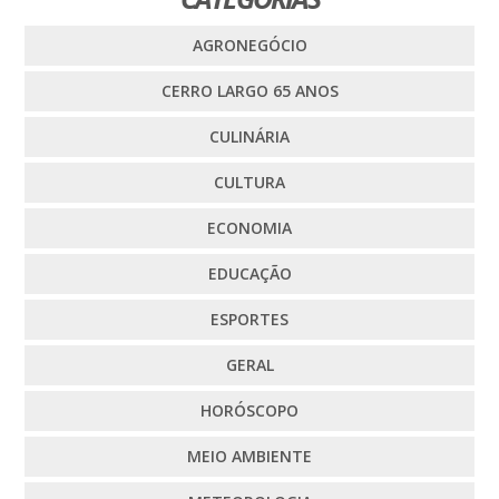
AGRONEGÓCIO
CERRO LARGO 65 ANOS
CULINÁRIA
CULTURA
ECONOMIA
EDUCAÇÃO
ESPORTES
GERAL
HORÓSCOPO
MEIO AMBIENTE