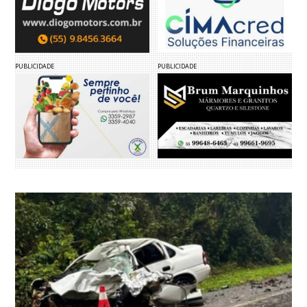
PUBLICIDADE
PUBLICIDADE