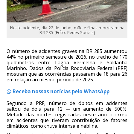
Neste acidente, dia 22 de junho, mãe e filhas morreram na
BR 285 (Foto: Redes Sociais)
O número de acidentes graves na BR 285 aumentou
44% no primeiro semestre de 2026, no trecho de 170
quilômetros entre Lagoa Vermelha e Saldanha
Marinho. Dados da Polícia Rodoviária Federal (PRF)
mostram que as ocorrências passaram de 18 para 26
em relação ao mesmo período de 2025.
Receba nossas notícias pelo WhatsApp
Segundo a PRF, número de óbitos em acidentes
saltou de dois para 12 — um aumento de 500%.
Metade das mortes registradas neste ano ocorreu
em acidentes que tiveram contribuição de fatores
climáticos, como chuva intensa e neblina.