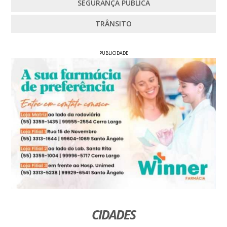
SEGURANÇA PÚBLICA
TRÂNSITO
PUBLICIDADE
CIDADES