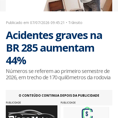
Publicado em 07/07/2026 09:45:21 • Trânsito
Acidentes graves na
BR 285 aumentam
44%
Números se referem ao primeiro semestre de
2026, em trecho de 170 quilômetros da rodovia
O CONTEÚDO CONTINUA DEPOIS DA PUBLICIDADE
PUBLICIDADE
PUBLICIDADE