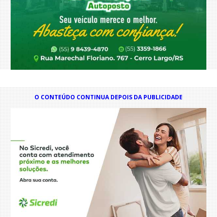
O CONTEÚDO CONTINUA DEPOIS DA PUBLICIDADE