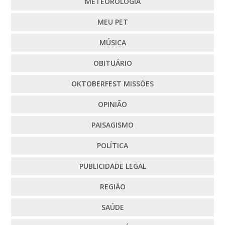
METEOROLOGIA
MEU PET
MÚSICA
OBITUÁRIO
OKTOBERFEST MISSÕES
OPINIÃO
PAISAGISMO
POLÍTICA
PUBLICIDADE LEGAL
REGIÃO
SAÚDE