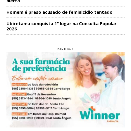
alerta
Homem é preso acusado de feminicídio tentado
Ubiretama conquista 1º lugar na Consulta Popular
2026
PUBLICIDADE