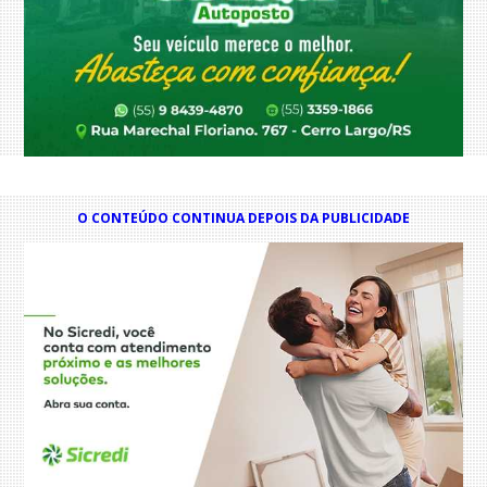
O CONTEÚDO CONTINUA DEPOIS DA PUBLICIDADE