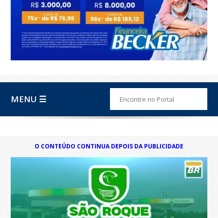
MENU ☰
O CONTEÚDO CONTINUA DEPOIS DA PUBLICIDADE