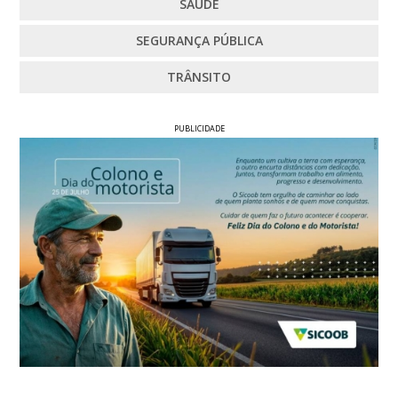
SAÚDE
SEGURANÇA PÚBLICA
TRÂNSITO
PUBLICIDADE