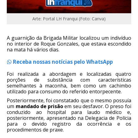
Arte: Portal LH Franqui (Foto: Canva)
A guarnição da Brigada Militar localizou um indivíduo
no interior de Roque Gonzales, que estava escondido
na mata há vários dias.
Receba nossas notícias pelo WhatsApp
Foi realizada a abordagem e localizadas quatro
porções de substância com características
semelhantes à maconha, bem como um cachimbo
utilizado para consumo do referido entorpecente.
Posteriormente, foi constatado que o mesmo possuía
um
mandado de prisão
em seu desfavor. O preso foi
conduzido ao hospital para laudo médico e,
posteriormente, apresentado na Delegacia de Polícia
para o devido registro da ocorrência e os
procedimentos de praxe.