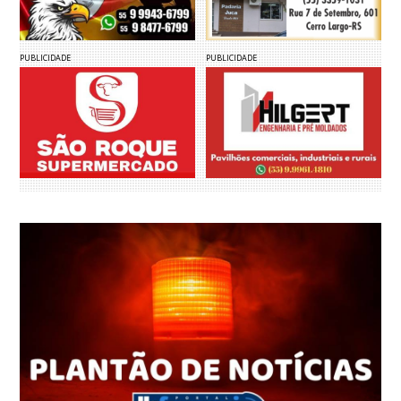
PUBLICIDADE
PUBLICIDADE