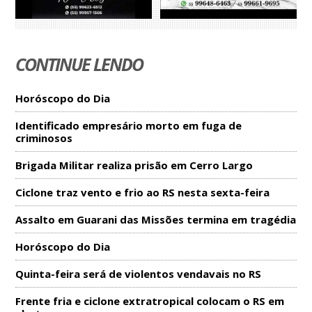
CONTINUE LENDO
Horóscopo do Dia
Identificado empresário morto em fuga de
criminosos
Brigada Militar realiza prisão em Cerro Largo
Ciclone traz vento e frio ao RS nesta sexta-feira
Assalto em Guarani das Missões termina em tragédia
Horóscopo do Dia
Quinta-feira será de violentos vendavais no RS
Frente fria e ciclone extratropical colocam o RS em