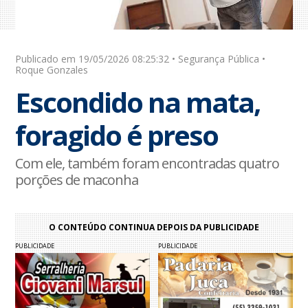
Publicado em 19/05/2026 08:25:32 • Segurança Pública •
Roque Gonzales
Escondido na mata,
foragido é preso
Com ele, também foram encontradas quatro
porções de maconha
O CONTEÚDO CONTINUA DEPOIS DA PUBLICIDADE
PUBLICIDADE
PUBLICIDADE