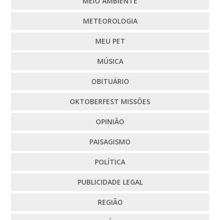
MEIO AMBIENTE
METEOROLOGIA
MEU PET
MÚSICA
OBITUÁRIO
OKTOBERFEST MISSÕES
OPINIÃO
PAISAGISMO
POLÍTICA
PUBLICIDADE LEGAL
REGIÃO