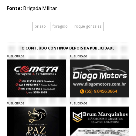
Fonte:
Brigada Militar
prisão
foragido
roque gonzales
O CONTEÚDO CONTINUA DEPOIS DA PUBLICIDADE
PUBLICIDADE
PUBLICIDADE
PUBLICIDADE
PUBLICIDADE