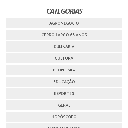
CATEGORIAS
AGRONEGÓCIO
CERRO LARGO 65 ANOS
CULINÁRIA
CULTURA
ECONOMIA
EDUCAÇÃO
ESPORTES
GERAL
HORÓSCOPO