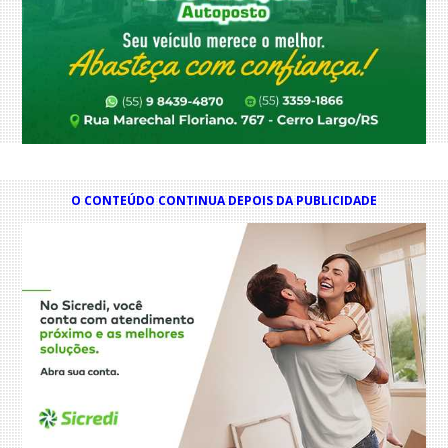
O CONTEÚDO CONTINUA DEPOIS DA PUBLICIDADE