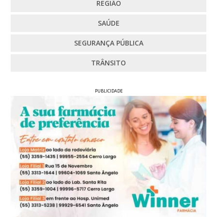
REGIÃO
SAÚDE
SEGURANÇA PÚBLICA
TRÂNSITO
PUBLICIDADE