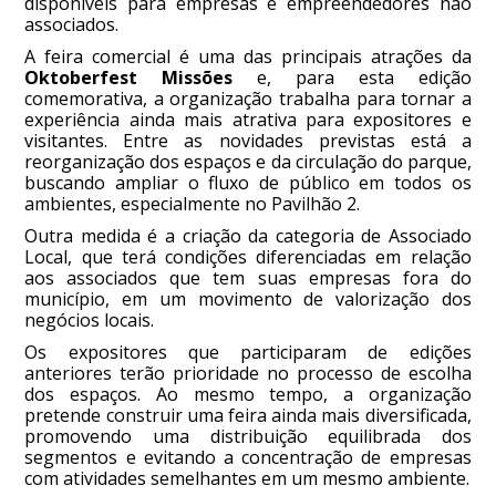
disponíveis para empresas e empreendedores não
associados.
A feira comercial é uma das principais atrações da
Oktoberfest Missões
e, para esta edição
comemorativa, a organização trabalha para tornar a
experiência ainda mais atrativa para expositores e
visitantes. Entre as novidades previstas está a
reorganização dos espaços e da circulação do parque,
buscando ampliar o fluxo de público em todos os
ambientes, especialmente no Pavilhão 2.
Outra medida é a criação da categoria de Associado
Local, que terá condições diferenciadas em relação
aos associados que tem suas empresas fora do
município, em um movimento de valorização dos
negócios locais.
Os expositores que participaram de edições
anteriores terão prioridade no processo de escolha
dos espaços. Ao mesmo tempo, a organização
pretende construir uma feira ainda mais diversificada,
promovendo uma distribuição equilibrada dos
segmentos e evitando a concentração de empresas
com atividades semelhantes em um mesmo ambiente.