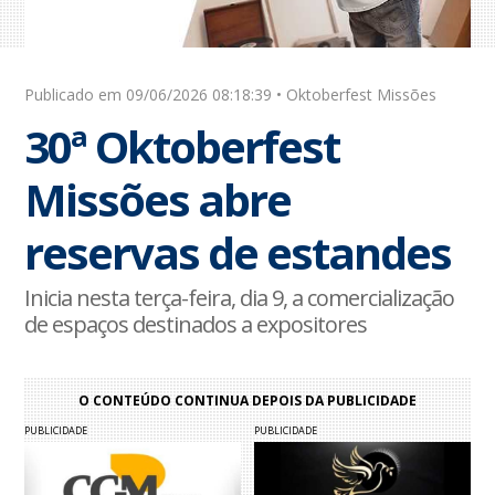
Publicado em 09/06/2026 08:18:39 • Oktoberfest Missões
30ª Oktoberfest
Missões abre
reservas de estandes
Inicia nesta terça-feira, dia 9, a comercialização
de espaços destinados a expositores
O CONTEÚDO CONTINUA DEPOIS DA PUBLICIDADE
PUBLICIDADE
PUBLICIDADE