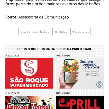
fazer parte de um dos maiores eventos das Missões.
Fonte:
Assessoria de Comunicação
oktoberfest missões
estandes
expositores
O CONTEÚDO CONTINUA DEPOIS DA PUBLICIDADE
PUBLICIDADE
PUBLICIDADE
PUBLICIDADE
PUBLICIDADE