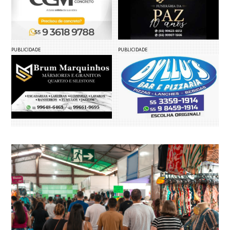
PUBLICIDADE
PUBLICIDADE