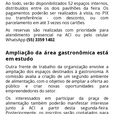
Ao todo, serão disponibilizados 52 espaços internos,
distribuídos entre os dois pavilhões da feira. Os
pagamentos poderão ser realizados à vista, no PIX
ou transferência - com desconto, ou com
parcelamento em até 3 vezes nos cartões.
As reservas são realizadas com prioridade para
atendimento presencial na ACI ou pelo celular
WhatsApp
(55) 3359 1402
.
Ampliação da área gastronômica está
em estudo
Outra frente de trabalho da organização envolve a
ampliação dos espaços destinados à gastronomia. A
comissão avalia a criação de um segundo ambiente
de alimentação, com o objetivo de ampliar a oferta ao
público e criar novas oportunidades para
empreendedores do setor.
Os interessados em participar da praça de
alimentação também poderão manifestar interesse
junto à ACI a partir desta segunda-feira.
Posteriormente, os inscritos serão contatados para