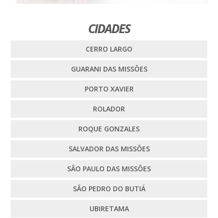
CIDADES
CERRO LARGO
GUARANI DAS MISSÕES
PORTO XAVIER
ROLADOR
ROQUE GONZALES
SALVADOR DAS MISSÕES
SÃO PAULO DAS MISSÕES
SÃO PEDRO DO BUTIÁ
UBIRETAMA