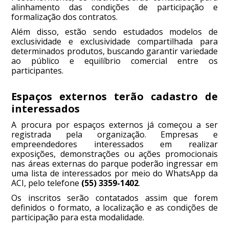
alinhamento das condições de participação e
formalização dos contratos.
Além disso, estão sendo estudados modelos de
exclusividade e exclusividade compartilhada para
determinados produtos, buscando garantir variedade
ao público e equilíbrio comercial entre os
participantes.
Espaços externos terão cadastro de
interessados
A procura por espaços externos já começou a ser
registrada pela organização. Empresas e
empreendedores interessados em realizar
exposições, demonstrações ou ações promocionais
nas áreas externas do parque poderão ingressar em
uma lista de interessados por meio do WhatsApp da
ACI, pelo telefone
(55) 3359-1402
.
Os inscritos serão contatados assim que forem
definidos o formato, a localização e as condições de
participação para esta modalidade.