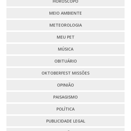
HORÓSCOPO
MEIO AMBIENTE
METEOROLOGIA
MEU PET
MÚSICA
OBITUÁRIO
OKTOBERFEST MISSÕES
OPINIÃO
PAISAGISMO
POLÍTICA
PUBLICIDADE LEGAL