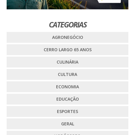
CATEGORIAS
AGRONEGÓCIO
CERRO LARGO 65 ANOS
CULINÁRIA
CULTURA
ECONOMIA
EDUCAÇÃO
ESPORTES
GERAL