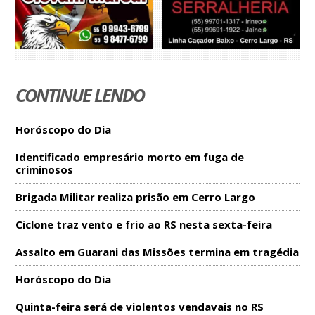
CONTINUE LENDO
Horóscopo do Dia
Identificado empresário morto em fuga de
criminosos
Brigada Militar realiza prisão em Cerro Largo
Ciclone traz vento e frio ao RS nesta sexta-feira
Assalto em Guarani das Missões termina em tragédia
Horóscopo do Dia
Quinta-feira será de violentos vendavais no RS