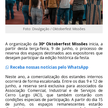
Foto: Divulgação / Oktoberfest Missões
A organização da
30ª Oktoberfest Missões
inicia, a
partir desta terça-feira, 9 de junho, o processo de
reserva dos espaços destinados aos expositores que
desejam participar da edição histórica da festa.
Receba nossas notícias pelo WhatsApp
Neste ano, a comercialização dos estandes internos
ocorrerá de forma escalonada. Entre os dias 9 e 12 de
junho, a reserva será exclusiva para associados da
Associação Comercial, Industrial e de Serviços de
Cerro Largo (ACI), que também contarão com
condições especiais de participação. A partir do dia 15
de junho, os espaços remanescentes estarão