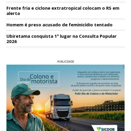
Frente fria e ciclone extratropical colocam o RS em
alerta
Homem é preso acusado de feminicídio tentado
Ubiretama conquista 1º lugar na Consulta Popular
2026
PUBLICIDADE