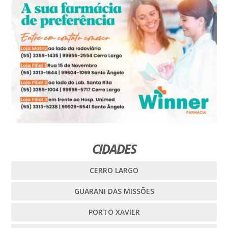
CIDADES
CERRO LARGO
GUARANI DAS MISSÕES
PORTO XAVIER