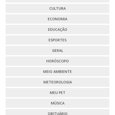
CULTURA
ECONOMIA
EDUCAÇÃO
ESPORTES
GERAL
HORÓSCOPO
MEIO AMBIENTE
METEOROLOGIA
MEU PET
MÚSICA
OBITUÁRIO