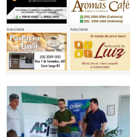
PUBLICIDADE
PUBLICIDADE