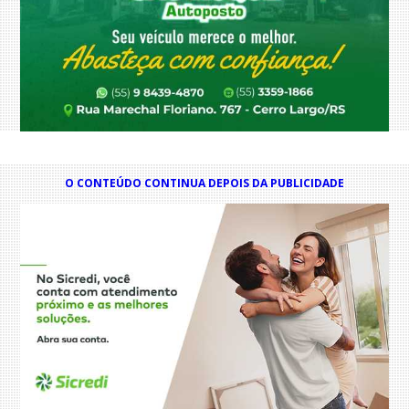
O CONTEÚDO CONTINUA DEPOIS DA PUBLICIDADE