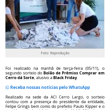
Foto: Reprodução
Foi realizado na manhã de terça-feira (05/11), o
segundo sorteio do
Bolão de Prêmios Comprar em
Cerro dá Sorte
, alusivo a
Black Friday
.
Receba nossas notícias pelo WhatsApp
Realizado na sede da ACI Cerro Largo, o sorteio
contou com a presença do presidente da entidade,
Felipe Grings bem como do prefeito Paulo Kipper e o