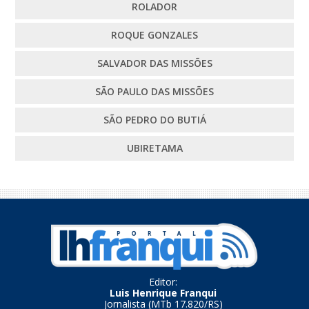
ROLADOR
ROQUE GONZALES
SALVADOR DAS MISSÕES
SÃO PAULO DAS MISSÕES
SÃO PEDRO DO BUTIÁ
UBIRETAMA
Editor:
Luis Henrique Franqui
Jornalista (MTb 17.820/RS)