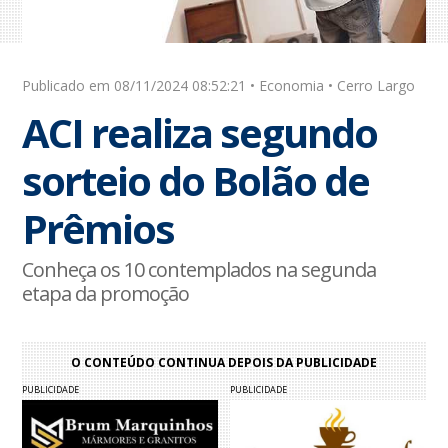
Publicado em 08/11/2024 08:52:21 • Economia • Cerro Largo
ACI realiza segundo
sorteio do Bolão de
Prêmios
Conheça os 10 contemplados na segunda
etapa da promoção
O CONTEÚDO CONTINUA DEPOIS DA PUBLICIDADE
PUBLICIDADE
PUBLICIDADE