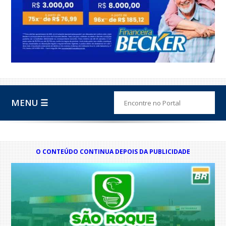
MENU ☰
O CONTEÚDO CONTINUA DEPOIS DA PUBLICIDADE