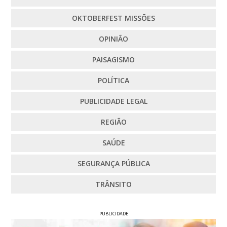
OKTOBERFEST MISSÕES
OPINIÃO
PAISAGISMO
POLÍTICA
PUBLICIDADE LEGAL
REGIÃO
SAÚDE
SEGURANÇA PÚBLICA
TRÂNSITO
PUBLICIDADE