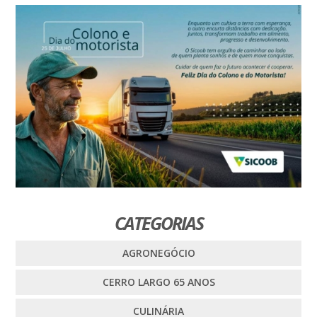
CATEGORIAS
AGRONEGÓCIO
CERRO LARGO 65 ANOS
CULINÁRIA