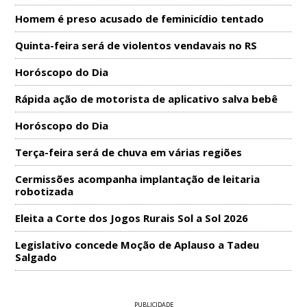
Homem é preso acusado de feminicídio tentado
Quinta-feira será de violentos vendavais no RS
Horóscopo do Dia
Rápida ação de motorista de aplicativo salva bebê
Horóscopo do Dia
Terça-feira será de chuva em várias regiões
Cermissões acompanha implantação de leitaria
robotizada
Eleita a Corte dos Jogos Rurais Sol a Sol 2026
Legislativo concede Moção de Aplauso a Tadeu
Salgado
PUBLICIDADE