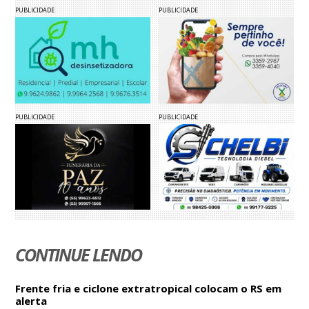
PUBLICIDADE
PUBLICIDADE
PUBLICIDADE
PUBLICIDADE
CONTINUE LENDO
Frente fria e ciclone extratropical colocam o RS em
alerta