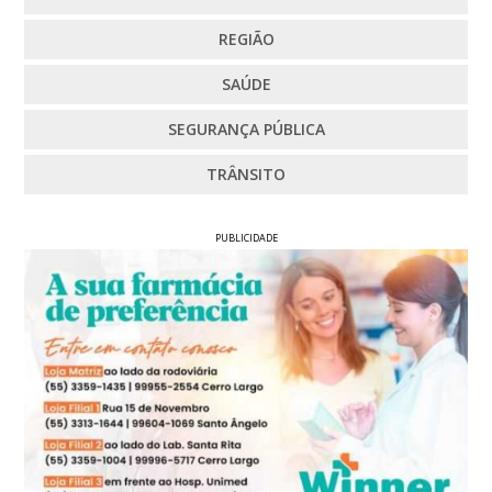
REGIÃO
SAÚDE
SEGURANÇA PÚBLICA
TRÂNSITO
PUBLICIDADE