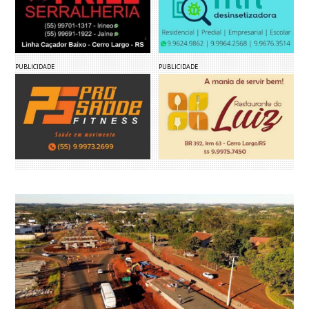
PUBLICIDADE
PUBLICIDADE