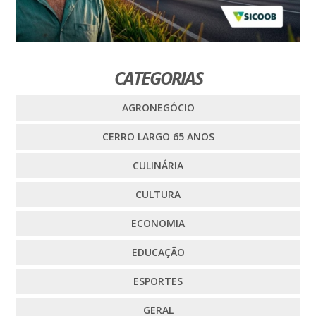
CATEGORIAS
AGRONEGÓCIO
CERRO LARGO 65 ANOS
CULINÁRIA
CULTURA
ECONOMIA
EDUCAÇÃO
ESPORTES
GERAL