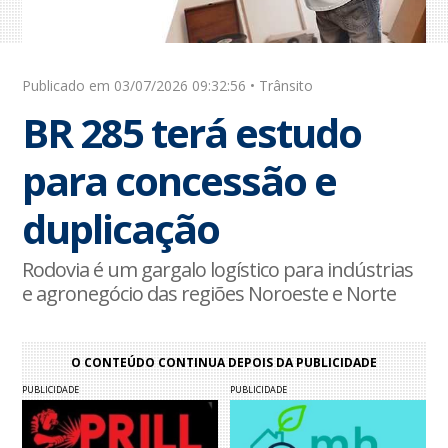
Publicado em 03/07/2026 09:32:56 • Trânsito
BR 285 terá estudo
para concessão e
duplicação
Rodovia é um gargalo logístico para indústrias
e agronegócio das regiões Noroeste e Norte
O CONTEÚDO CONTINUA DEPOIS DA PUBLICIDADE
PUBLICIDADE
PUBLICIDADE