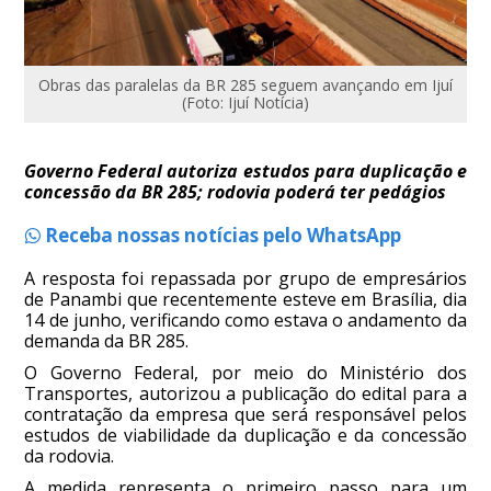
Obras das paralelas da BR 285 seguem avançando em Ijuí
(Foto: Ijuí Notícia)
Governo Federal autoriza estudos para duplicação e
concessão da BR 285; rodovia poderá ter pedágios
Receba nossas notícias pelo WhatsApp
A resposta foi repassada por grupo de empresários
de Panambi que recentemente esteve em Brasília, dia
14 de junho, verificando como estava o andamento da
demanda da BR 285.
O Governo Federal, por meio do Ministério dos
Transportes, autorizou a publicação do edital para a
contratação da empresa que será responsável pelos
estudos de viabilidade da duplicação e da concessão
da rodovia.
A medida representa o primeiro passo para um