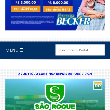
MENU ☰
O CONTEÚDO CONTINUA DEPOIS DA PUBLICIDADE