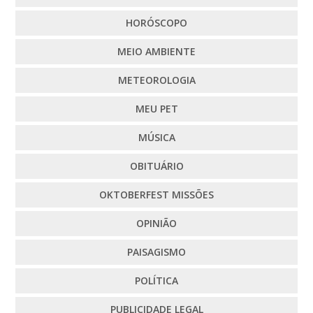
HORÓSCOPO
MEIO AMBIENTE
METEOROLOGIA
MEU PET
MÚSICA
OBITUÁRIO
OKTOBERFEST MISSÕES
OPINIÃO
PAISAGISMO
POLÍTICA
PUBLICIDADE LEGAL