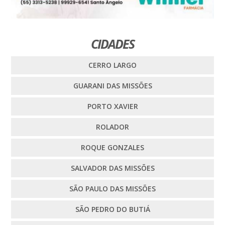
CIDADES
CERRO LARGO
GUARANI DAS MISSÕES
PORTO XAVIER
ROLADOR
ROQUE GONZALES
SALVADOR DAS MISSÕES
SÃO PAULO DAS MISSÕES
SÃO PEDRO DO BUTIÁ