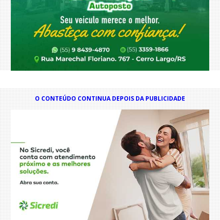
O CONTEÚDO CONTINUA DEPOIS DA PUBLICIDADE