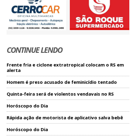
CONTINUE LENDO
Frente fria e ciclone extratropical colocam o RS em
alerta
Homem é preso acusado de feminicídio tentado
Quinta-feira será de violentos vendavais no RS
Horóscopo do Dia
Rápida ação de motorista de aplicativo salva bebê
Horóscopo do Dia