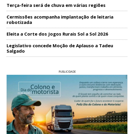
Terça-feira será de chuva em várias regiões
Cermissões acompanha implantação de leitaria
robotizada
Eleita a Corte dos Jogos Rurais Sol a Sol 2026
Legislativo concede Moção de Aplauso a Tadeu
Salgado
PUBLICIDADE