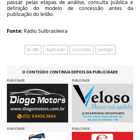
passar pelas etapas de análise, consulta pública e
definição do modelo de concessão antes da
publicação do leilão.
Fonte:
Rádio Sulbrasileira
br 285
duplicação
concessão
pedágio
O CONTEÚDO CONTINUA DEPOIS DA PUBLICIDADE
PUBLICIDADE
PUBLICIDADE
PUBLICIDADE
PUBLICIDADE