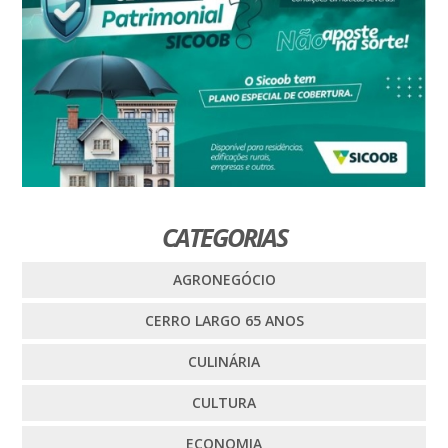
CATEGORIAS
AGRONEGÓCIO
CERRO LARGO 65 ANOS
CULINÁRIA
CULTURA
ECONOMIA