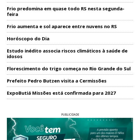
Frio predomina em quase todo RS nesta segunda-
feira
Frio aumenta e sol aparece entre nuvens no RS
Horóscopo do Dia
Estudo inédito associa riscos climáticos à saúde de
idosos
Florescimento do trigo começa no Rio Grande do Sul
Prefeito Pedro Butzen visita a Cermissões
ExpoButiá Missões está confirmada para 2027
PUBLICIDADE