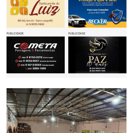
PUBLICIDADE
PUBLICIDADE