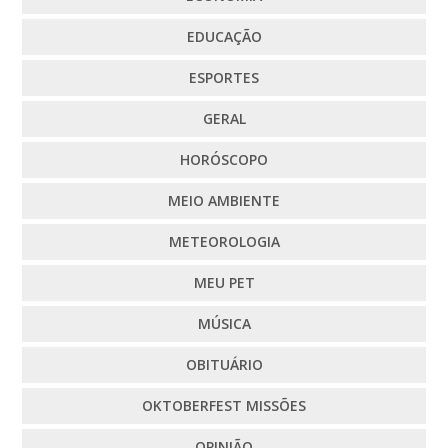
EDUCAÇÃO
ESPORTES
GERAL
HORÓSCOPO
MEIO AMBIENTE
METEOROLOGIA
MEU PET
MÚSICA
OBITUÁRIO
OKTOBERFEST MISSÕES
OPINIÃO