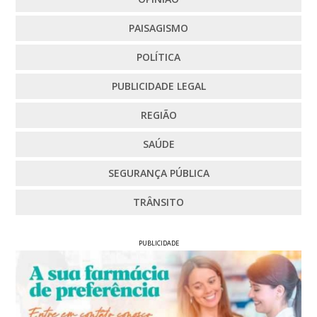
PAISAGISMO
POLÍTICA
PUBLICIDADE LEGAL
REGIÃO
SAÚDE
SEGURANÇA PÚBLICA
TRÂNSITO
PUBLICIDADE