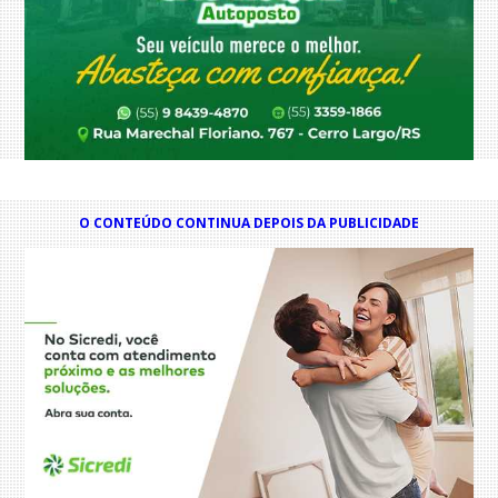
O CONTEÚDO CONTINUA DEPOIS DA PUBLICIDADE