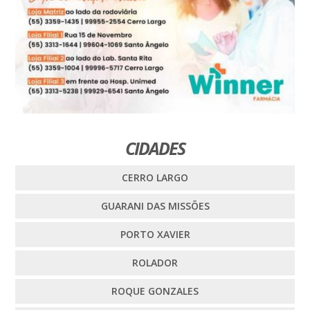
CIDADES
CERRO LARGO
GUARANI DAS MISSÕES
PORTO XAVIER
ROLADOR
ROQUE GONZALES