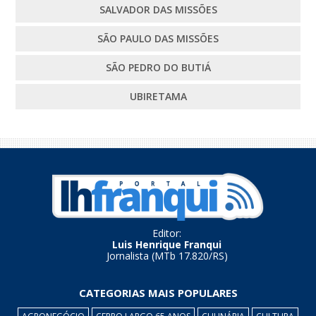
SALVADOR DAS MISSÕES
SÃO PAULO DAS MISSÕES
SÃO PEDRO DO BUTIÁ
UBIRETAMA
Editor:
Luis Henrique Franqui
Jornalista (MTb 17.820/RS)
CATEGORIAS MAIS POPULARES