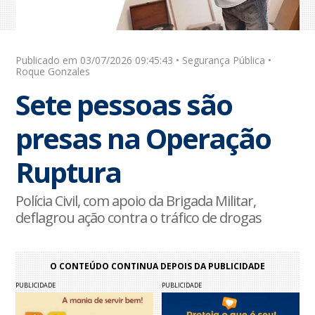
Publicado em 03/07/2026 09:45:43 • Segurança Pública •
Roque Gonzales
Sete pessoas são
presas na Operação
Ruptura
Polícia Civil, com apoio da Brigada Militar,
deflagrou ação contra o tráfico de drogas
O CONTEÚDO CONTINUA DEPOIS DA PUBLICIDADE
PUBLICIDADE
PUBLICIDADE