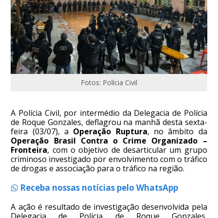
Fotos: Polícia Civil
A Polícia Civil, por intermédio da Delegacia de Polícia
de Roque Gonzales, deflagrou na manhã desta sexta-
feira (03/07), a
Operação Ruptura
, no âmbito da
Operação Brasil Contra o Crime Organizado –
Fronteira
, com o objetivo de desarticular um grupo
criminoso investigado por envolvimento com o tráfico
de drogas e associação para o tráfico na região.
Receba nossas notícias pelo WhatsApp
A ação é resultado de investigação desenvolvida pela
Delegacia de Polícia de Roque Gonzales,