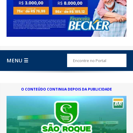
MENU ☰
O CONTEÚDO CONTINUA DEPOIS DA PUBLICIDADE