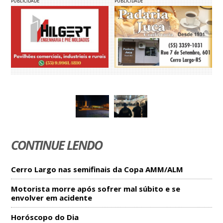
PUBLICIDADE
PUBLICIDADE
CONTINUE LENDO
Cerro Largo nas semifinais da Copa AMM/ALM
Motorista morre após sofrer mal súbito e se
envolver em acidente
Horóscopo do Dia