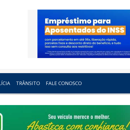
ÍCIA
TRÂNSITO
FALE CONOSCO