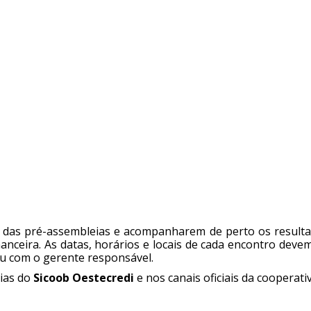
 das pré-assembleias e acompanharem de perto os resulta
anceira. As datas, horários e locais de cada encontro deve
u com o gerente responsável.
ias do
Sicoob Oestecredi
e nos canais oficiais da cooperativ