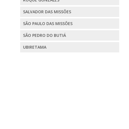
SALVADOR DAS MISSÕES
SÃO PAULO DAS MISSÕES
SÃO PEDRO DO BUTIÁ
UBIRETAMA