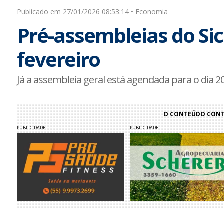
Publicado em 27/01/2026 08:53:14 • Economia
Pré-assembleias do Sic
fevereiro
Já a assembleia geral está agendada para o dia 
O CONTEÚDO CONTI
PUBLICIDADE
PUBLICIDADE