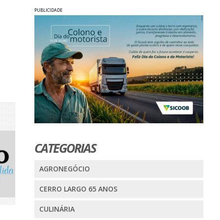
PUBLICIDADE
CATEGORIAS
AGRONEGÓCIO
CERRO LARGO 65 ANOS
CULINÁRIA