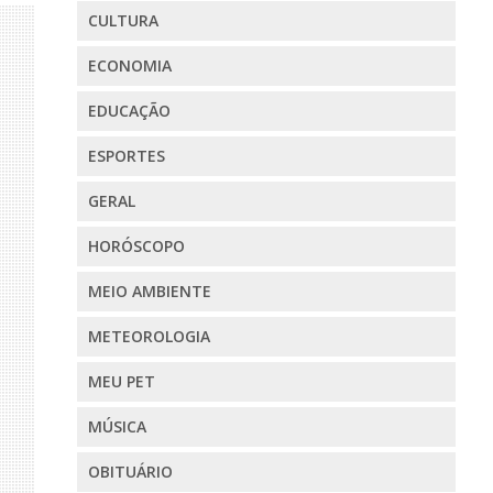
CULTURA
ECONOMIA
EDUCAÇÃO
ESPORTES
GERAL
HORÓSCOPO
MEIO AMBIENTE
METEOROLOGIA
MEU PET
MÚSICA
OBITUÁRIO