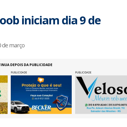
oob iniciam dia 9 de
20 de março
NUA DEPOIS DA PUBLICIDADE
PUBLICIDADE
PUBLICIDADE