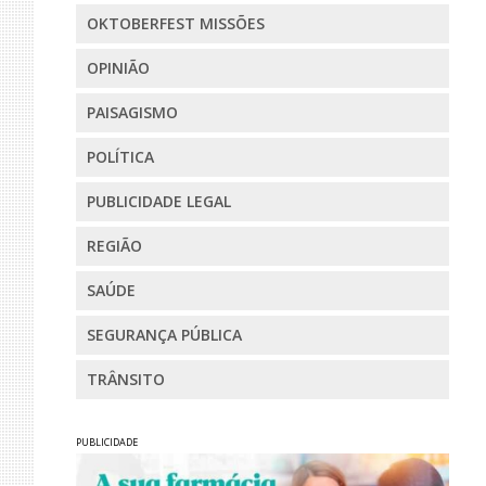
OKTOBERFEST MISSÕES
OPINIÃO
PAISAGISMO
POLÍTICA
PUBLICIDADE LEGAL
REGIÃO
SAÚDE
SEGURANÇA PÚBLICA
TRÂNSITO
PUBLICIDADE