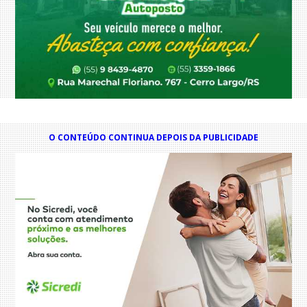
O CONTEÚDO CONTINUA DEPOIS DA PUBLICIDADE