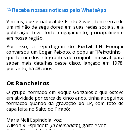
Receba nossas notícias pelo WhatsApp
Vinicius, que é natural de Porto Xavier, tem cerca de
um milhão de seguidores em suas redes sociais, e a
publicação teve forte engajamento, principalmente
em nossa região.
Por isso, a reportagem do
Portal LH Franqui
conversou um Edgar Peixoto, o popular "Peixotinho",
que foi um dos integrantes do conjunto musical, para
saber mais detalhes deste disco, lançado em 1978,
portanto, há 48 anos.
Os Rancheiros
O grupo, formado em Roque Gonzales e que esteve
em atividade por cerca de cinco anos, tinha a seguinte
formação quando da gravação do LP, com foto de
capa feita no Salto do Pirapó:
Maria Neli Espíndola, voz;
Wilson R. Espíndola (
in memoriam
), gaita e voz;