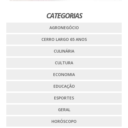
CATEGORIAS
AGRONEGÓCIO
CERRO LARGO 65 ANOS
CULINÁRIA
CULTURA
ECONOMIA
EDUCAÇÃO
ESPORTES
GERAL
HORÓSCOPO