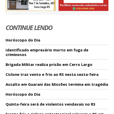
CONTINUE LENDO
Horóscopo do Dia
Identificado empresário morto em fuga de
criminosos
Brigada Militar realiza prisão em Cerro Largo
Ciclone traz vento e frio ao RS nesta sexta-feira
Assalto em Guarani das Missões termina em tragédia
Horóscopo do Dia
Quinta-feira será de violentos vendavais no RS