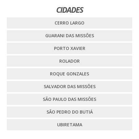
CIDADES
CERRO LARGO
GUARANI DAS MISSÕES
PORTO XAVIER
ROLADOR
ROQUE GONZALES
SALVADOR DAS MISSÕES
SÃO PAULO DAS MISSÕES
SÃO PEDRO DO BUTIÁ
UBIRETAMA