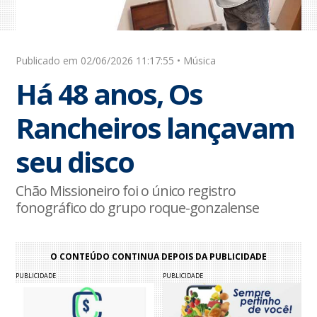
Publicado em 02/06/2026 11:17:55 • Música
Há 48 anos, Os
Rancheiros lançavam
seu disco
Chão Missioneiro foi o único registro
fonográfico do grupo roque-gonzalense
O CONTEÚDO CONTINUA DEPOIS DA PUBLICIDADE
PUBLICIDADE
PUBLICIDADE