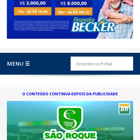
MENU ☰
O CONTEÚDO CONTINUA DEPOIS DA PUBLICIDADE