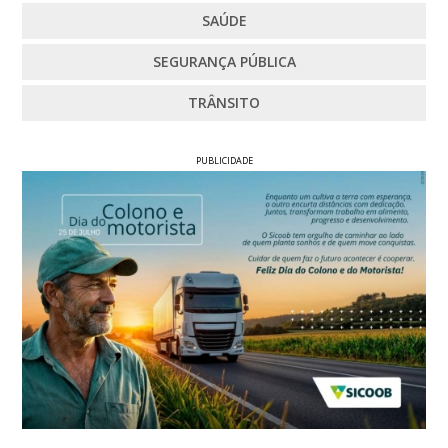
SAÚDE
SEGURANÇA PÚBLICA
TRÂNSITO
PUBLICIDADE