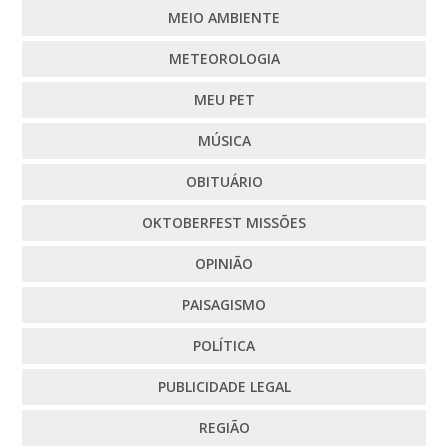
MEIO AMBIENTE
METEOROLOGIA
MEU PET
MÚSICA
OBITUÁRIO
OKTOBERFEST MISSÕES
OPINIÃO
PAISAGISMO
POLÍTICA
PUBLICIDADE LEGAL
REGIÃO