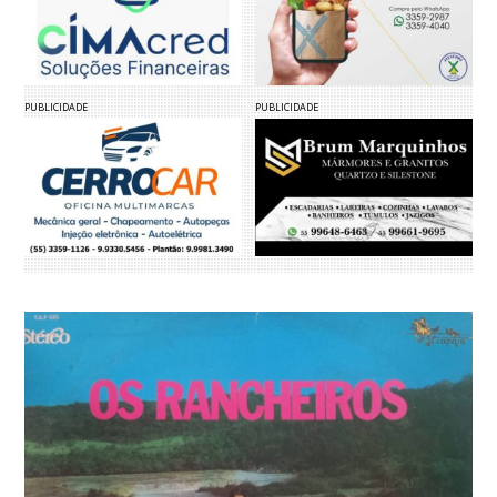
PUBLICIDADE
PUBLICIDADE